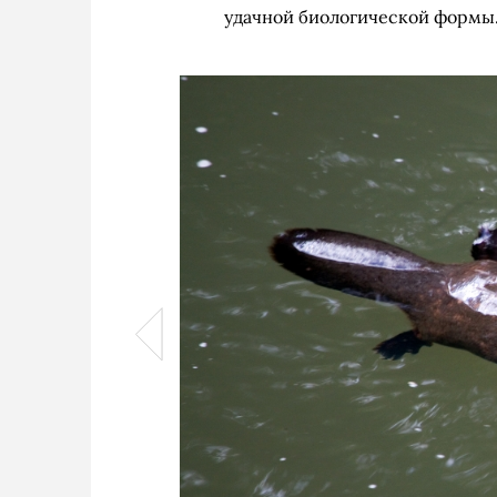
удачной биологической формы