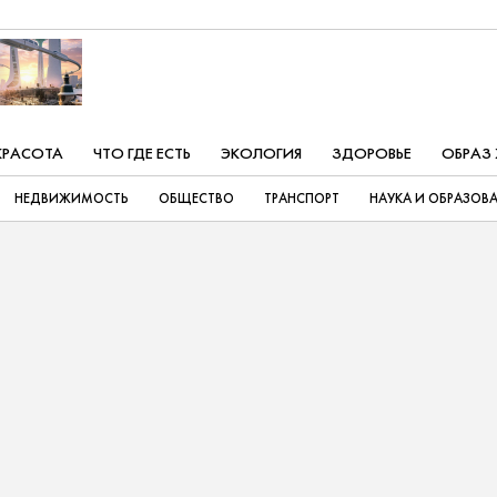
КРАСОТА
ЧТО ГДЕ ЕСТЬ
ЭКОЛОГИЯ
ЗДОРОВЬЕ
ОБРАЗ
НЕДВИЖИМОСТЬ
ОБЩЕСТВО
ТРАНСПОРТ
НАУКА И ОБРАЗОВ