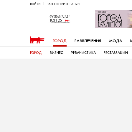
ВОЙТИ
ЗАРЕГИСТРИРОВАТЬСЯ
ГОРОД
РАЗВЛЕЧЕНИЯ
МОДА
ГОРОД
БИЗНЕС
УРБАНИСТИКА
РЕСТАВРАЦИИ