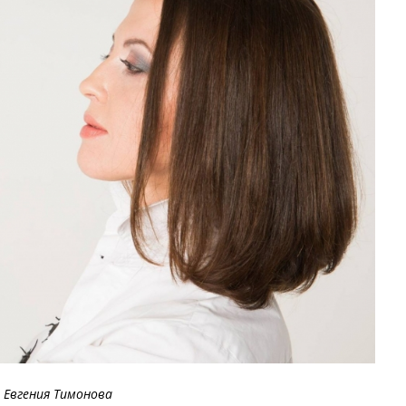
Евгения Тимонова