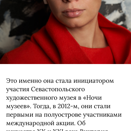
Это именно она стала инициатором
участия Севастопольского
художественного музея в «Ночи
музеев». Тогда, в 2012-м, они стали
первыми на полуострове участниками
международной акции. Об