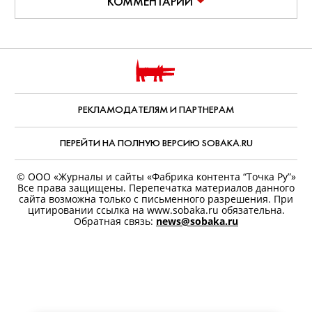
КОММЕНТАРИИ
РЕКЛАМОДАТЕЛЯМ И ПАРТНЕРАМ
ПЕРЕЙТИ НА ПОЛНУЮ ВЕРСИЮ SOBAKA.RU
© ООО «Журналы и сайты «Фабрика контента “Точка Ру”»
Все права защищены. Перепечатка материалов данного
сайта возможна только с письменного разрешения. При
цитировании ссылка на www.sobaka.ru обязательна.
Обратная связь:
news@sobaka.ru