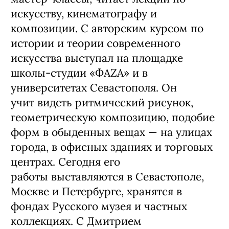
искусству, кинематографу и
композиции. С авторским курсом по
истории и теории современного
искусства выступал на площадке
школы-студии «ФАZA» и в
университетах Севастополя. Он
учит видеть ритмический рисунок,
геометрическую композицию, подобие
форм в обыденных вещах — на улицах
города, в офисных зданиях и торговых
центрах. Сегодня его
работы выставляются в Севастополе,
Москве и Петербурге, хранятся в
фондах Русского музея и частных
коллекциях. С Дмитрием