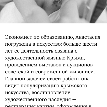
Экономист по образованию, Анастасия
погружена в искусство: больше шести
лет ее деятельность связана с
художественной жизнью Крыма,
проведением выставок и аукционов
советской и современной живописи.
Главной задачей своей работы она
видит популяризацию крымского
искусства, восстановление
художественного наследия —
реставрация картин, оформление в