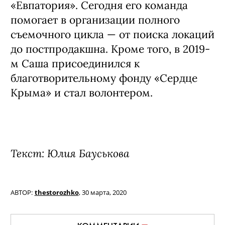
«Евпатория». Сегодня его команда
помогает в организации полного
съемочного цикла — от поиска локаций
до постпродакшна. Кроме того, в 2019-
м Саша присоединился к
благотворительному фонду «Сердце
Крыма» и стал волонтером.
Текст: Юлия Бауськова
АВТОР:
thestorozhko
,
30 марта, 2020