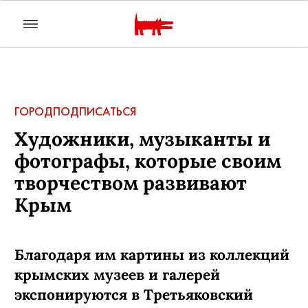
ГОРОД
ПОДПИСАТЬСЯ
Художники, музыканты и
фотографы, которые своим
творчеством развивают
Крым
Благодаря им картины из коллекций
крымских музеев и галерей
экспонируются в Третьяковский