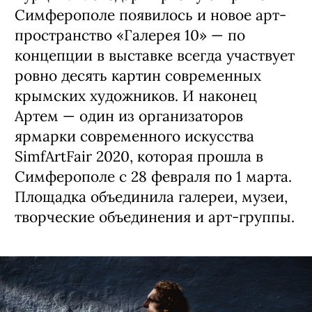
Симферополе появилось и новое арт-
пространство «Галерея 10» — по
концепции в выставке всегда участвует
ровно десять картин современных
крымских художников. И наконец
Артем — один из организаторов
ярмарки современного искусства
SimfArtFair 2020, которая прошла в
Симферополе с 28 февраля по 1 марта.
Площадка объединила галереи, музеи,
творческие объединения и арт-группы.