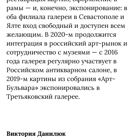
рамы — и, конечно, экспонирование: в
оба филиала галереи в Севастополе и
Ялте вход свободный и доступен всем
желающим. В 2020-м продолжится
интеграция в российский арт-рынок и
сотрудничество с музеями — с 2016
года галерея регулярно участвует в
Российском антикварном салоне, в
2019-м картины из собрания «Арт-
Бульвара» экспонировались в
Третьяковский галерее.
Виктория Данилюк