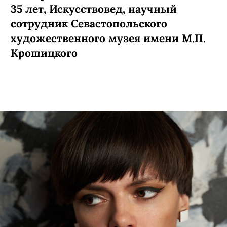
35 лет, Искусствовед, научный
сотрудник Севастопольского
художественного музея имени М.П.
Крошицкого