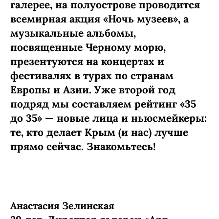
галерее, на полуострове проводится
всемирная акция «Ночь музеев», а
музыкальные альбомы,
посвященные Черному морю,
презентуются на концертах и
фестивалях в турах по странам
Европы и Азии. Уже второй год
подряд мы составляем рейтинг «35
до 35» — новые лица и ньюсмейкеры:
те, кто делает Крым (и нас) лучше
прямо сейчас. Знакомьтесь!
Анастасия Зелинская