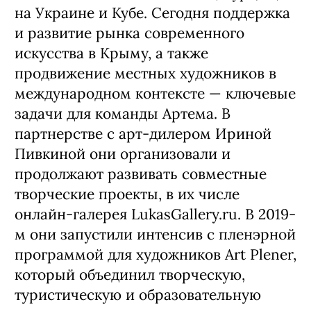
на Украине и Кубе. Сегодня поддержка
и развитие рынка современного
искусства в Крыму, а также
продвижение местных художников в
международном контексте — ключевые
задачи для команды Артема. В
партнерстве с арт-дилером Ириной
Пивкиной они организовали и
продолжают развивать совместные
творческие проекты, в их числе
онлайн-галерея LukasGallery.ru. В 2019-
м они запустили интенсив с пленэрной
программой для художников Art Plener,
который объединил творческую,
туристическую и образовательную