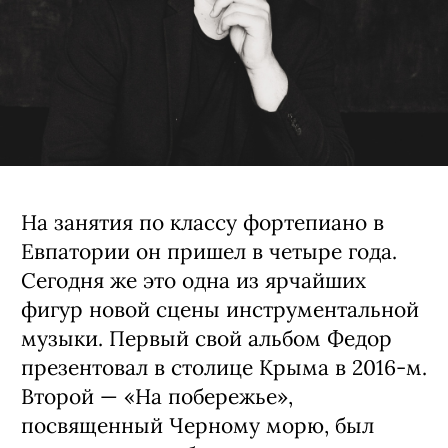
На занятия по классу фортепиано в
Евпатории он пришел в четыре года.
Сегодня же это одна из ярчайших
фигур новой сцены инструментальной
музыки. Первый свой альбом Федор
презентовал в столице Крыма в 2016-м.
Второй — «На побережье»,
посвященный Черному морю, был