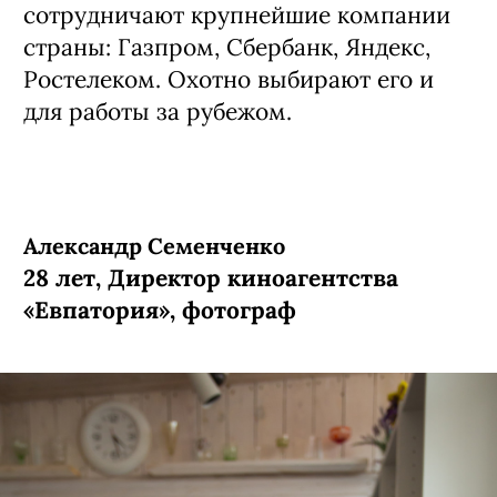
сотрудничают крупнейшие компании
страны: Газпром, Сбербанк, Яндекс,
Ростелеком. Охотно выбирают его и
для работы за рубежом.
Александр Семенченко
28 лет, Директор киноагентства
«Евпатория», фотограф