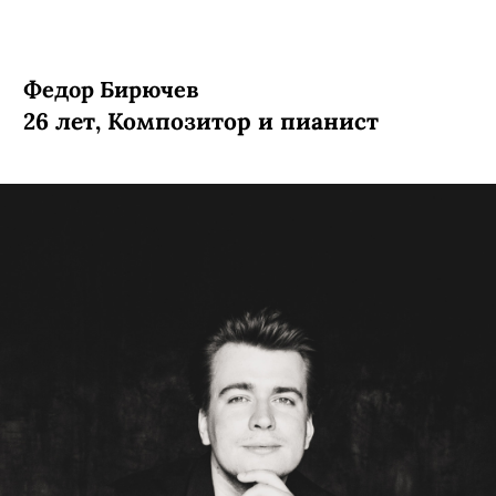
Федор Бирючев
26 лет, Композитор и пианист