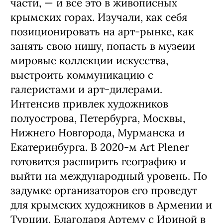
части, — и все это в живописных
крымских горах. Изучали, как себя
позиционировать на арт-рынке, как
занять свою нишу, попасть в музеии
мировые коллекции искусства,
выстроить коммуникацию с
галеристами и арт-дилерами.
Интенсив привлек художников
полуострова, Петербурга, Москвы,
Нижнего Новгорода, Мурманска и
Екатеринбурга. В 2020-м Art Plener
готовится расширить географию и
выйти на международный уровень. По
задумке организаторов его проведут
для крымских художников в Армении и
Турции. Благодаря Артему с Ириной в