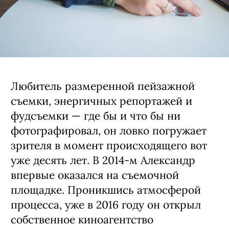
Любитель размеренной пейзажной
съемки, энергичных репортажей и
фудсъемки — где бы и что бы ни
фотографировал, он ловко погружает
зрителя в момент происходящего вот
уже десять лет. В 2014-м Александр
впервые оказался на съемочной
площадке. Проникшись атмосферой
процесса, уже в 2016 году он открыл
собственное киноагентство