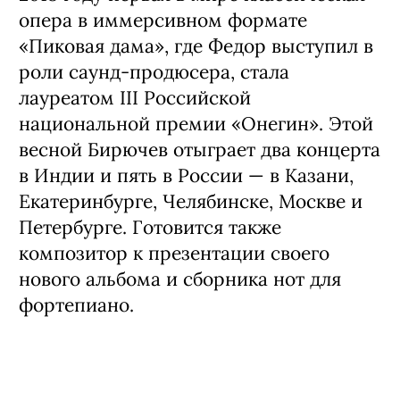
опера в иммерсивном формате
«Пиковая дама», где Федор выступил в
роли саунд-продюсера, стала
лауреатом III Российской
национальной премии «Онегин». Этой
весной Бирючев отыграет два концерта
в Индии и пять в России — в Казани,
Екатеринбурге, Челябинске, Москве и
Петербурге. Готовится также
композитор к презентации своего
нового альбома и сборника нот для
фортепиано.