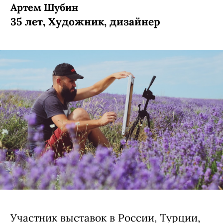
Артем Шубин
35 лет, Художник, дизайнер
Участник выставок в России, Турции,