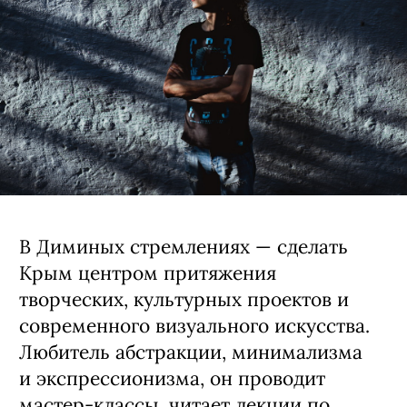
В Диминых стремлениях — сделать
Крым центром притяжения
творческих, культурных проектов и
современного визуального искусства.
Любитель абстракции, минимализма
и экспрессионизма, он проводит
мастер-классы, читает лекции по