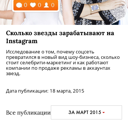
Сколько звезды зарабатывают на
Instagram
Исследование о том, почему соцсеть
превратился в новый вид шоу-бизнеса, сколько
стоит селебрити-маркетинг и как работают
компании по продаже рекламы в аккаунтах
звезд.
Дата публикации:
18 марта, 2015
Все публикации
ЗА МАРТ 2015