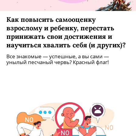
Как повысить самооценку
взрослому и ребенку, перестать
принижать свои достижения и
научиться хвалить себя (и других)?
Все знакомые — успешные, а вы сами —
унылый песчаный червь? Красный флаг!