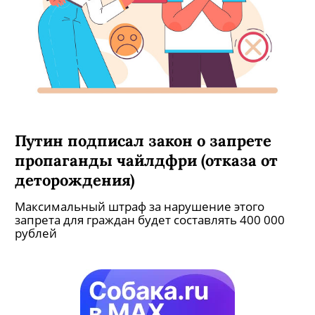
Путин подписал закон о запрете
пропаганды чайлдфри (отказа от
деторождения)
Максимальный штраф за нарушение этого
запрета для граждан будет составлять 400 000
рублей