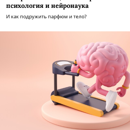
психология и нейронаука
И как подружить парфюм и тело?