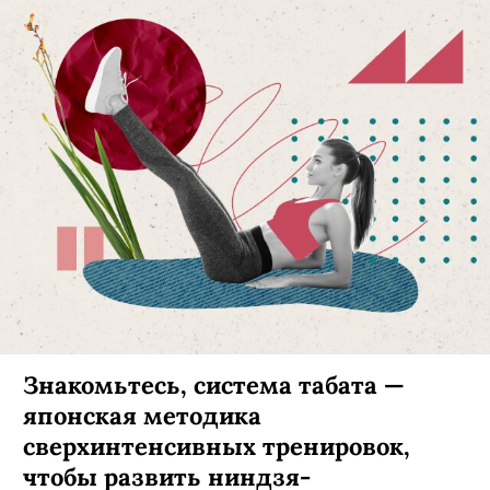
Знакомьтесь, система табата —
японская методика
сверхинтенсивных тренировок,
чтобы развить ниндзя-