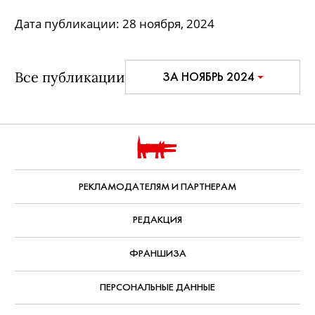
Дата публикации:
28 ноября, 2024
Все публикации
ЗА НОЯБРЬ 2024
РЕКЛАМОДАТЕЛЯМ И ПАРТНЕРАМ
РЕДАКЦИЯ
ФРАНШИЗА
ПЕРСОНАЛЬНЫЕ ДАННЫЕ