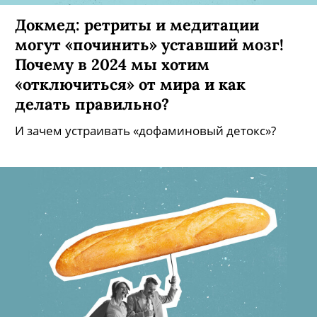
Докмед: ретриты и медитации
могут «починить» уставший мозг!
Почему в 2024 мы хотим
«отключиться» от мира и как
делать правильно?
И зачем устраивать «дофаминовый детокс»?