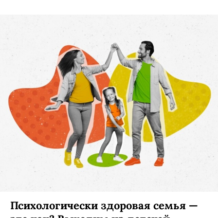
Психологически здоровая семья —