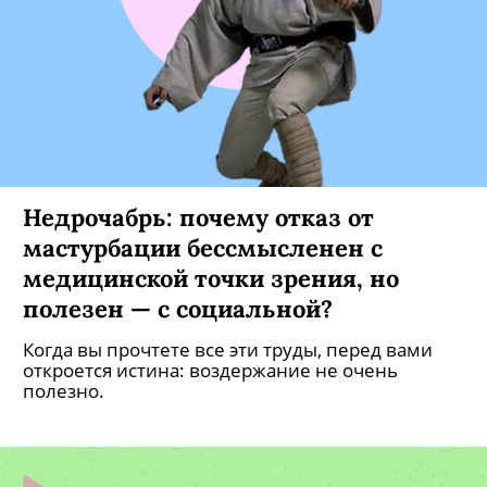
Недрочабрь: почему отказ от
мастурбации бессмысленен с
медицинской точки зрения, но
полезен — с социальной?
Когда вы прочтете все эти труды, перед вами
откроется истина: воздержание не очень
полезно.