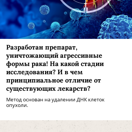
Разработан препарат,
уничтожающий агрессивные
формы рака! На какой стадии
исследования? И в чем
принципиальное отличие от
существующих лекарств?
Метод основан на удалении ДНК клеток
опухоли.