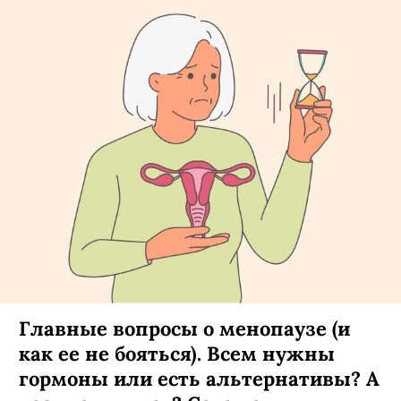
Главные вопросы о менопаузе (и
как ее не бояться). Всем нужны
гормоны или есть альтернативы? А