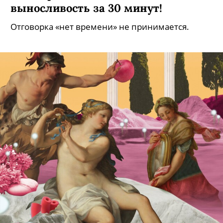
выносливость за 30 минут!
Отговорка «нет времени» не принимается.