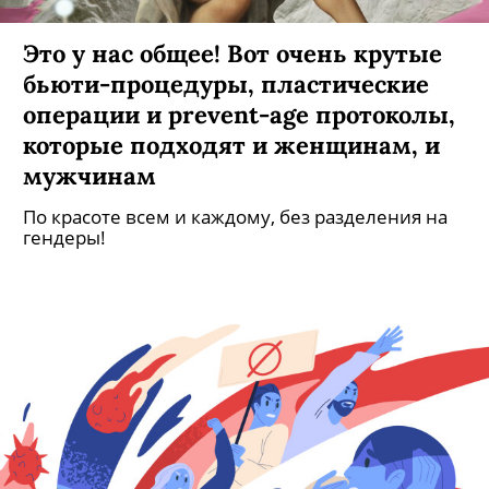
Это у нас общее! Вот очень крутые
бьюти-процедуры, пластические
операции и prevent-age протоколы,
которые подходят и женщинам, и
мужчинам
По красоте всем и каждому, без разделения на
гендеры!