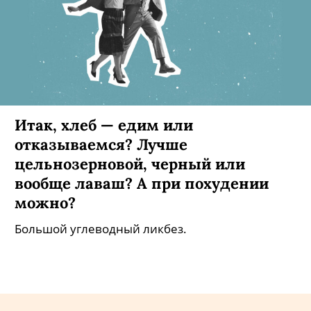
Итак, хлеб — едим или
отказываемся? Лучше
цельнозерновой, черный или
вообще лаваш? А при похудении
можно?
Большой углеводный ликбез.