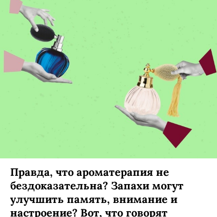
Правда, что ароматерапия не
бездоказательна? Запахи могут
улучшить память, внимание и
настроение? Вот, что говорят