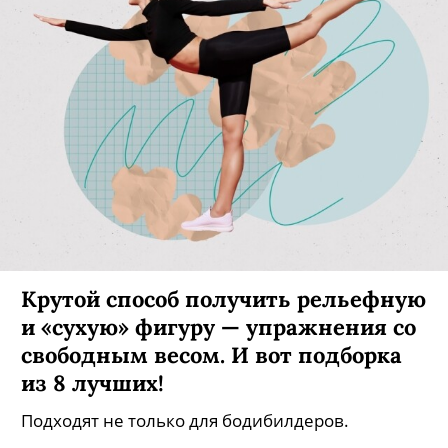
Крутой способ получить рельефную
и «сухую» фигуру — упражнения со
свободным весом. И вот подборка
из 8 лучших!
Подходят не только для бодибилдеров.