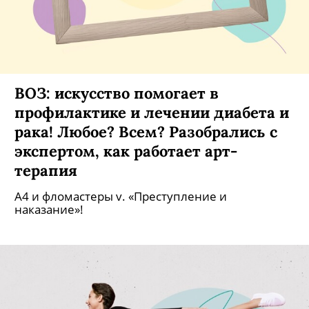
ВОЗ: искусство помогает в
профилактике и лечении диабета и
рака! Любое? Всем? Разобрались с
экспертом, как работает арт-
терапия
А4 и фломастеры v. «Преступление и
наказание»!