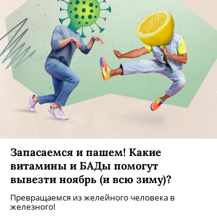
Запасаемся и пашем! Какие
витамины и БАДы помогут
вывезти ноябрь (и всю зиму)?
Превращаемся из желейного человека в
железного!