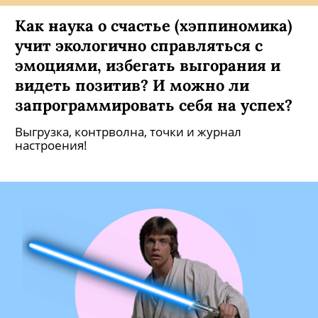
Как наука о счастье (хэппиномика)
учит экологично справляться с
эмоциями, избегать выгорания и
видеть позитив? И можно ли
запрограммировать себя на успех?
Выгрузка, контрволна, точки и журнал
настроения!