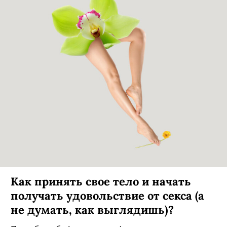
Как принять свое тело и начать
получать удовольствие от секса (а
не думать, как выглядишь)?