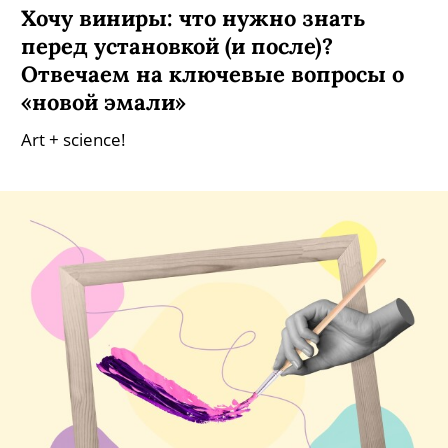
Хочу виниры: что нужно знать
перед установкой (и после)?
Отвечаем на ключевые вопросы о
«новой эмали»
Art + science!