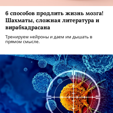
6 способов продлить жизнь мозга!
Шахматы, сложная литература и
вирабхадрасана
Тренируем нейроны и даем им дышать в
прямом смысле.