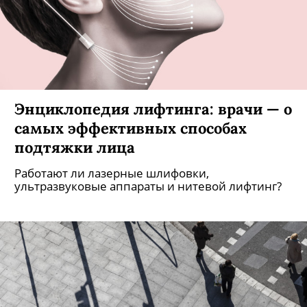
Энциклопедия лифтинга: врачи — о
самых эффективных способах
подтяжки лица
Работают ли лазерные шлифовки,
ультразвуковые аппараты и нитевой лифтинг?