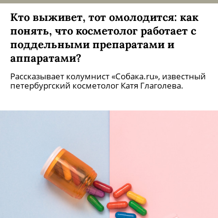
Кто выживет, тот омолодится: как
понять, что косметолог работает с
поддельными препаратами и
аппаратами?
Рассказывает колумнист «Собака.ru», известный
петербургский косметолог Катя Глаголева.