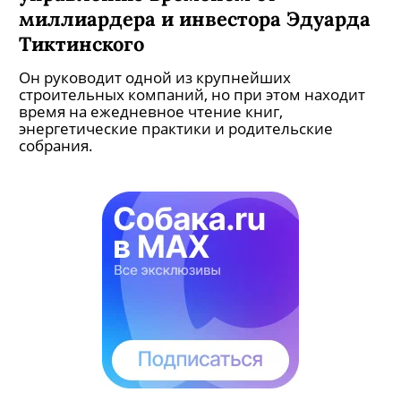
миллиардера и инвестора Эдуарда
Тиктинского
Он руководит одной из крупнейших
строительных компаний, но при этом находит
время на ежедневное чтение книг,
энергетические практики и родительские
собрания.