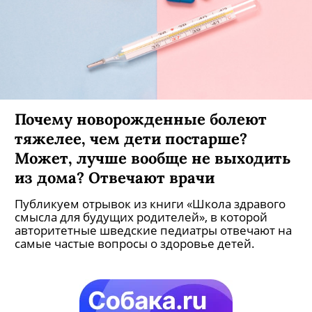
Почему новорожденные болеют
тяжелее, чем дети постарше?
Может, лучше вообще не выходить
из дома? Отвечают врачи
Публикуем отрывок из книги «Школа здравого
смысла для будущих родителей», в которой
авторитетные шведские педиатры отвечают на
самые частые вопросы о здоровье детей.