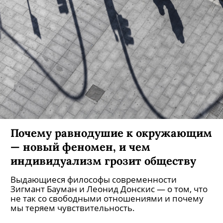
Почему равнодушие к окружающим
— новый феномен, и чем
индивидуализм грозит обществу
Выдающиеся философы современности
Зигмант Бауман и Леонид Донскис — о том, что
не так со свободными отношениями и почему
мы теряем чувствительность.