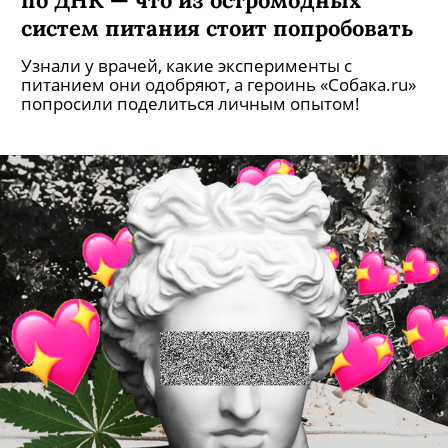
систем питания стоит попробовать
Узнали у врачей, какие эксперименты с
питанием они одобряют, а героинь «Собака.ru»
попросили поделиться личным опытом!