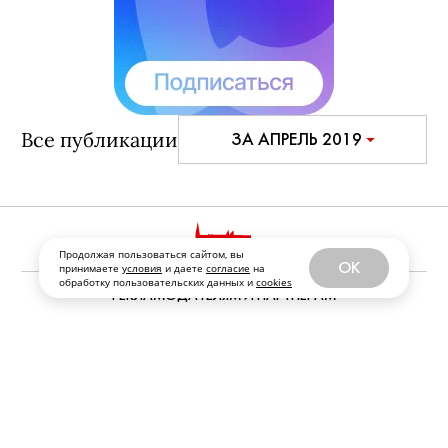
Все публикации
ЗА АПРЕЛЬ 2019
Продолжая пользоваться сайтом, вы
OK
принимаете
условия
и даете
согласие
на
обработку пользовательских данных и
cookies
РЕКЛАМОДАТЕЛЯМ И ПАРТНЕРАМ
РЕДАКЦИЯ
ФРАНШИЗА
ПЕРСОНАЛЬНЫЕ ДАННЫЕ