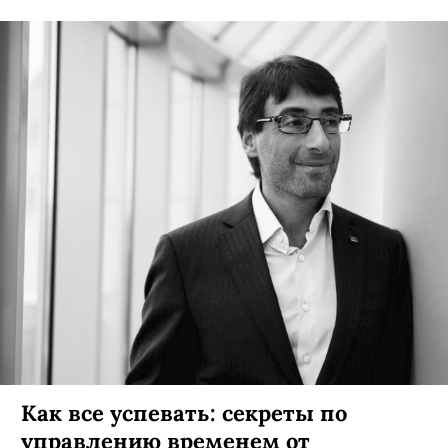
Как все успевать: секреты по
управлению временем от