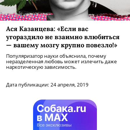
Ася Казанцева: «Если вас
угораздило не взаимно влюбиться
— вашему мозгу крупно повезло!»
Популяризатор науки объяснила, почему
неразделенная любовь может излечить даже
наркотическую зависимость.
Дата публикации:
24 апреля, 2019