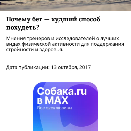
Почему бег — худший способ
похудеть?
Мнения тренеров и исследователей о лучших
видах физической активности для поддержания
стройности и здоровья.
Дата публикации:
13 октября, 2017