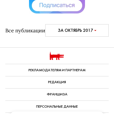
Все публикации
ЗА ОКТЯБРЬ 2017
РЕКЛАМОДАТЕЛЯМ И ПАРТНЕРАМ
РЕДАКЦИЯ
ФРАНШИЗА
ПЕРСОНАЛЬНЫЕ ДАННЫЕ