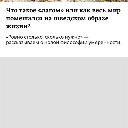
Что такое «лагом» или как весь мир
помешался на шведском образе
жизни?
«Ровно столько, сколько нужно» —
рассказываем о новой философии умеренности.