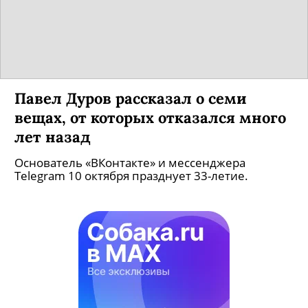
Павел Дуров рассказал о семи
вещах, от которых отказался много
лет назад
Основатель «ВКонтакте» и мессенджера
Telegram 10 октября празднует 33-летие.