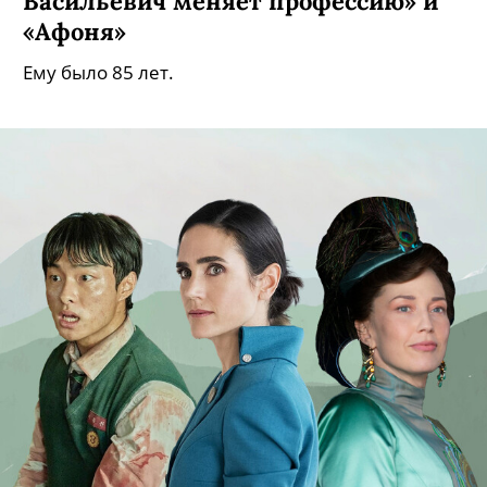
Васильевич меняет профессию» и
«Афоня»
Ему было 85 лет.