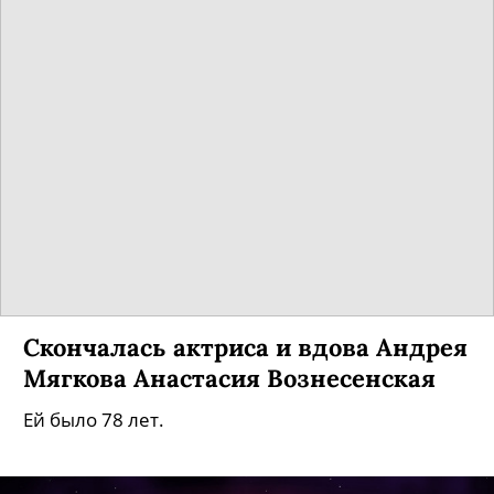
Скончалась актриса и вдова Андрея
Мягкова Анастасия Вознесенская
Ей было 78 лет.