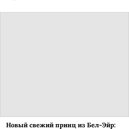
Новый свежий принц из Бел-Эйр: