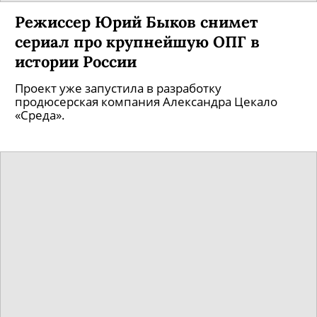
Режиссер Юрий Быков снимет
сериал про крупнейшую ОПГ в
истории России
Проект уже запустила в разработку
продюсерская компания Александра Цекало
«Среда».