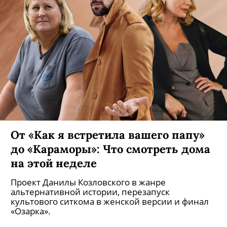
От «Как я встретила вашего папу»
до «Караморы»: Что смотреть дома
на этой неделе
Проект Данилы Козловского в жанре
альтернативной истории, перезапуск
культового ситкома в женской версии и финал
«Озарка».