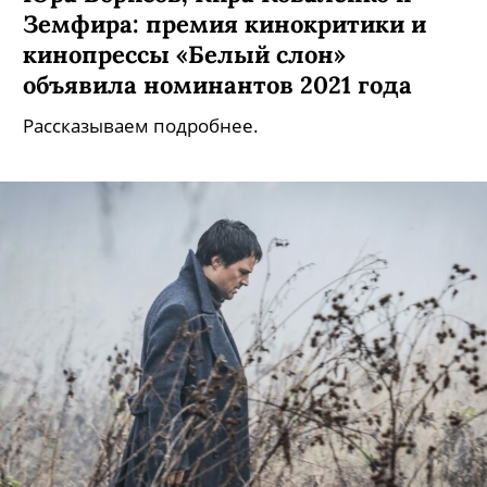
Земфира: премия кинокритики и
кинопрессы «Белый слон»
объявила номинантов 2021 года
Рассказываем подробнее.