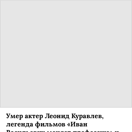
Умер актер Леонид Куравлев,
легенда фильмов «Иван