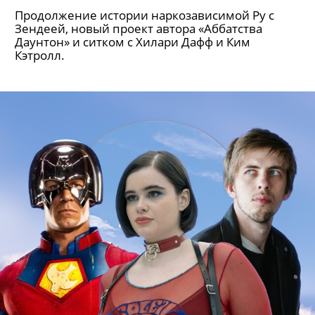
Продолжение истории наркозависимой Ру с
Зендеей, новый проект автора «Аббатства
Даунтон» и ситком с Хилари Дафф и Ким
Кэтролл.