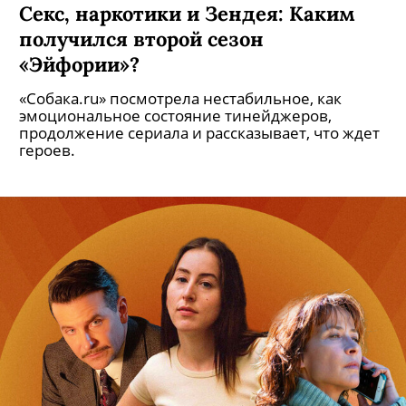
Секс, наркотики и Зендея: Каким
получился второй сезон
«Эйфории»?
«Собака.ru» посмотрела нестабильное, как
эмоциональное состояние тинейджеров,
продолжение сериала и рассказывает, что ждет
героев.