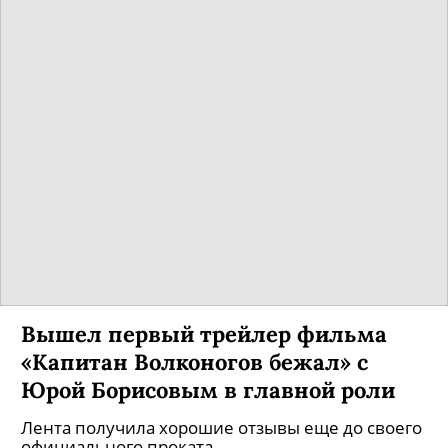
Вышел первый трейлер фильма
«Капитан Волконогов бежал» с
Юрой Борисовым в главной роли
Лента получила хорошие отзывы еще до своего
официального проката.