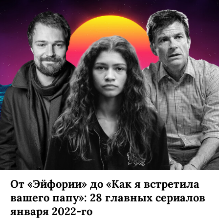
От «Эйфории» до «Как я встретила
вашего папу»: 28 главных сериалов
января 2022-го