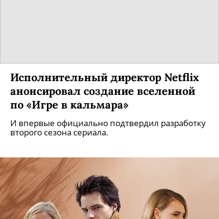
Исполнительный директор Netflix
анонсировал создание вселенной
по «Игре в кальмара»
И впервые официально подтвердил разработку
второго сезона сериала.