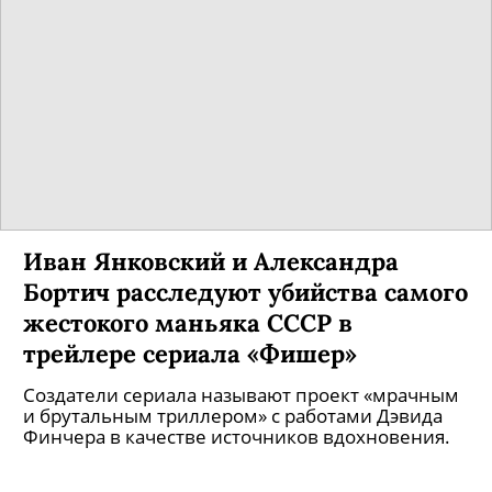
Иван Янковский и Александра
Бортич расследуют убийства самого
жестокого маньяка СССР в
трейлере сериала «Фишер»
Создатели сериала называют проект «мрачным
и брутальным триллером» с работами Дэвида
Финчера в качестве источников вдохновения.