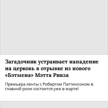
Загадочник устраивает нападение
на церковь в отрывке из нового
«Бэтмена» Мэтта Ривза
Премьера ленты с Робертом Паттинсоном в
главной роли состоится уже в марте!