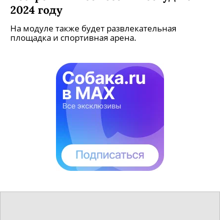
2024 году
На модуле также будет развлекательная
площадка и спортивная арена.