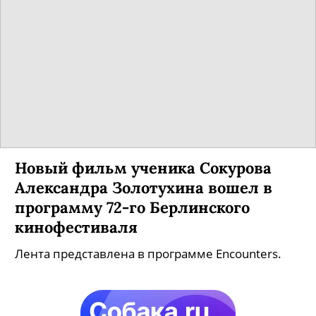
Новый фильм ученика Сокурова
Александра Золотухина вошел в
программу 72-го Берлинского
кинофестиваля
Лента представлена в программе Encounters.