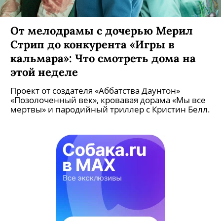
От мелодрамы с дочерью Мерил
Стрип до конкурента «Игры в
кальмара»: Что смотреть дома на
этой неделе
Проект от создателя «Аббатства Даунтон»
«Позолоченный век», кровавая дорама «Мы все
мертвы» и пародийный триллер с Кристин Белл.