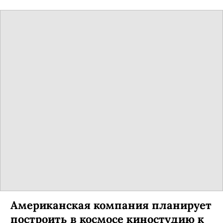
Американская компания планирует
построить в космосе киностудию к