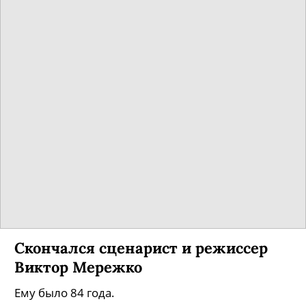
Скончался сценарист и режиссер
Виктор Мережко
Ему было 84 года.