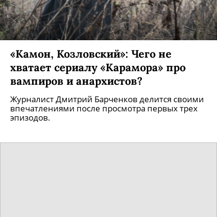
«Камон, Козловский»: Чего не
хватает сериалу «Карамора» про
вампиров и анархистов?
Журналист Дмитрий Барченков делится своими
впечатлениями после просмотра первых трех
эпизодов.