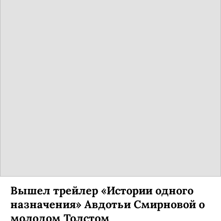
Вышел трейлер «Истории одного
назначения» Авдотьи Смирновой о
молодом Толстом