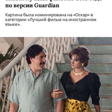
по версии Guardian
Картина была номинирована на «Оскар» в
категории «Лучший фильм на иностранном
языке».