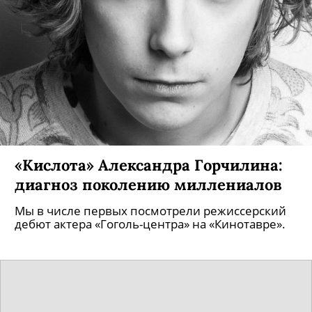
«Кислота» Александра Горчилина:
диагноз поколению миллениалов
Мы в числе первых посмотрели режиссерский
дебют актера «Гоголь-центра» на «Кинотавре».