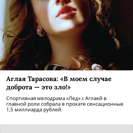
Аглая Тарасова: «В моем случае
доброта — это зло!»
Спортивная мелодрама «Лед» с Аглаей в
главной роли собрала в прокате сенсационные
1,5 миллиарда рублей.