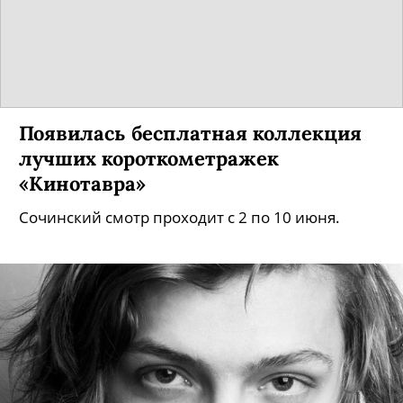
Появилась бесплатная коллекция
лучших короткометражек
«Кинотавра»
Сочинский смотр проходит с 2 по 10 июня.