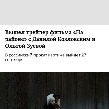
Вышел трейлер фильма «На
районе» с Данилой Козловским и
Ольгой Зуевой
В российский прокат картина выйдет 27
сентября.