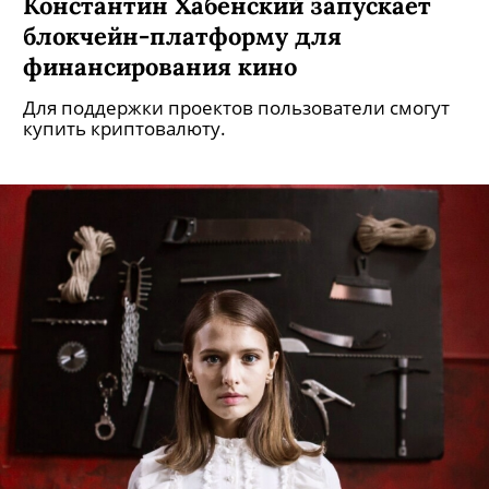
Константин Хабенский запускает
блокчейн-платформу для
финансирования кино
Для поддержки проектов пользователи смогут
купить криптовалюту.