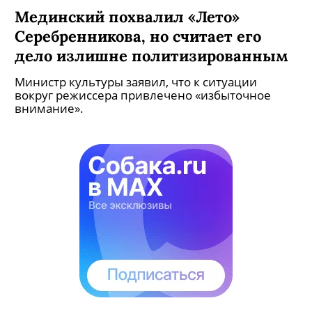
Мединский похвалил «Лето»
Серебренникова, но считает его
дело излишне политизированным
Министр культуры заявил, что к ситуации
вокруг режиссера привлечено «избыточное
внимание».