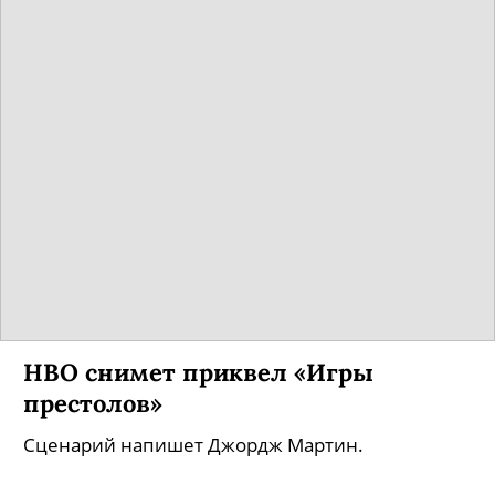
HBO снимет приквел «Игры
престолов»
Сценарий напишет Джордж Мартин.