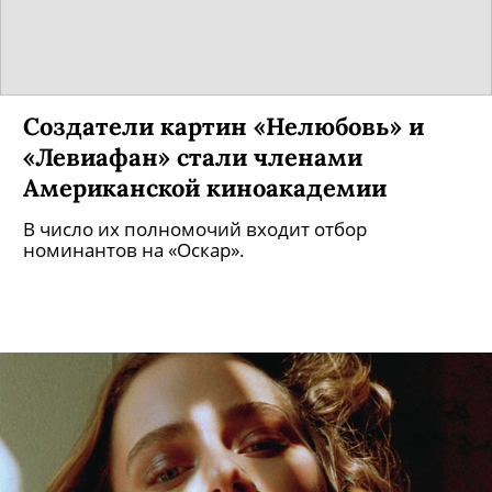
Создатели картин «Нелюбовь» и
«Левиафан» стали членами
Американской киноакадемии
В число их полномочий входит отбор
номинантов на «Оскар».