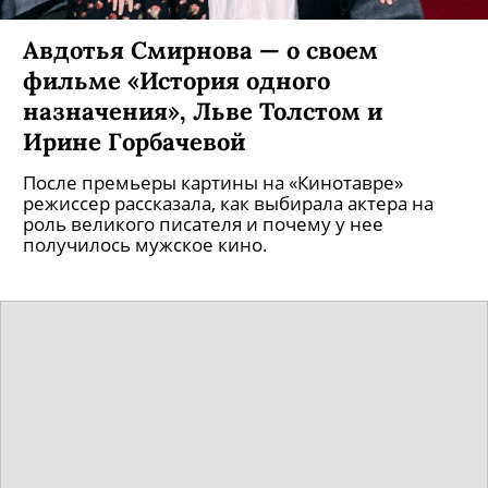
Авдотья Смирнова — о своем
фильме «История одного
назначения», Льве Толстом и
Ирине Горбачевой
После премьеры картины на «Кинотавре»
режиссер рассказала, как выбирала актера на
роль великого писателя и почему у нее
получилось мужское кино.