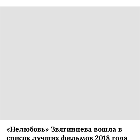
«Нелюбовь» Звягинцева вошла в
список лучших фильмов 2018 года