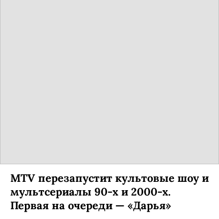
MTV перезапустит культовые шоу и
мультсериалы 90-х и 2000-х.
Первая на очереди — «Дарья»