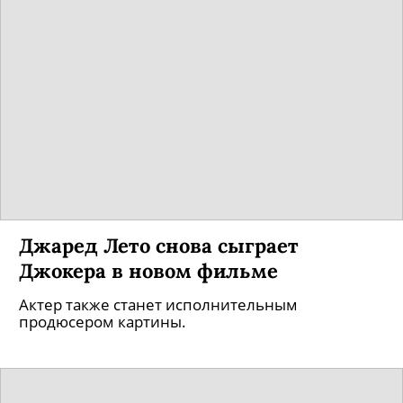
Джаред Лето снова сыграет
Джокера в новом фильме
Актер также станет исполнительным
продюсером картины.