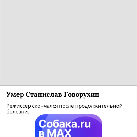
Умер Станислав Говорухин
Режиссер скончался после продолжительной
болезни.