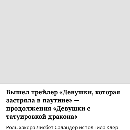
Вышел трейлер «Девушки, которая
застряла в паутине» —
продолжения «Девушки с
татуировкой дракона»
Роль хакера Лисбет Саландер исполнила Клер