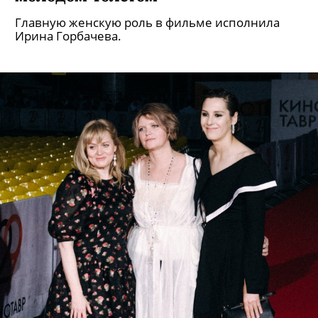
Главную женскую роль в фильме исполнила
Ирина Горбачева.