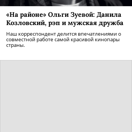
«На районе» Ольги Зуевой: Данила
Козловский, рэп и мужская дружба
Наш корреспондент делится впечатлениями о
совместной работе самой красивой кинопары
страны.