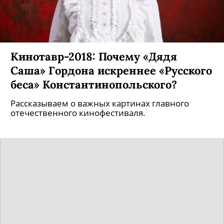
Кинотавр-2018: Почему «Дядя
Саша» Гордона искреннее «Русского
беса» Константинопольского?
Рассказываем о важных картинах главного
отечественного кинофестиваля.