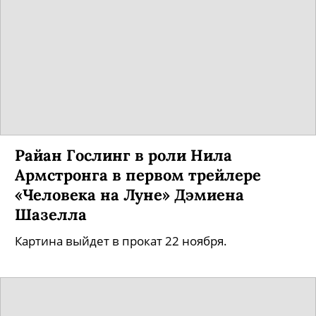
Райан Гослинг в роли Нила
Армстронга в первом трейлере
«Человека на Луне» Дэмиена
Шазелла
Картина выйдет в прокат 22 ноября.