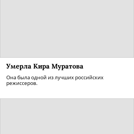
Умерла Кира Муратова
Она была одной из лучших российских
режиссеров.