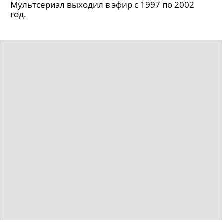
Мультсериал выходил в эфир с 1997 по 2002
год.