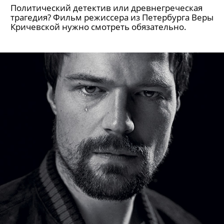
Политический детектив или древнегреческая
трагедия? Фильм режиссера из Петербурга Веры
Кричевской нужно смотреть обязательно.