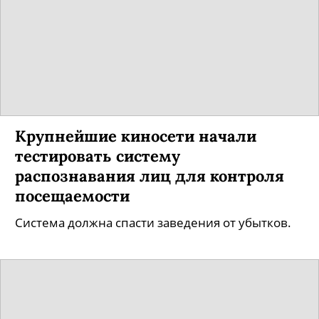
Крупнейшие киносети начали
тестировать систему
распознавания лиц для контроля
посещаемости
Система должна спасти заведения от убытков.