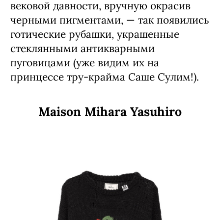
вековой давности, вручную окрасив
черными пигментами, — так появились
готические рубашки, украшенные
стеклянными антикварными
пуговицами (уже видим их на
принцессе тру-крайма Саше Сулим!).
Maison Mihara Yasuhiro