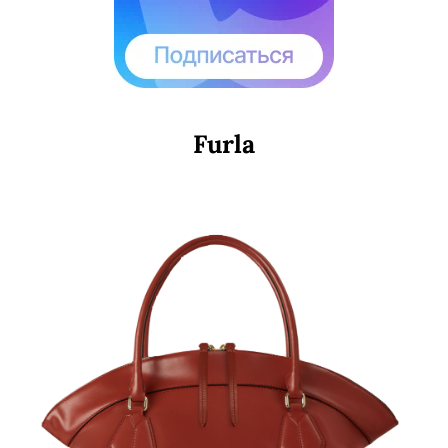
Furla