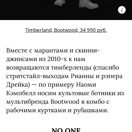
Timberland, Bootwood, 34 990 руб.
Вместе с марантами и скинни-
джинсами из 2010-х к нам
возвращаются тимберленды (спасибо