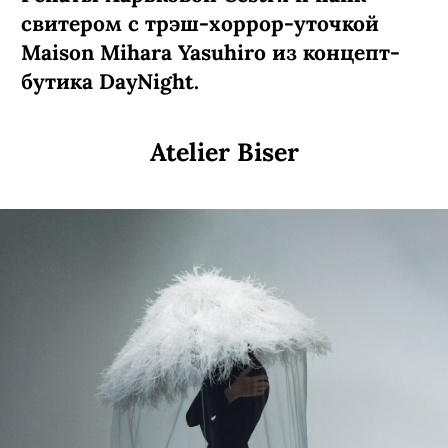
свитером с трэш-хоррор-уточкой
Maison Mihara Yasuhiro из концепт-
бутика DayNight.
Atelier Biser