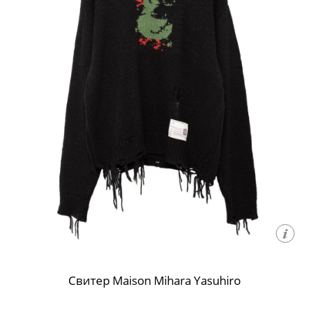
Свитер Maison Mihara Yasuhiro