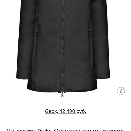
Geox, 42 490 руб.