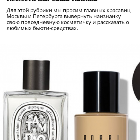
Для этой рубрики мы просим главных красавиц
Москвы и Петербурга вывернуть наизнанку
свою повседневную косметичку и рассказать о
любимых бьюти-средствах.