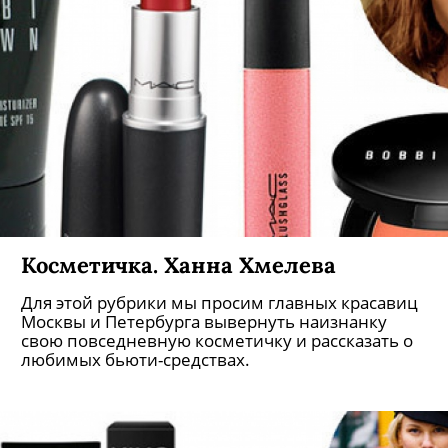
Косметичка. Ханна Хмелева
Для этой рубрики мы просим главных красавиц
Москвы и Петербурга вывернуть наизнанку
свою повседневную косметичку и рассказать о
любимых бьюти-средствах.