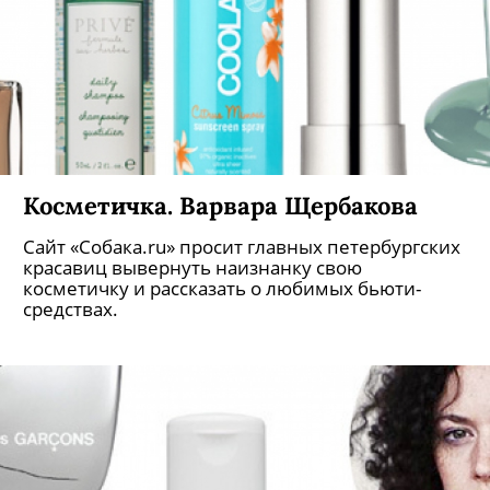
Косметичка. Варвара Щербакова
Сайт «Собака.ru» просит главных петербургских
красавиц вывернуть наизнанку свою
косметичку и рассказать о любимых бьюти-
средствах.