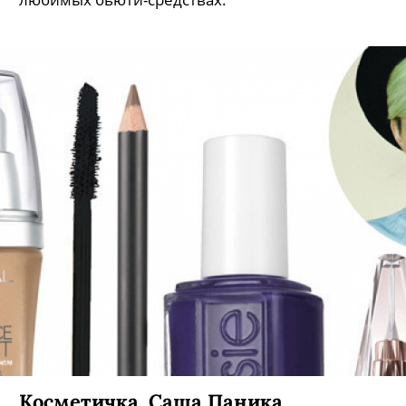
Косметичка. Саша Паника