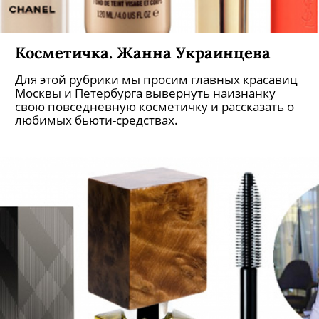
Косметичка. Жанна Украинцева
Для этой рубрики мы просим главных красавиц
Москвы и Петербурга вывернуть наизнанку
свою повседневную косметичку и рассказать о
любимых бьюти-средствах.