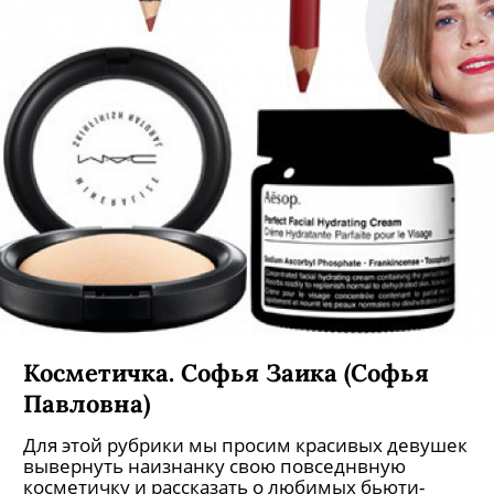
Косметичка. Софья Заика (Софья
Павловна)
Для этой рубрики мы просим красивых девушек
вывернуть наизнанку свою повседнвную
косметичку и рассказать о любимых бьюти-