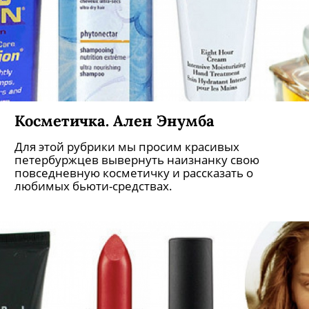
Косметичка. Ален Энумба
Для этой рубрики мы просим красивых
петербуржцев вывернуть наизнанку свою
повседневную косметичку и рассказать о
любимых бьюти-средствах.