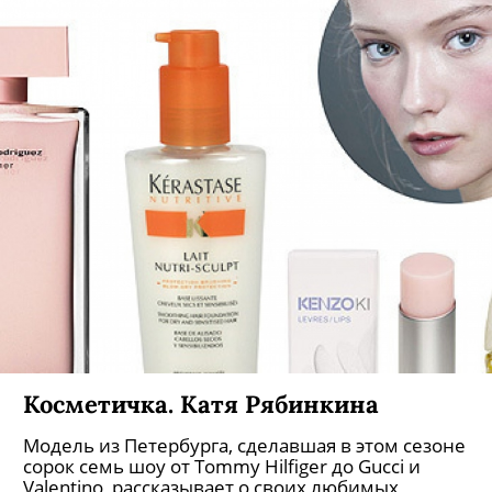
Косметичка. Катя Рябинкина
Модель из Петербурга, сделавшая в этом сезоне
сорок семь шоу от Tommy Hilfiger до Gucci и
Valentino, рассказывает о своих любимых