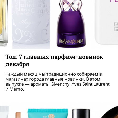
Топ: 7 главных парфюм-новинок
декабря
Каждый месяц мы традиционно собираем в
магазинах города главные новинки. В этом
выпуске — ароматы Givenchy, Yves Saint Laurent
и Memo.