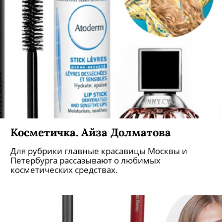
Косметичка. Айза Долматова
Для рубрики главные красавицы Москвы и
Петербурга рассазывают о любимых
косметических средствах.