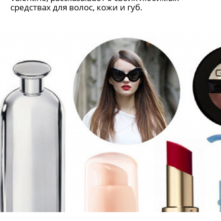
средствах для волос, кожи и губ.