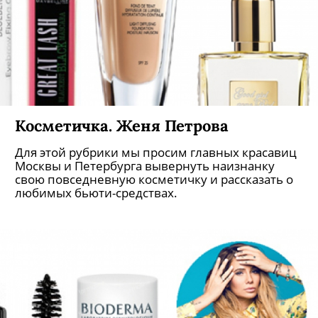
Косметичка. Женя Петрова
Для этой рубрики мы просим главных красавиц
Москвы и Петербурга вывернуть наизнанку
свою повседневную косметичку и рассказать о
любимых бьюти-средствах.