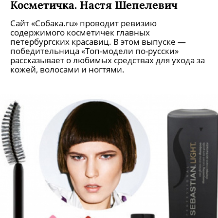
Косметичка. Настя Шепелевич
Сайт «Собака.ru» проводит ревизию
содержимого косметичек главных
петербургских красавиц. В этом выпуске —
победительница «Топ-модели по-русски»
рассказывает о любимых средствах для ухода за
кожей, волосами и ногтями.