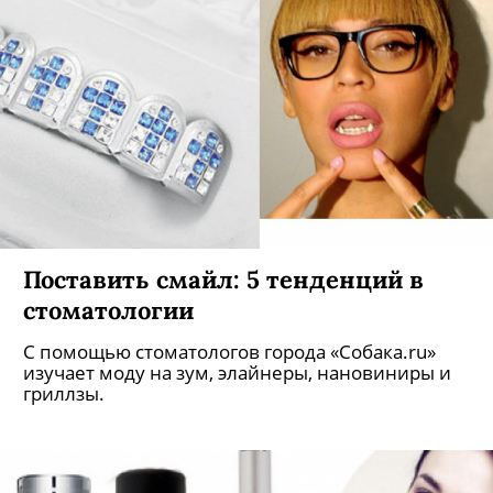
Поставить смайл: 5 тенденций в
стоматологии
С помощью стоматологов города «Собака.ru»
изучает моду на зум, элайнеры, нановиниры и
гриллзы.