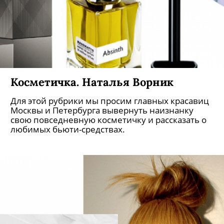
Косметичка. Наталья Ворник
Для этой рубрики мы просим главных красавиц
Москвы и Петербурга вывернуть наизнанку
свою повседневную косметичку и рассказать о
любимых бьюти-средствах.