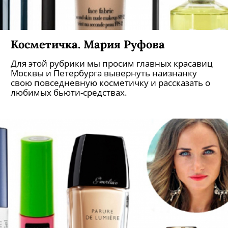
Косметичка. Мария Руфова
Для этой рубрики мы просим главных красавиц
Москвы и Петербурга вывернуть наизнанку
свою повседневную косметичку и рассказать о
любимых бьюти-средствах.