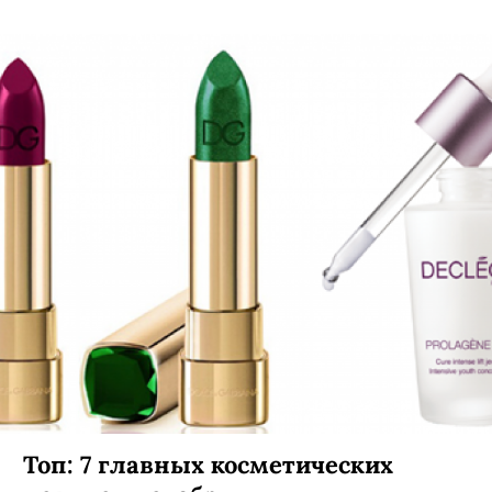
Топ: 7 главных косметических