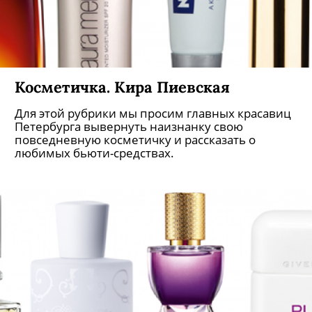
Косметичка. Кира Пиевская
Для этой рубрики мы просим главных красавиц
Петербурга вывернуть наизнанку свою
повседневную косметичку и рассказать о
любимых бьюти-средствах.