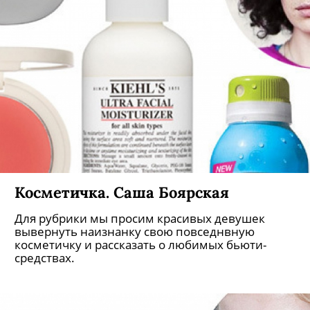
Косметичка. Саша Боярская
Для рубрики мы просим красивых девушек
вывернуть наизнанку свою повседнвную
косметичку и рассказать о любимых бьюти-
средствах.