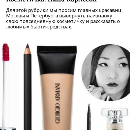
Для этой рубрики мы просим главных красавиц
Москвы и Петербурга вывернуть наизнанку
свою повседневную косметичку и рассказать о
любимых бьюти-средствах.