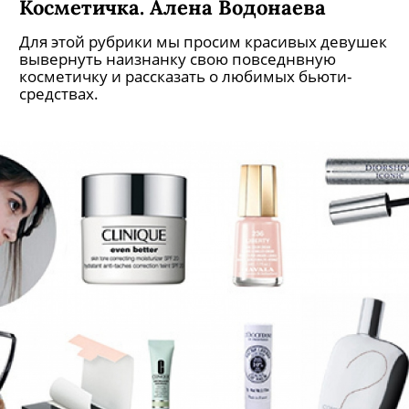
Косметичка. Алена Водонаева
Для этой рубрики мы просим красивых девушек
вывернуть наизнанку свою повседнвную
косметичку и рассказать о любимых бьюти-
средствах.