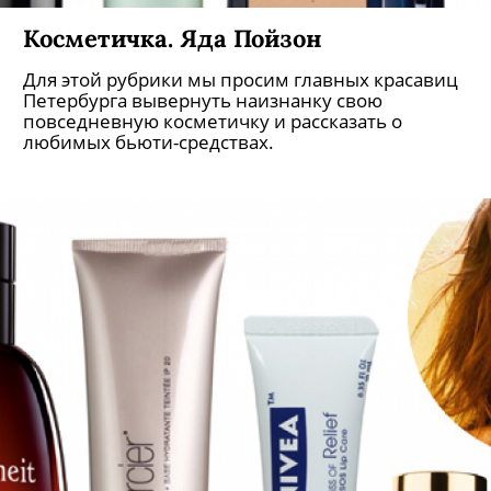
Косметичка. Яда Пойзон
Для этой рубрики мы просим главных красавиц
Петербурга вывернуть наизнанку свою
повседневную косметичку и рассказать о
любимых бьюти-средствах.