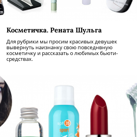
Косметичка. Рената Шульга
Для рубрики мы просим красивых девушек
вывернуть наизнанку свою повседнвную
косметичку и рассказать о любимых бьюти-
средствах.