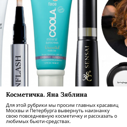
Косметичка. Яна Зяблина
Для этой рубрики мы просим главных красавиц
Москвы и Петербурга вывернуть наизнанку
свою повседневную косметичку и рассказать о
любимых бьюти-средствах.