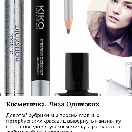
Косметичка. Лиза Одиноких
Для этой рубрики мы просим главных
петербургских красавиц вывернуть наизнанку
свою повседневную косметичку и рассказать о
любимых бьюти-средствах.