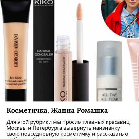
Косметичка. Жанна Ромашка
Для этой рубрики мы просим главных красавиц
Москвы и Петербурга вывернуть наизнанку
свою повседневную косметичку и рассказать о