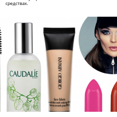
средствах.