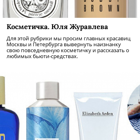
Косметичка. Юля Журавлева
Для этой рубрики мы просим главных красавиц
Москвы и Петербурга вывернуть наизнанку
свою повседневную косметичку и рассказать о
любимых бьюти-средствах.