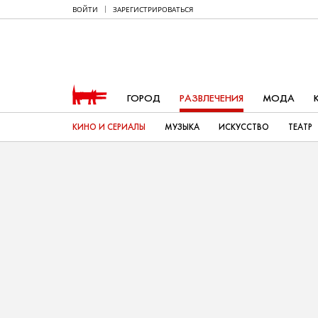
ВОЙТИ
ЗАРЕГИСТРИРОВАТЬСЯ
ГОРОД
РАЗВЛЕЧЕНИЯ
МОДА
КИНО И СЕРИАЛЫ
МУЗЫКА
ИСКУССТВО
ТЕАТР