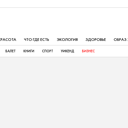
КРАСОТА
ЧТО ГДЕ ЕСТЬ
ЭКОЛОГИЯ
ЗДОРОВЬЕ
ОБРАЗ
БАЛЕТ
КНИГИ
СПОРТ
УИКЕНД
БИЗНЕС