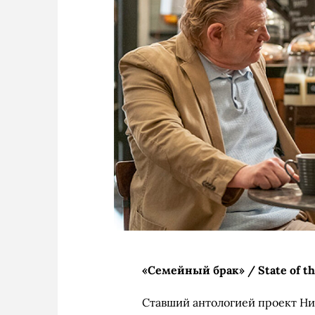
«Семейный брак» / State of th
Ставший антологией проект Ни