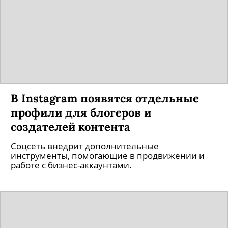
В Instagram появятся отдельные
профили для блогеров и
создателей контента
Соцсеть внедрит дополнительные
инструменты, помогающие в продвижении и
работе с бизнес-аккаунтами.