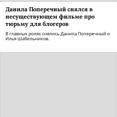
Данила Поперечный снялся в
несуществующем фильме про
тюрьму для блогеров
В главных ролях снялись Данила Поперечный и
Илья Шабельников.