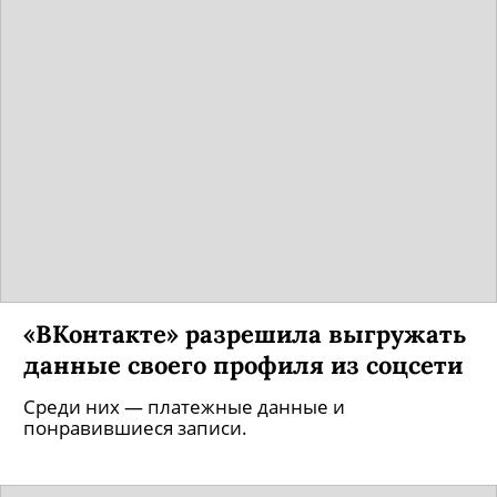
«ВКонтакте» разрешила выгружать
данные своего профиля из соцсети
Среди них — платежные данные и
понравившиеся записи.