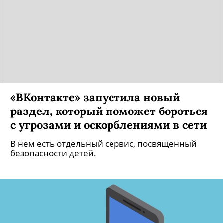
«ВКонтакте» запустила новый
раздел, который поможет бороться
с угрозами и оскорблениями в сети
В нем есть отдельный сервис, посвященный
безопасности детей.