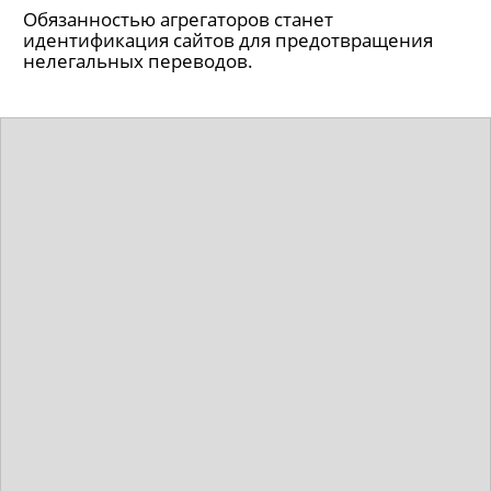
Обязанностью агрегаторов станет
идентификация сайтов для предотвращения
нелегальных переводов.