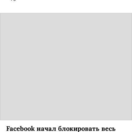
Facebook начал блокировать весь