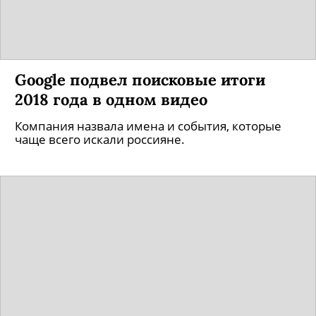
Google подвел поисковые итоги
2018 года в одном видео
Компания назвала имена и события, которые
чаще всего искали россияне.