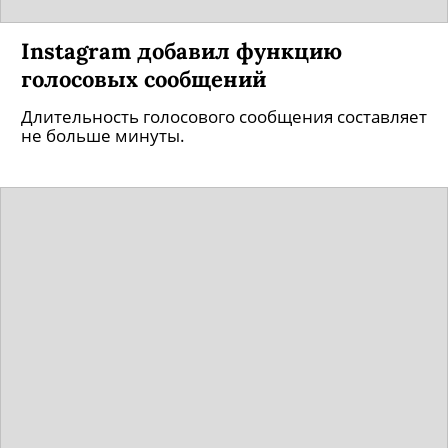
Instagram добавил функцию
голосовых сообщений
Длительность голосового сообщения составляет
не больше минуты.