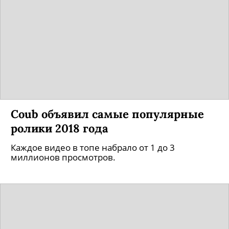
Coub объявил самые популярные
ролики 2018 года
Каждое видео в топе набрало от 1 до 3
миллионов просмотров.