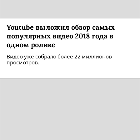
Youtube выложил обзор самых
популярных видео 2018 года в
одном ролике
Видео уже собрало более 22 миллионов
просмотров.