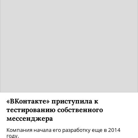
«ВКонтакте» приступила к
тестированию собственного
мессенджера
Компания начала его разработку еще в 2014
году.