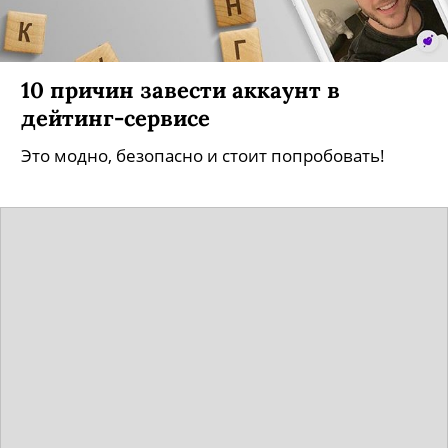
10 причин завести аккаунт в
дейтинг-сервисе
Это модно, безопасно и стоит попробовать!