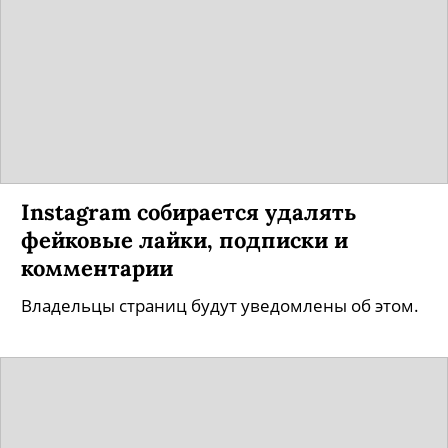
Instagram собирается удалять
фейковые лайки, подписки и
комментарии
Владельцы страниц будут уведомлены об этом.