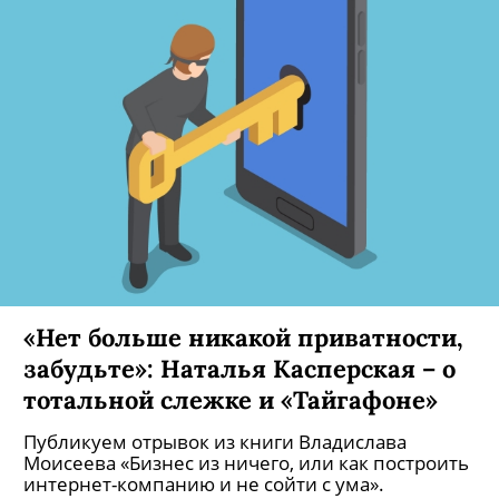
«Нет больше никакой приватности,
забудьте»: Наталья Касперская – о
тотальной слежке и «Тайгафоне»
Публикуем отрывок из книги Владислава
Моисеева «Бизнес из ничего, или как построить
интернет-компанию и не сойти с ума».