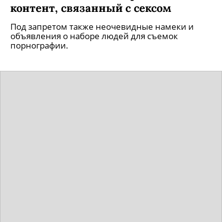
контент, связанный с сексом
Под запретом также неочевидные намеки и
объявления о наборе людей для съемок
порнографии.