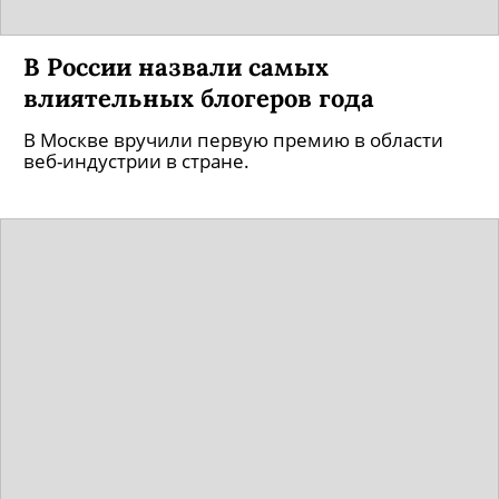
В России назвали самых
влиятельных блогеров года
В Москве вручили первую премию в области
веб-индустрии в стране.