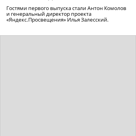
Гостями первого выпуска стали Антон Комолов
и генеральный директор проекта
«Яндекс.Просвещения» Илья Залесский.