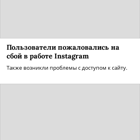
Пользователи пожаловались на
сбой в работе Instagram
Также возникли проблемы с доступом к сайту.