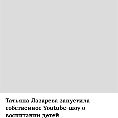
Татьяна Лазарева запустила
собственное Youtube-шоу о
воспитании детей