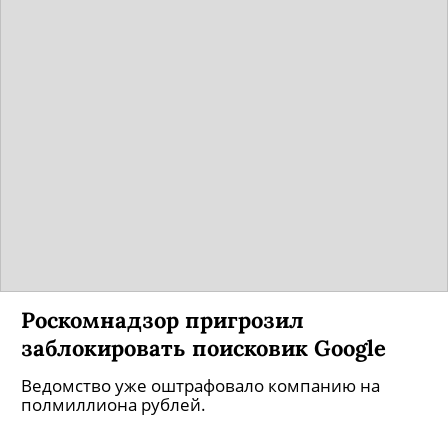
Роскомнадзор пригрозил
заблокировать поисковик Google
Ведомство уже оштрафовало компанию на
полмиллиона рублей.