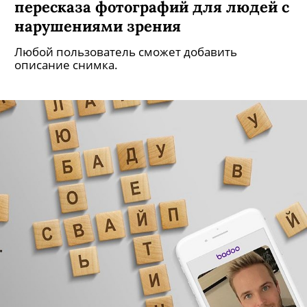
пересказа фотографий для людей с
нарушениями зрения
Любой пользователь сможет добавить
описание снимка.