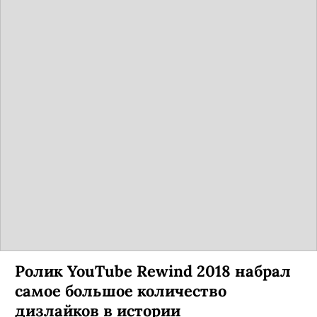
Ролик YouTube Rewind 2018 набрал
самое большое количество
дизлайков в истории