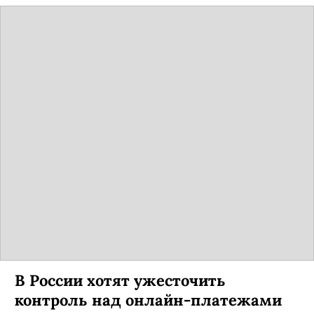
В России хотят ужесточить
контроль над онлайн-платежами