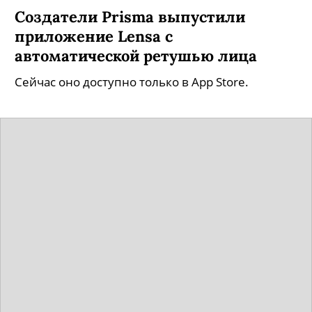
Создатели Prisma выпустили
приложение Lensa с
автоматической ретушью лица
Сейчас оно доступно только в App Store.