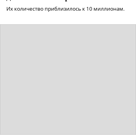
Их количество приблизилось к 10 миллионам.