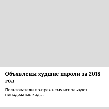
Объявлены худшие пароли за 2018
год
Пользователи по-прежнему используют
ненадежные коды.