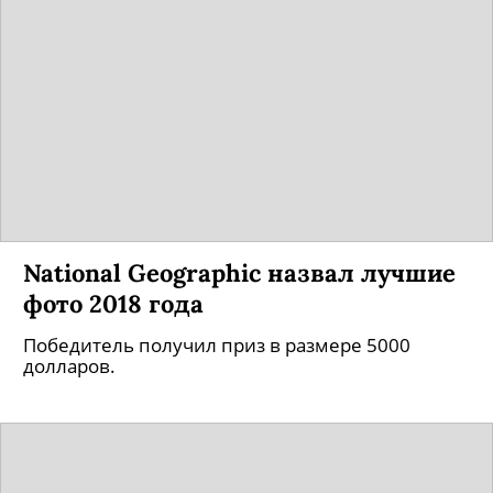
National Geographic назвал лучшие
фото 2018 года
Победитель получил приз в размере 5000
долларов.