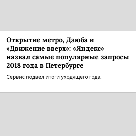
Открытие метро, Дзюба и
«Движение вверх»: «Яндекс»
назвал самые популярные запросы
2018 года в Петербурге
Сервис подвел итоги уходящего года.