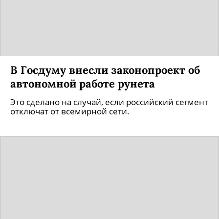
В Госдуму внесли законопроект об
автономной работе рунета
Это сделано на случай, если российский сегмент
отключат от всемирной сети.