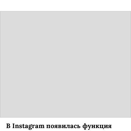
В Instagram появилась функция