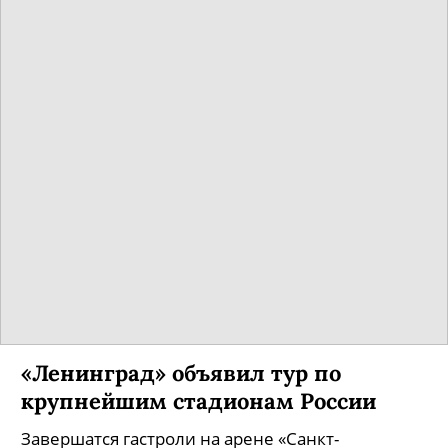
«Ленинград» объявил тур по
крупнейшим стадионам России
Завершатся гастроли на арене «Санкт-