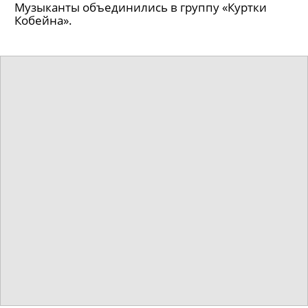
Музыканты объединились в группу «Куртки
Кобейна».