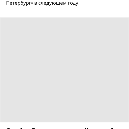
Петербург» в следующем году.