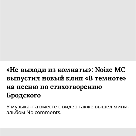
«Не выходи из комнаты»: Noize MC
выпустил новый клип «В темноте»
на песню по стихотворению
Бродского
У музыканта вместе с видео также вышел мини-
альбом No comments.