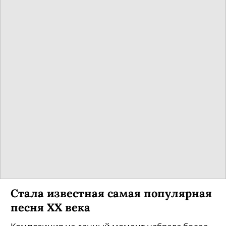
Стала известная самая популярная
песня XX века