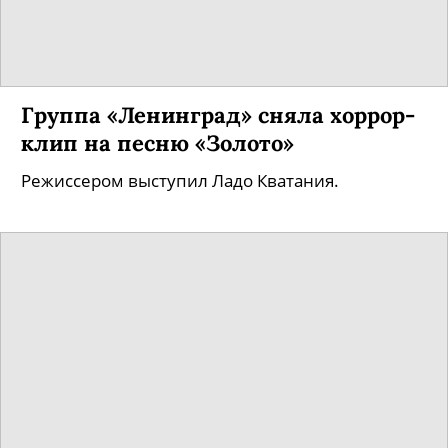
Группа «Ленинград» сняла хоррор-
клип на песню «Золото»
Режиссером выступил Ладо Кватания.