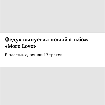
Федук выпустил новый альбом
«More Love»
В пластинку вошли 13 треков.