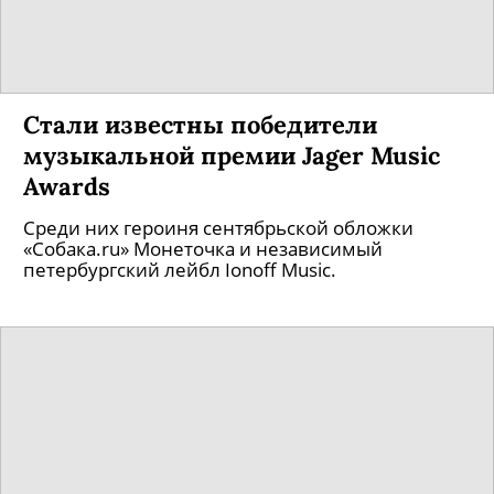
Стали известны победители
музыкальной премии Jager Music
Awards
Среди них героиня сентябрьской обложки
«Собака.ru» Монеточка и независимый
петербургский лейбл Ionoff Music.