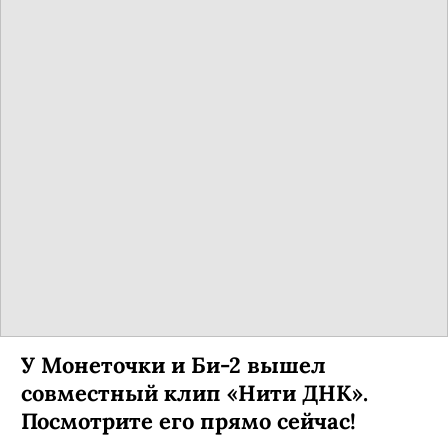
У Монеточки и Би-2 вышел
совместный клип «Нити ДНК».
Посмотрите его прямо сейчас!