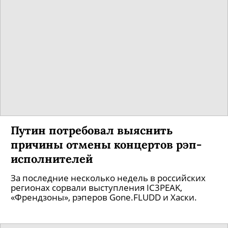
Путин потребовал выяснить
причины отмены концертов рэп-
исполнителей
За последние несколько недель в российских
регионах сорвали выступления IC3PEAK,
«Френдзоны», рэперов Gone.FLUDD и Хаски.