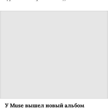
У Muse вышел новый альбом