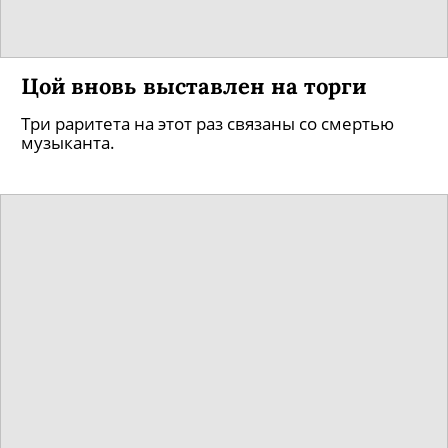
Цой вновь выставлен на торги
Три раритета на этот раз связаны со смертью
музыканта.