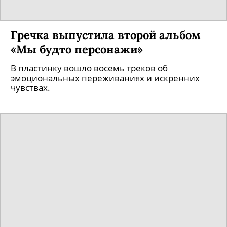
Гречка выпустила второй альбом
«Мы будто персонажи»
В пластинку вошло восемь треков об
эмоциональных переживаниях и искренних
чувствах.