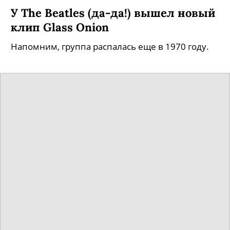
У The Beatles (да-да!) вышел новый
клип Glass Onion
Напомним, группа распалась еще в 1970 году.