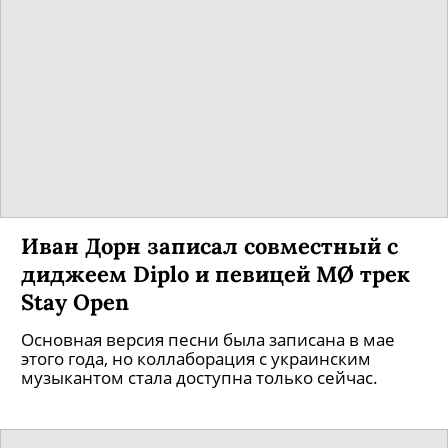
Иван Дорн записал совместный c
диджеем Diplo и певицей MØ трек
Stay Open
Основная версия песни была записана в мае
этого года, но коллаборация с украинским
музыкантом стала доступна только сейчас.