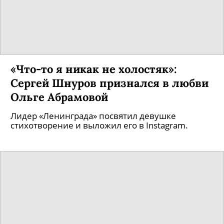
«Что-то я никак не холостяк»:
Сергей Шнуров признался в любви
Ольге Абрамовой
Лидер «Ленинграда» посвятил девушке
стихотворение и выложил его в Instagram.