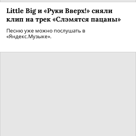
Little Big и «Руки Вверх!» сняли
клип на трек «Слэмятся пацаны»
Песню уже можно послушать в
«Яндекс.Музыке».