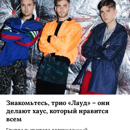
Знакомьтесь, трио «Лауд» – они
делают хаус, который нравится
всем
Группа выпустила долгожданный