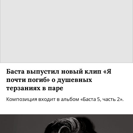
Баста выпустил новый клип «Я
почти погиб» о душевных
терзаниях в паре
Композиция входит в альбом «Баста 5, часть 2».