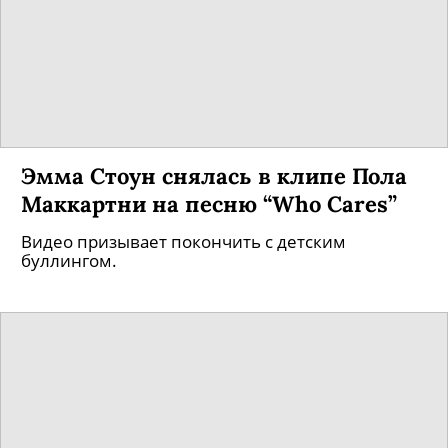
Эмма Стоун снялась в клипе Пола
Маккартни на песню “Who Cares”
Видео призывает покончить с детским
буллингом.