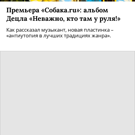
Премьера «Собака.ru»: альбом
Децла «Неважно, кто там у руля!»
Как рассказал музыкант, новая пластинка –
«антиутопия в лучших традициях жанра».