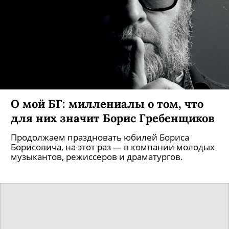
О мой БГ: миллениалы о том, что
для них значит Борис Гребенщиков
Продолжаем праздновать юбилей Бориса
Борисовича, на этот раз — в компании молодых
музыкантов, режиссеров и драматургов.