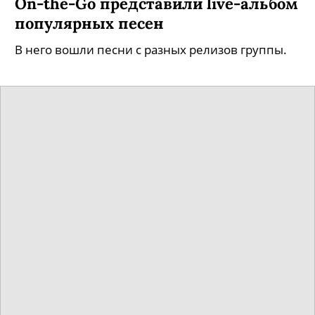
On-the-Go представили live-альбом
популярных песен
В него вошли песни с разных релизов группы.