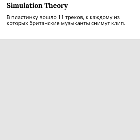
Simulation Theory
В пластинку вошло 11 треков, к каждому из
которых британские музыканты снимут клип.