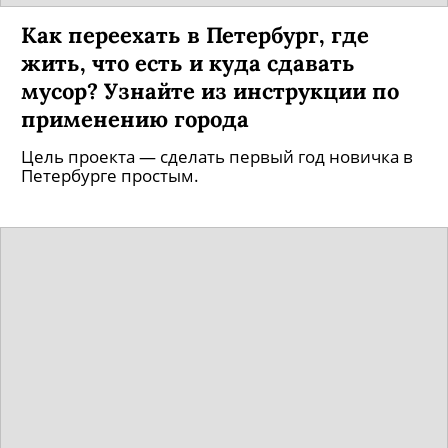
Как переехать в Петербург, где
жить, что есть и куда сдавать
мусор? Узнайте из инструкции по
применению города
Цель проекта — сделать первый год новичка в
Петербурге простым.