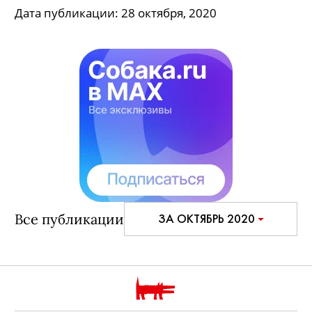
Дата публикации:
28 октября, 2020
Все публикации
ЗА ОКТЯБРЬ 2020