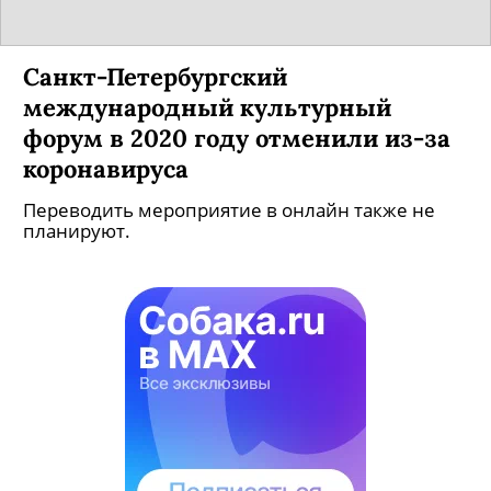
Санкт-Петербургский
международный культурный
форум в 2020 году отменили из-за
коронавируса
Переводить мероприятие в онлайн также не
планируют.