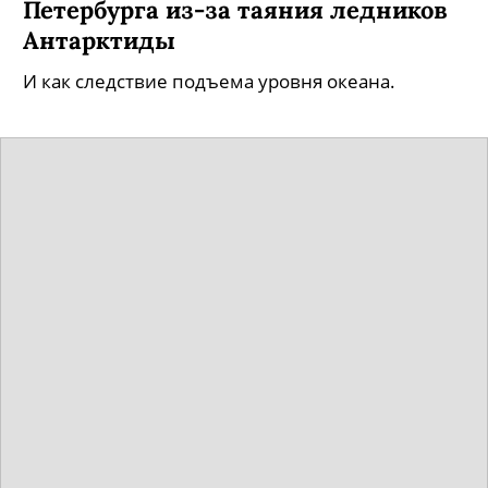
Петербурга из-за таяния ледников
Антарктиды
И как следствие подъема уровня океана.