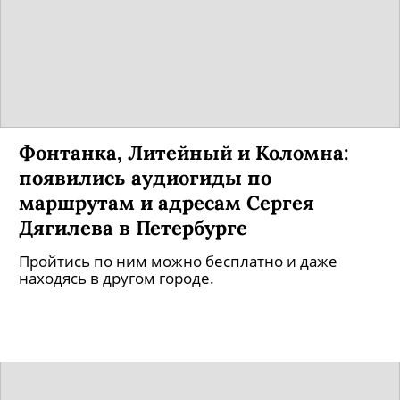
Фонтанка, Литейный и Коломна:
появились аудиогиды по
маршрутам и адресам Сергея
Дягилева в Петербурге
Пройтись по ним можно бесплатно и даже
находясь в другом городе.