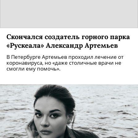
Скончался создатель горного парка
«Рускеала» Александр Артемьев
В Петербурге Артемьев проходил лечение от
коронавируса, но «даже столичные врачи не
смогли ему помочь».