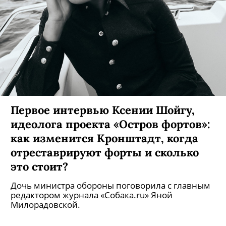
Первое интервью Ксении Шойгу,
идеолога проекта «Остров фортов»:
как изменится Кронштадт, когда
отреставрируют форты и сколько
это стоит?
Дочь министра обороны поговорила с главным
редактором журнала «Собака.ru» Яной
Милорадовской.