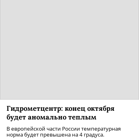
Гидрометцентр: конец октября
будет аномально теплым
В европейской части России температурная
норма будет превышена на 4 градуса.