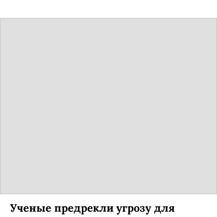
Ученые предрекли угрозу для