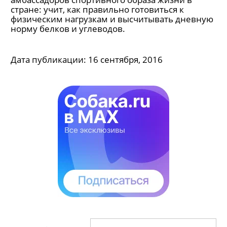
стране: учит, как правильно готовиться к
физическим нагрузкам и высчитывать дневную
норму белков и углеводов.
Дата публикации:
16 сентября, 2016