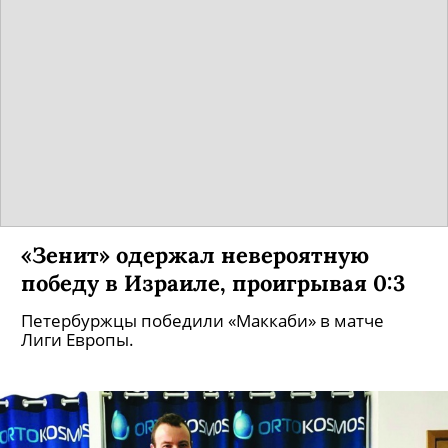
«Зенит» одержал невероятную
победу в Израиле, проигрывая 0:3
Петербуржцы победили «Маккаби» в матче
Лиги Европы.