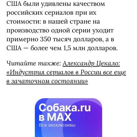
США были удивлены качеством
российских сериалов при их
стоимости: в нашей стране на
производство одной серии уходит
примерно 350 тысяч долларов, а в
США — более чем 1,5 млн долларов.
Читайте также:
Александр Цекало:
«Индустрия сериалов в России все еще
в зачаточном состоянии»