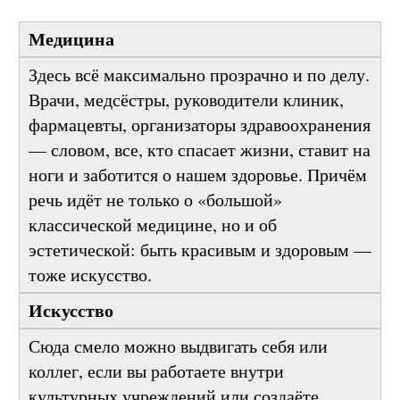
Смотрите — и выдвигайте себя или своих
знакомых.
Медицина
Здесь всё максимально прозрачно и по делу.
Врачи, медсёстры, руководители клиник,
фармацевты, организаторы здравоохранения
— словом, все, кто спасает жизни, ставит на
ноги и заботится о нашем здоровье. Причём
речь идёт не только о «большой»
классической медицине, но и об
эстетической: быть красивым и здоровым —
тоже искусство.
Искусство
Сюда смело можно выдвигать себя или