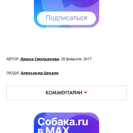
АВТОР:
Диана Смольякова
,
28 февраля, 2017
ЛЮДИ:
Александр Цекало
КОММЕНТАРИИ