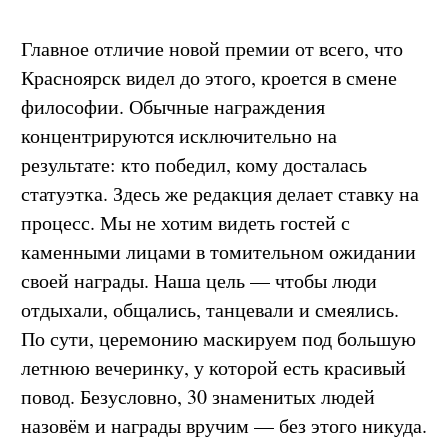
Главное отличие новой премии от всего, что
Красноярск видел до этого, кроется в смене
философии. Обычные награждения
концентрируются исключительно на
результате: кто победил, кому досталась
статуэтка. Здесь же редакция делает ставку на
процесс. Мы не хотим видеть гостей с
каменными лицами в томительном ожидании
своей награды. Наша цель — чтобы люди
отдыхали, общались, танцевали и смеялись.
По сути, церемонию маскируем под большую
летнюю вечеринку, у которой есть красивый
повод. Безусловно, 30 знаменитых людей
назовём и награды вручим — без этого никуда.