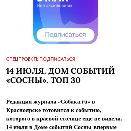
СПЕЦПРОЕКТЫ
ПОДПИСАТЬСЯ
14 ИЮЛЯ. ДОМ СОБЫТИЙ
«СОСНЫ». ТОП 30
Редакция журнала «Собака.ru» в
Красноярске готовится к событию,
которого в краевой столице ещё не видели.
14 июля в Доме событий
Сосны
впервые