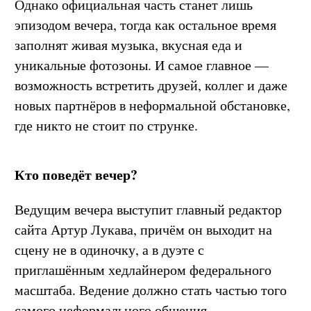
Однако официальная часть станет лишь
эпизодом вечера, тогда как остальное время
заполнят живая музыка, вкусная еда и
уникальные фотозоны. И самое главное —
возможность встретить друзей, коллег и даже
новых партнёров в неформальной обстановке,
где никто не стоит по струнке.
Кто поведёт вечер?
Ведущим вечера выступит главный редактор
сайта Артур Лукава, причём он выходит на
сцену не в одиночку, а в дуэте с
приглашённым хедлайнером федерального
масштаба. Ведение должно стать частью того
самого неформального общения.