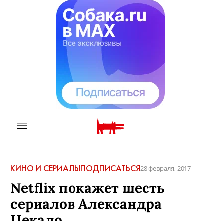
КИНО И СЕРИАЛЫ
ПОДПИСАТЬСЯ
28 февраля, 2017
Netflix покажет шесть
сериалов Александра
Цекало