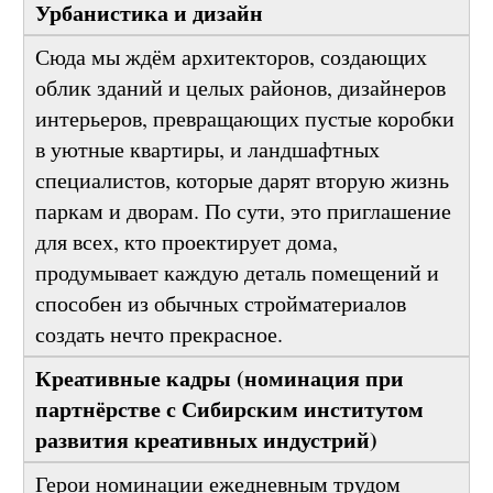
номинация создана специально.
Урбанистика и дизайн
Сюда мы ждём архитекторов, создающих
облик зданий и целых районов, дизайнеров
интерьеров, превращающих пустые коробки
в уютные квартиры, и ландшафтных
специалистов, которые дарят вторую жизнь
паркам и дворам. По сути, это приглашение
для всех, кто проектирует дома,
продумывает каждую деталь помещений и
способен из обычных стройматериалов
создать нечто прекрасное.
Креативные кадры (номинация при
партнёрстве с Сибирским институтом
развития креативных индустрий)