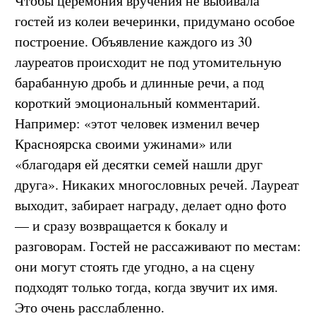
Чтобы церемония вручения не выбивала
гостей из колеи вечеринки, придумано особое
построение. Объявление каждого из 30
лауреатов происходит не под утомительную
барабанную дробь и длинные речи, а под
короткий эмоциональный комментарий.
Например: «этот человек изменил вечер
Красноярска своими ужинами» или
«благодаря ей десятки семей нашли друг
друга». Никаких многословных речей. Лауреат
выходит, забирает награду, делает одно фото
— и сразу возвращается к бокалу и
разговорам. Гостей не рассаживают по местам:
они могут стоять где угодно, а на сцену