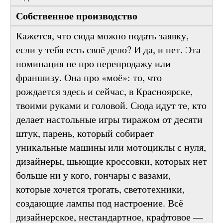
сделаем выставку, фестиваль, биеннале» —
и делает это.
Собственное производство
Кажется, что сюда можно подать заявку,
если у тебя есть своё дело? И да, и нет. Эта
номинация не про перепродажу или
франшизу. Она про «моё»: то, что
рождается здесь и сейчас, в Красноярске,
твоими руками и головой. Сюда идут те, кто
делает настольные игры тиражом от десяти
штук, парень, который собирает
уникальные машины или мотоциклы с нуля,
дизайнеры, шьющие кроссовки, которых нет
больше ни у кого, гончары с вазами,
которые хочется трогать, светотехники,