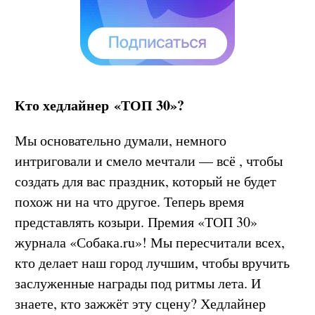
Кто хедлайнер «ТОП 30»?
Мы основательно думали, немного
интриговали и смело мечтали — всё , чтобы
создать для вас праздник, который не будет
похож ни на что другое. Теперь время
представлять козыри. Премия «ТОП 30»
журнала «Собака.ru»! Мы пересчитали всех,
кто делает наш город лучшим, чтобы вручить
заслуженные награды под ритмы лета. И