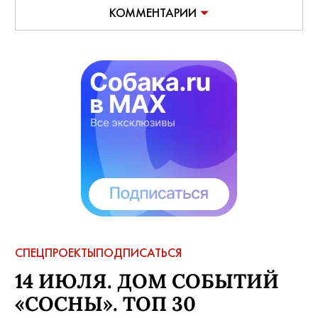
КОММЕНТАРИИ
СПЕЦПРОЕКТЫ
ПОДПИСАТЬСЯ
14 ИЮЛЯ. ДОМ СОБЫТИЙ
«СОСНЫ». ТОП 30