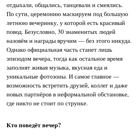
отдыхали, общались, танцевали и смеялись.
По сути, церемонию маскируем под большую
летнюю вечеринку, у которой есть красивый
повод. Безусловно, 30 знаменитых людей
назовём и награды вручим — без этого никуда.
Однако официальная часть станет лишь
эпизодом вечера, тогда как остальное время
заполнят живая музыка, вкусная еда и
уникальные фотозоны. И самое главное —
возможность встретить друзей, коллег и даже
новых партнёров в неформальной обстановке,
где никто не стоит по струнке.
Кто поведёт вечер?