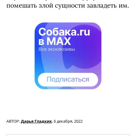
помешать злой сущности завладеть им.
АВТОР:
Дарья Гладких
,
6 декабря, 2022