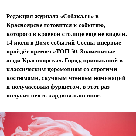
Редакция журнала «Собака.ru» в
Красноярске готовится к событию,
которого в краевой столице ещё не видели.
14 июля в Доме событий
Сосны
впервые
пройдёт премия «ТОП 30. Знаменитые
люди Красноярска». Город, привыкший к
классическим церемониям со строгими
костюмами, скучным чтением номинаций
и получасовым фуршетом, в этот раз
получит нечто кардинально иное.