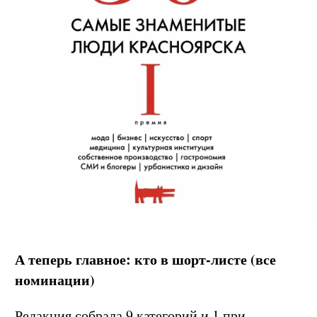
А теперь главное: кто в шорт-листе (все
номинации)