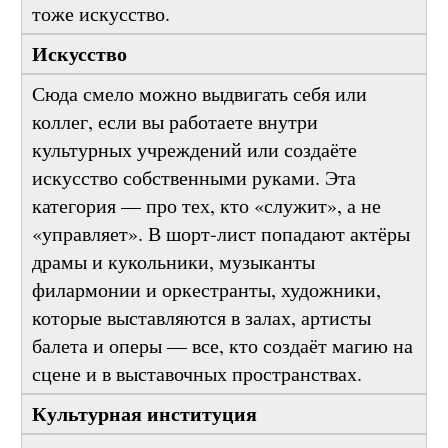
эстетической: быть красивым и здоровым —
тоже искусство.
Искусство
Сюда смело можно выдвигать себя или
коллег, если вы работаете внутри
культурных учреждений или создаёте
искусство собственными руками. Эта
категория — про тех, кто «служит», а не
«управляет». В шорт-лист попадают актёры
драмы и кукольники, музыканты
филармонии и оркестранты, художники,
которые выставляются в залах, артисты
балета и оперы — все, кто создаёт магию на
сцене и в выставочных пространствах.