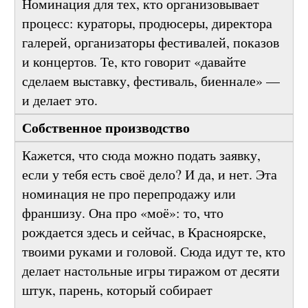
Культурная институция
Номинация для тех, кто организовывает
процесс: кураторы, продюсеры, директора
галерей, организаторы фестивалей, показов
и концертов. Те, кто говорит «давайте
сделаем выставку, фестиваль, биеннале» —
и делает это.
Собственное производство
Кажется, что сюда можно подать заявку,
если у тебя есть своё дело? И да, и нет. Эта
номинация не про перепродажу или
франшизу. Она про «моё»: то, что
рождается здесь и сейчас, в Красноярске,
твоими руками и головой. Сюда идут те, кто
делает настольные игры тиражом от десяти