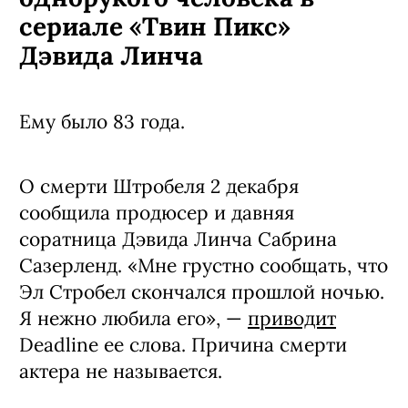
сериале «Твин Пикс»
Дэвида Линча
Ему было 83 года.
О смерти Штробеля 2 декабря
сообщила продюсер и давняя
соратница Дэвида Линча Сабрина
Сазерленд. «Мне грустно сообщать, что
Эл Стробел скончался прошлой ночью.
Я нежно любила его», —
приводит
Deadline ее слова. Причина смерти
актера не называется.