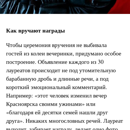
Как вручают награды
Чтобы церемония вручения не выбивала
гостей из колеи вечеринки, придумано особое
построение. Объявление каждого из 30
лауреатов происходит не под утомительную
барабанную дробь и длинные речи, а под
короткий эмоциональный комментарий.
Например: «этот человек изменил вечер
Красноярска своими ужинами» или
«благодаря ей десятки семей нашли друг