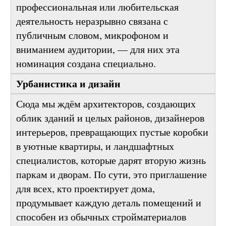
каналах мессенджеров. Люди, чья
профессиональная или любительская
деятельность неразрывно связана с
публичным словом, микрофоном и
вниманием аудитории, — для них эта
номинация создана специально.
Урбанистика и дизайн
Сюда мы ждём архитекторов, создающих
облик зданий и целых районов, дизайнеров
интерьеров, превращающих пустые коробки
в уютные квартиры, и ландшафтных
специалистов, которые дарят вторую жизнь
паркам и дворам. По сути, это приглашение
для всех, кто проектирует дома,
продумывает каждую деталь помещений и