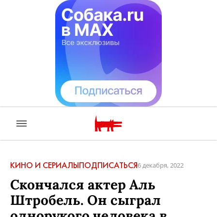
КИНО И СЕРИАЛЫ
ПОДПИСАТЬСЯ
6 декабря, 2022
Скончался актер Аль
Штробель. Он сыграл
однорукого человека в