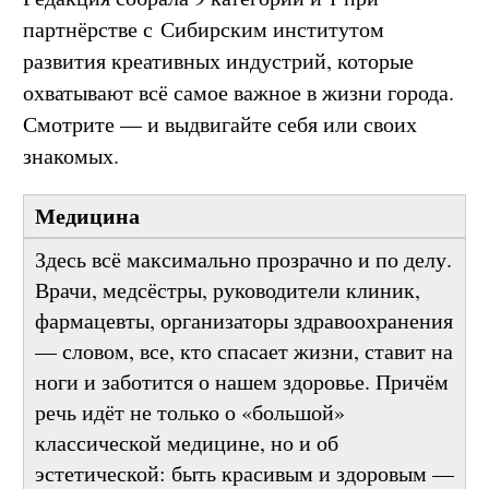
Редакция собрала 9 категорий и 1 при
партнёрстве с Сибирским институтом
развития креативных индустрий, которые
охватывают всё самое важное в жизни города.
Смотрите — и выдвигайте себя или своих
знакомых.
Медицина
Здесь всё максимально прозрачно и по делу.
Врачи, медсёстры, руководители клиник,
фармацевты, организаторы здравоохранения
— словом, все, кто спасает жизни, ставит на
ноги и заботится о нашем здоровье. Причём
речь идёт не только о «большой»
классической медицине, но и об