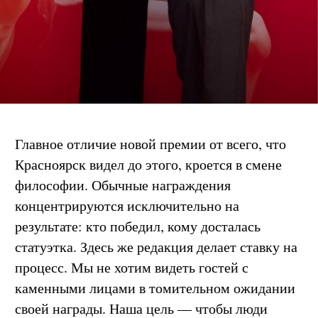
Главное отличие новой премии от всего, что
Красноярск видел до этого, кроется в смене
философии. Обычные награждения
концентрируются исключительно на
результате: кто победил, кому досталась
статуэтка. Здесь же редакция делает ставку на
процесс. Мы не хотим видеть гостей с
каменными лицами в томительном ожидании
своей награды. Наша цель — чтобы люди