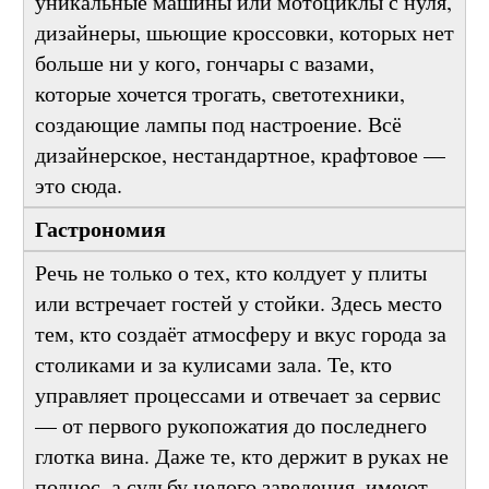
штук, парень, который собирает
уникальные машины или мотоциклы с нуля,
дизайнеры, шьющие кроссовки, которых нет
больше ни у кого, гончары с вазами,
которые хочется трогать, светотехники,
создающие лампы под настроение. Всё
дизайнерское, нестандартное, крафтовое —
это сюда.
Гастрономия
Речь не только о тех, кто колдует у плиты
или встречает гостей у стойки. Здесь место
тем, кто создаёт атмосферу и вкус города за
столиками и за кулисами зала. Те, кто
управляет процессами и отвечает за сервис
— от первого рукопожатия до последнего