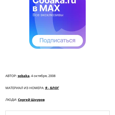
АВТОР:
sobaka
,
4 октября, 2008
МАТЕРИАЛ ИЗ НОМЕРА:
Я - БЛОГ
ЛЮДИ:
Сергей Шнуров