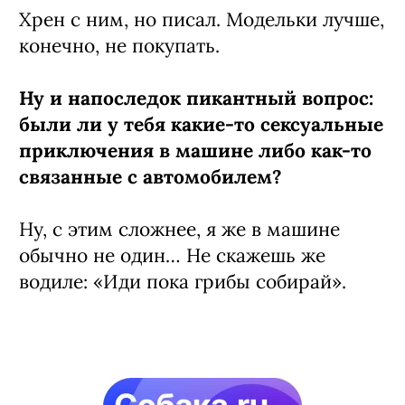
Хрен с ним, но писал. Модельки лучше,
конечно, не покупать.
Ну и напоследок пикантный вопрос:
были ли у тебя какие-то сексуальные
приключения в машине либо как-то
связанные с автомобилем?
Ну, с этим сложнее, я же в машине
обычно не один… Не скажешь же
водиле: «Иди пока грибы собирай».