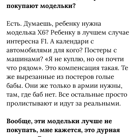
покупают модельки?
Есть. Думаешь, ребенку нужна
моделька Х6? Ребенку в лучшем случае
интересна F1. А календари с
автомобилями для кого? Постеры с
машинами? «Я не куплю, но он почти
что рядом». Это компенсация такая. Те
же вырезанные из постеров голые
бабы. Они же только в армии нужны,
там, где баб нет. Все остальные просто
пролистывают и идут за реальными.
Вообще, эти модельки лучше не
покупать, мне кажется, это дурная