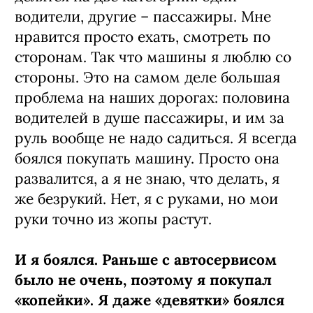
водители, другие – пассажиры. Мне
нравится просто ехать, смотреть по
сторонам. Так что машины я люблю со
стороны. Это на самом деле большая
проблема на наших дорогах: половина
водителей в душе пассажиры, и им за
руль вообще не надо садиться. Я всегда
боялся покупать машину. Просто она
развалится, а я не знаю, что делать, я
же безрукий. Нет, я с руками, но мои
руки точно из жопы растут.
И я боялся. Раньше с автосервисом
было не очень, поэтому я покупал
«копейки». Я даже «девятки» боялся