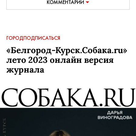
КОММЕНТАРИИ
ГОРОД
ПОДПИСАТЬСЯ
«Белгород-Курск.Собака.ru»
лето 2023 онлайн версия
журнала