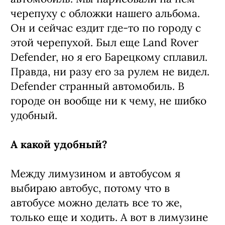
черепуху с обложки нашего альбома.
Он и сейчас ездит где-то по городу с
этой черепухой. Был еще Land Rover
Defender, но я его Барецкому сплавил.
Правда, ни разу его за рулем не видел.
Defender странный автомобиль. В
городе он вообще ни к чему, не шибко
удобный.
А какой удобный?
Между лимузином и автобусом я
выбираю автобус, потому что в
автобусе можно делать все то же,
только еще и ходить. А вот в лимузине