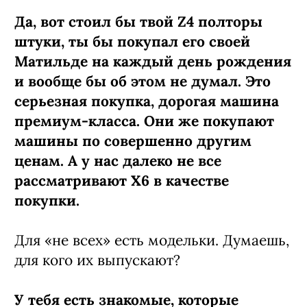
Да, вот стоил бы твой Z4 полторы
штуки, ты бы покупал его своей
Матильде на каждый день рождения
и вообще бы об этом не думал. Это
серьезная покупка, дорогая машина
премиум-класса. Они же покупают
машины по совершенно другим
ценам. А у нас далеко не все
рассматривают Х6 в качестве
покупки.
Для «не всех» есть модельки. Думаешь,
для кого их выпускают?
У тебя есть знакомые, которые