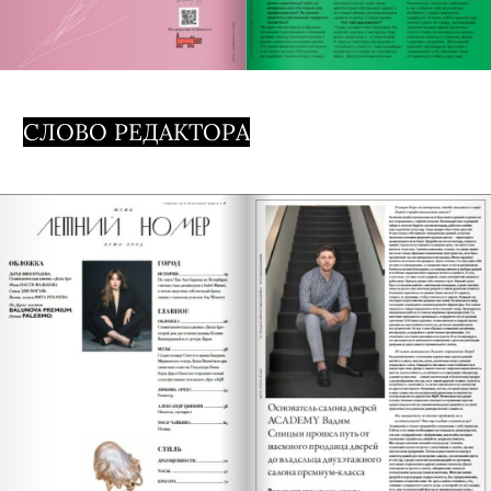
СЛОВО РЕДАКТОРА