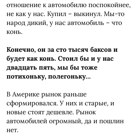
отношение к автомобилю поспокойнее,
не как у нас. Купил – выкинул. Мы-то
народ дикий, у нас автомобиль – что
конь.
Конечно, он за сто тысяч баксов и
будет как конь. Стоил бы и у нас
двадцать пять, мы бы тоже
потихоньку, полегоньку…
В Америке рынок раньше
сформировался. У них и старые, и
новые стоят дешевле. Рынок
автомобилей огромный, да и пошлин
нет.