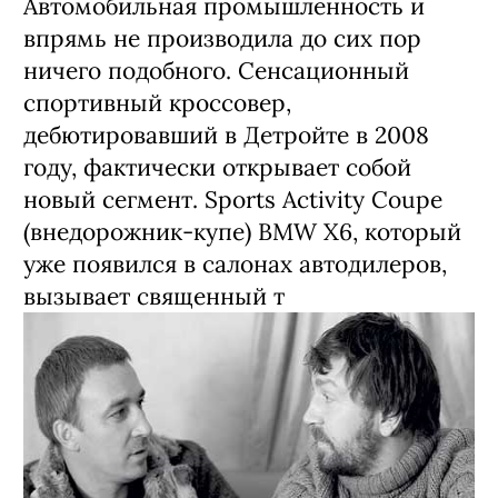
Автомобильная промышленность и
впрямь не производила до сих пор
ничего подобного. Сенсационный
спортивный кроссовер,
дебютировавший в Детройте в 2008
году, фактически открывает собой
новый сегмент. Sports Activity Coupe
(внедорожник-купе) BMW X6, который
уже появился в салонах автодилеров,
вызывает священный т