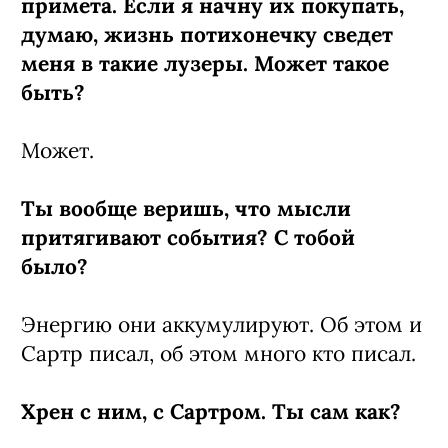
примета. Если я начну их покупать,
думаю, жизнь потихонечку сведет
меня в такие лузеры. Может такое
быть?
Может.
Ты вообще веришь, что мысли
притягивают события? С тобой
было?
Энергию они аккумулируют. Об этом и
Сартр писал, об этом много кто писал.
Хрен с ним, с Сартром. Ты сам как?