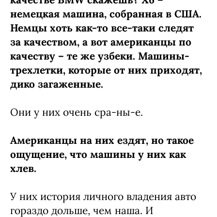
немецкая машина, собранная в США.
Немцы хоть как-то все-таки следят
за качеством, а вот американцы по
качеству – те же узбеки. Машины-
трехлетки, которые от них приходят,
дико загаженные.
Они у них очень сра-ны-е.
Американцы на них ездят, но такое
ощущение, что машины у них как
хлев.
У них история личного владения авто
гораздо дольше, чем наша. И