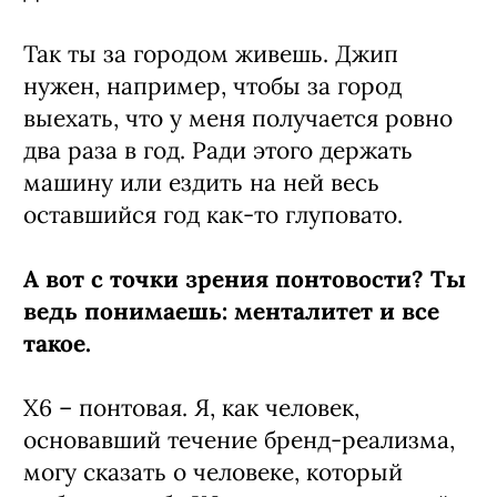
Так ты за городом живешь. Джип
нужен, например, чтобы за город
выехать, что у меня получается ровно
два раза в год. Ради этого держать
машину или ездить на ней весь
оставшийся год как-то глуповато.
А вот с точки зрения понтовости? Ты
ведь понимаешь: менталитет и все
такое.
Х6 – понтовая. Я, как человек,
основавший течение бренд-реализма,
могу сказать о человеке, который