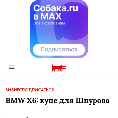
БИЗНЕС
ПОДПИСАТЬСЯ
BMW X6: купе для Шнурова