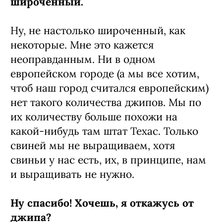
широченный.
Ну, не настолько широченный, как
некоторые. Мне это кажется
неоправданным. Ни в одном
европейском городе (а мы все хотим,
чтоб наш город считался европейским)
нет такого количества джипов. Мы по
их количеству больше похожи на
какой-нибудь там штат Техас. Только
свиней мы не выращиваем, хотя
свиньи у нас есть, их, в принципе, нам
и выращивать не нужно.
Ну спасибо! Хочешь, я откажусь от
джипа?