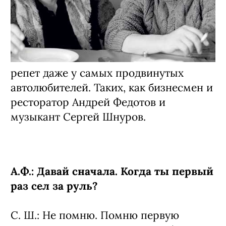
репет даже у самых продвинутых
автолюбителей. Таких, как бизнесмен и
ресторатор Андрей Федотов и
музыкант Сергей Шнуров.
А.Ф.: Давай сначала. Когда ты первый
раз сел за руль?
С. Ш.: Не помню. Помню первую