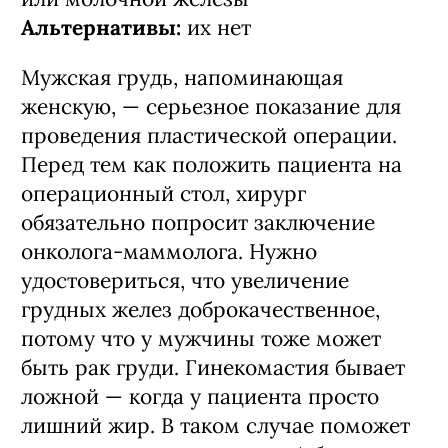
Альтернативы:
их нет
Мужская грудь, напоминающая
женскую, — серьезное показание для
проведения пластической операции.
Перед тем как положить пациента на
операционный стол, хирург
обязательно попросит заключение
онколога-маммолога. Нужно
удостовериться, что увеличение
грудных желез доброкачественное,
потому что у мужчины тоже может
быть рак груди. Гинекомастия бывает
ложной — когда у пациента просто
лишний жир. В таком случае поможет