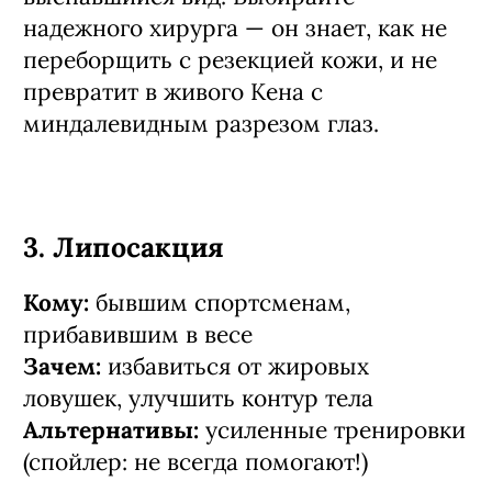
надежного хирурга — он знает, как не
переборщить с резекцией кожи, и не
превратит в живого Кена с
миндалевидным разрезом глаз.
3. Липосакция
Кому:
бывшим спортсменам,
прибавившим в весе
Зачем:
избавиться от жировых
ловушек, улучшить контур тела
Альтернативы:
усиленные тренировки
(спойлер: не всегда помогают!)