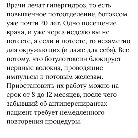
Врачи лечат гипергидроз, то есть
повышенное потоотделение, ботоксом
уже почти 20 лет. Одно посещение
врача, и уже через неделю вы не
потеете, а если и потеете, то незаметно
для окружающих (и даже для себя). Все
потому, что ботулотоксин блокирует
нервные волокна, проводящие
импульсы к потовым железам.
Приостановить их работу можно на
срок от 8 до 12 месяцев, после чего
забывший об антиперспирантах
пациент требует немедленного
повторения процедуры.