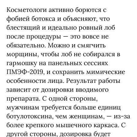
Косметологи активно борются с
фобией ботокса и объясняют, что
блестящий и идеально ровный лоб
после процедуры — это вовсе не
обязательно. Можно и смягчить
морщины, чтобы лоб не собирался в
гармошку на панельных сессиях
ПМЭФ-2019, и сохранить мимические
особенности лица. Результат работы
зависит от дозировки вводимого
препарата. С одной стороны,
мужчинам требуется больше единиц
ботулотоксина, чем женщинам, — из-за
более крепкого мышечного каркаса. С
другой стороны, дозировка будет