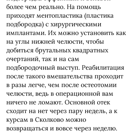
более чем реально. На помощь
приходят ментопластика (пластика
подбородка) с хирургическими
имплантами. Их можно установить как
на углы нижней челюсти, чтобы
добиться брутальных квадратных
очертаний, так и на сам
подбородочный выступ. Реабилитация
после такого вмешательства проходит
в разы легче, чем после остеотомии
челюсти, ведь в операционной вам
ничего не ломают. Основной отек
сходит на нет через пару недель, а к
курсам в Сколково можно
возвращаться и вовсе через неделю.