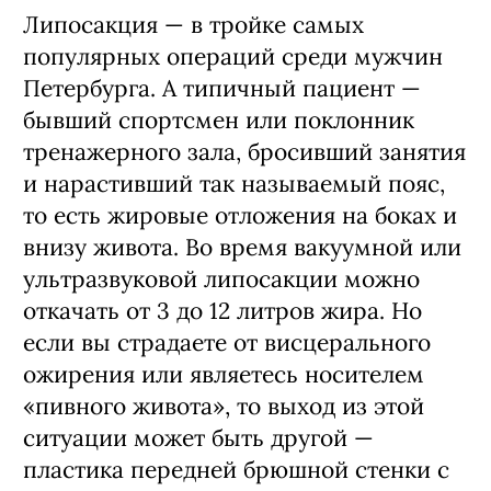
Липосакция — в тройке самых
популярных операций среди мужчин
Петербурга. А типичный пациент —
бывший спортсмен или поклонник
тренажерного зала, бросивший занятия
и нарастивший так называемый пояс,
то есть жировые отложения на боках и
внизу живота. Во время вакуумной или
ультразвуковой липосакции можно
откачать от 3 до 12 литров жира. Но
если вы страдаете от висцерального
ожирения или являетесь носителем
«пивного живота», то выход из этой
ситуации может быть другой —
пластика передней брюшной стенки с