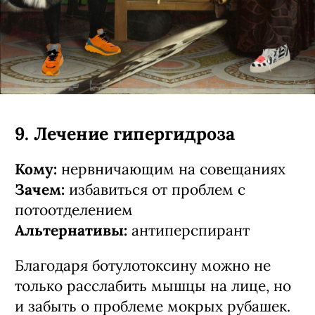
9. Лечение гипергидроза
Кому:
нервничающим на совещаниях
Зачем:
избавиться от проблем с
потоотделением
Альтернативы:
антиперспирант
Благодаря ботулотоксину можно не
только расслабить мышцы на лице, но
и забыть о проблеме мокрых рубашек.