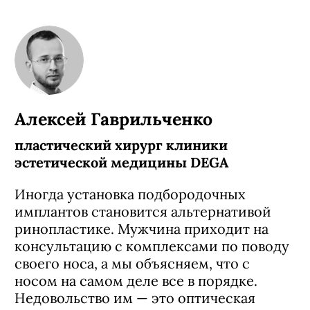
Алексей Гаврильченко
пластический хирург клиники
эстетической медицины DEGA
Иногда установка подбородочных
имплантов становится альтернативой
ринопластике. Мужчина приходит на
консультацию с комплексами по поводу
своего носа, а мы объясняем, что с
носом на самом деле все в порядке.
Недовольство им — это оптическая