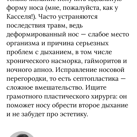
форму носа (мне, пожалуйста, как у
Касселя!). Часто устраняются
последствия травм, ведь
деформированный нос — слабое место
организма и причина серьезных
проблем с дыханием, в том числе
хронического насморка, гайморитов и
ночного апноэ. Исправление носовой
перегородки, то есть септопластика —
сложное вмешательство. Ищите
грамотного пластического хирурга: он
поможет носу обрести второе дыхание
и не забудет про эстетику.