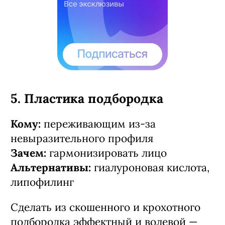
5. Пластика подбородка
Кому:
переживающим из-за
невыразительного профиля
Зачем:
гармонизировать лицо
Альтернативы:
гиалуроновая кислота,
липофилинг
Сделать из скошенного и крохотного
подбородка эффектный и волевой —