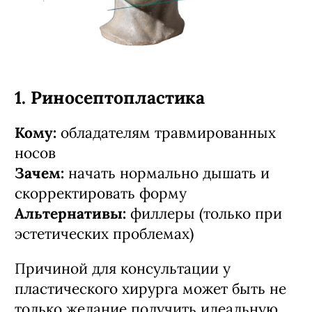
1. Риносептопластика
Кому:
обладателям травмированных
носов
Зачем:
начать нормально дышать и
скорректировать форму
Альтернативы:
филлеры (только при
эстетических проблемах)
Причиной для консультации у
пластического хирурга может быть не
только желание получить идеальную