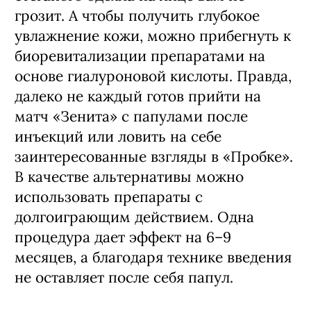
грозит. А чтобы получить глубокое
увлажнение кожи, можно прибегнуть к
биоревитализации препаратами на
основе гиалуроновой кислоты. Правда,
далеко не каждый готов прийти на
матч «Зенита» с папулами после
инъекций или ловить на себе
заинтересованные взгляды в «Пробке».
В качестве альтернативы можно
использовать препараты с
долгоиграющим действием. Одна
процедура дает эффект на 6–9
месяцев, а благодаря технике введения
не оставляет после себя папул.