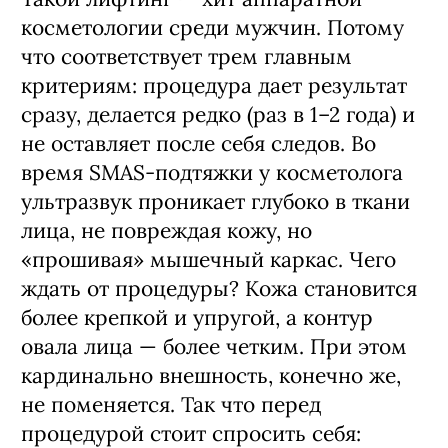
косметологии среди мужчин. Потому
что соответствует трем главным
критериям: процедура дает результат
сразу, делается редко (раз в 1–2 года) и
не оставляет после себя следов. Во
время SMAS-подтяжки у косметолога
ультразвук проникает глубоко в ткани
лица, не повреждая кожу, но
«прошивая» мышечный каркас. Чего
ждать от процедуры? Кожа становится
более крепкой и упругой, а контур
овала лица — более четким. При этом
кардинально внешность, конечно же,
не поменяется. Так что перед
процедурой стоит спросить себя: