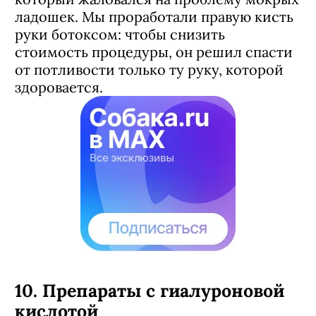
ладошек. Мы проработали правую кисть
руки ботоксом: чтобы снизить
стоимость процедуры, он решил спасти
от потливости только ту руку, которой
здоровается.
10. Препараты с гиалуроновой
кислотой