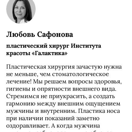
Любовь Сафонова
пластический хирург Института
красоты «Галактика»
Пластическая хирургия зачастую нужна
не меньше, чем стоматологическое
лечение! Мы решаем вопросы здоровья,
гигиены и опрятности внешнего вида.
Стремимся не приукрасить, а создать
гармонию между внешним ощущением
мужчины и внутренним. Пластика носа
при наличии показаний заметно
оздоравливает. А когда мужчина