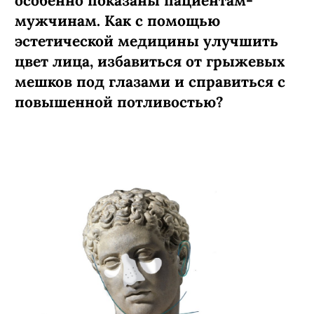
особенно показаны пациентам-
мужчинам. Как с помощью
эстетической медицины улучшить
цвет лица, избавиться от грыжевых
мешков под глазами и справиться с
повышенной потливостью?