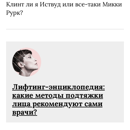
Клинт ли я Иствуд или все-таки Микки
Рурк?
Лифтинг-энциклопедия:
какие методы подтяжки
лица рекомендуют сами
врачи?