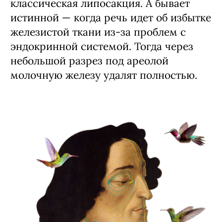
классическая липосакция. А бывает
истинной — когда речь идет об избытке
железистой ткани из-за проблем с
эндокринной системой. Тогда через
небольшой разрез под ареолой
молочную железу удалят полностью.