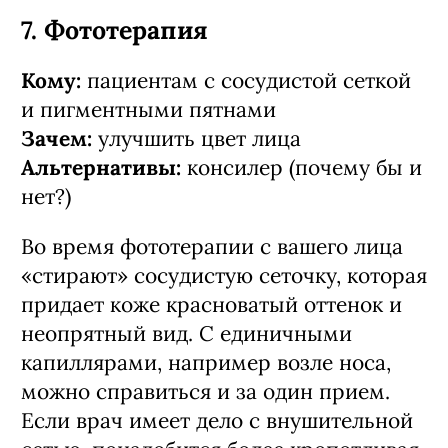
7. Фототерапия
Кому:
пациентам с сосудистой сеткой
и пигментными пятнами
Зачем:
улучшить цвет лица
Альтернативы:
консилер (почему бы и
нет?)
Во время фототерапии с вашего лица
«стирают» сосудистую сеточку, которая
придает коже красноватый оттенок и
неопрятный вид. С единичными
капиллярами, например возле носа,
можно справиться и за один прием.
Если врач имеет дело с внушительной