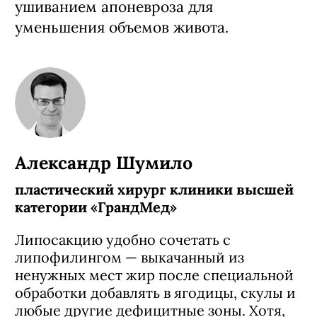
ушиванием апоневроза для
уменьшения объемов живота.
Александр Шумило
пластический хирург клиники высшей
категории «ГрандМед»
Липосакцию удобно сочетать с
липофилингом — выкачанный из
ненужных мест жир после специальной
обработки добавлять в ягодицы, скулы и
любые другие дефицитные зоны. Хотя,