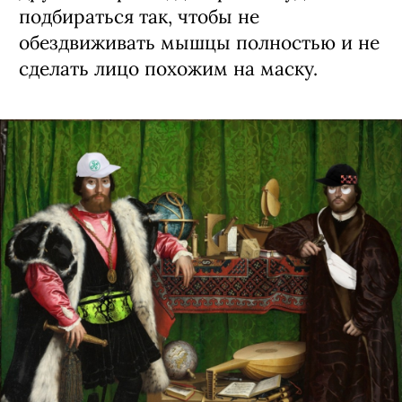
подбираться так, чтобы не
обездвиживать мышцы полностью и не
сделать лицо похожим на маску.