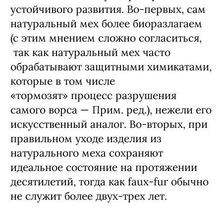
устойчивого развития. Во-первых, сам
натуральный мех более биоразлагаем
(с этим мнением сложно согласиться,
так как натуральный мех часто
обрабатывают защитными химикатами,
которые в том числе
«тормозят» процесс разрушения
самого ворса — Прим. ред.), нежели его
искусственный аналог. Во-вторых, при
правильном уходе изделия из
натурального меха сохраняют
идеальное состояние на протяжении
десятилетий, тогда как faux-fur обычно
не служит более двух-трех лет.