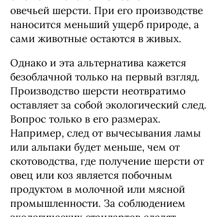
овечьей шерсти. При его производстве
наносится меньший ущерб природе, а
сами животные остаются в живых.
Однако и эта альтернатива кажется
безоблачной только на первый взгляд.
Производство шерсти неотвратимо
оставляет за собой экологический след.
Вопрос только в его размерах.
Например, след от вычесывания ламы
или альпаки будет меньше, чем от
скотоводства, где получение шерсти от
овец или коз является побочным
продуктом в молочной или мясной
промышленности. За соблюдением