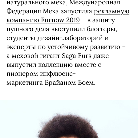
натурального меха, Международная
Федерация Меха запустила
рекламную
компанию Furnow 2019
– в защиту
пушного дела выступили блоггеры,
студенты дизайн-лабораторий и
эксперты по устойчивому развитию –
а меховой гигант Saga Furs даже
выпустил коллекцию вместе с
пионером инфлюенс-
маркетинга Брайаном Боем.