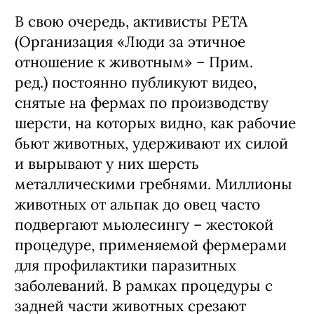
В свою очередь, активисты PETA
(Организация «Люди за этичное
отношение к животным» – Прим.
ред.) постоянно публикуют видео,
снятые на фермах по производству
шерсти, на которых видно, как рабочие
бьют животных, удерживают их силой
и вырывают у них шерсть
металлическими гребнями. Миллионы
животных от альпак до овец часто
подвергают мьюлесингу – жестокой
процедуре, применяемой фермерами
для профилактики паразитных
заболеваний. В рамках процедуры с
задней части животных срезают