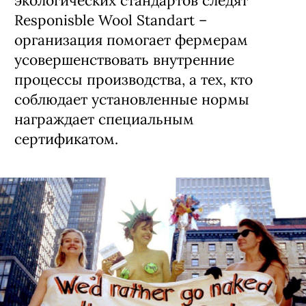
экологических стандартов следят
Responisble Wool Standart –
организация помогает фермерам
усовершенствовать внутренние
процессы производства, а тех, кто
соблюдает установленные нормы
награждает специальным
сертификатом.