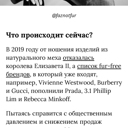
@faznotfur
Что происходит сейчас?
В 2019 году от ношения изделий из
натурального меха
отказалась
королева Елизавета II, а
список fur-free
брендов
, в который уже входят,
например, Vivienne Westwood, Burberry
и Gucci, пополнили Prada, 3.1 Phillip
Lim и Rebecca Minkoff.
Пытаясь справится с общественным
давлением и снижением продаж