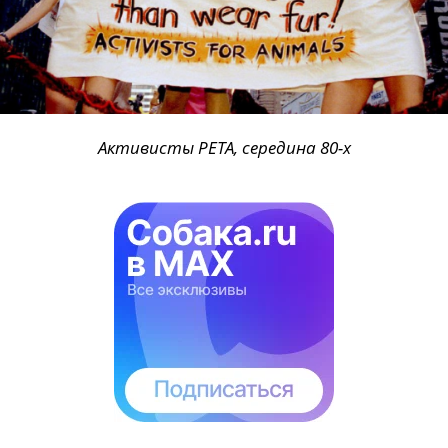
Активисты PETA, середина 80-х