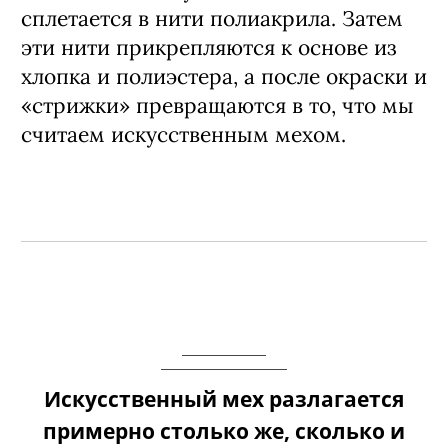
сплетается в нити полиакрила. Затем
эти нити прикрепляются к основе из
хлопка и полиэстера, а после окраски и
«стрижки» превращаются в то, что мы
считаем искусственным мехом.
Искусственный мех разлагается
примерно столько же, сколько и