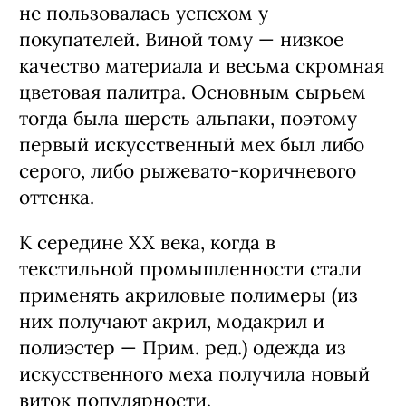
не пользовалась успехом у
покупателей. Виной тому — низкое
качество материала и весьма скромная
цветовая палитра. Основным сырьем
тогда была шерсть альпаки, поэтому
первый искусственный мех был либо
серого, либо рыжевато-коричневого
оттенка.
К середине XX века, когда в
текстильной промышленности стали
применять акриловые полимеры (из
них получают акрил, модакрил и
полиэстер — Прим. ред.) одежда из
искусственного меха получила новый
виток популярности.