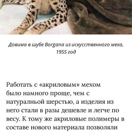
Довима в шубе Borgana из искусственного меха,
1955 год
Работать с «акриловым» мехом
было намного проще, чем с
натуралньой шерстью, а изделия из
него стали в разы дешевле и легче по
весу. К тому же акриловые полимеры в
составе нового материала позволяли