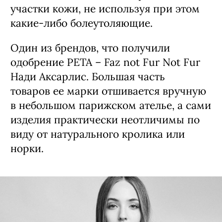
участки кожи, не используя при этом
какие-либо болеутоляющие.
Один из брендов, что получили
одобрение PETA – Faz not Fur Not Fur
Нади Аксарлис. Большая часть
товаров ее марки отшивается вручную
в небольшом парижском ателье, а сами
изделия практически неотличимы по
виду от натурального кролика или
норки.