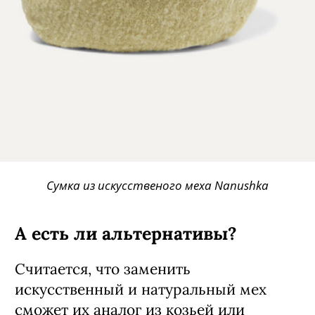
Сумка из искусственого меха Nanushka
А есть ли альтернативы?
Считается, что заменить
искусственный и натуральный мех
сможет их аналог из козьей или