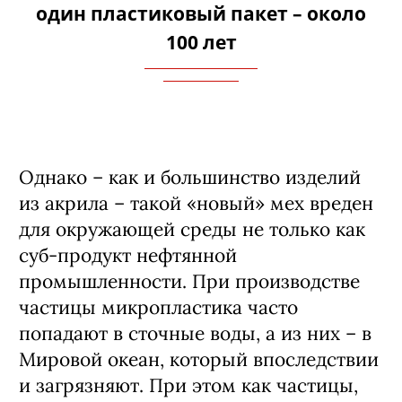
один пластиковый пакет – около
100 лет
Однако – как и большинство изделий
из акрила – такой «новый» мех вреден
для окружающей среды не только как
суб-продукт нефтянной
промышленности. При производстве
частицы микропластика часто
попадают в сточные воды, а из них – в
Мировой океан, который впоследствии
и загрязняют. При этом как частицы,