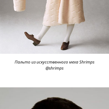
Пальто из искусственного меха Shrimps
@shrimps