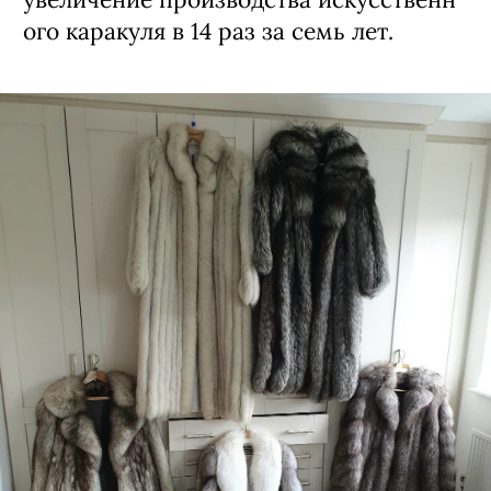
ого каракуля в 14 раз за семь лет.