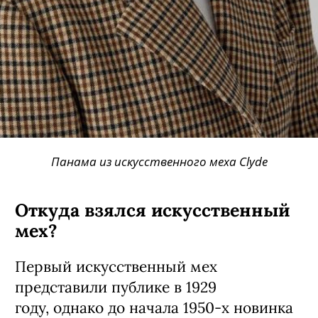
Панама из искусственного меха Clyde
Откуда взялся искусственный
мех?
Первый искусственный мех
представили публике в 1929
году, однако до начала 1950-х новинка