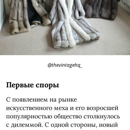
@thevintagehq_
Первые споры
С появлением на рынке
искусственного меха и его возросшей
популярностью общество столкнулось
с дилеммой. С одной стороны, новый