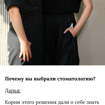
Почему вы выбрали стоматологию?
Дарья:
Корни этого решения дали о себе знать