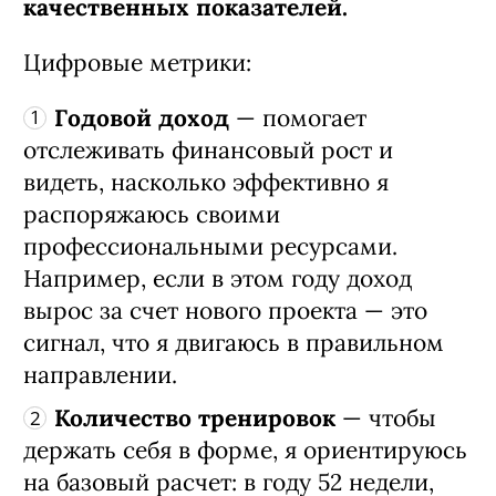
качественных показателей.
Цифровые метрики:
Годовой доход
— помогает
отслеживать финансовый рост и
видеть, насколько эффективно я
распоряжаюсь своими
профессиональными ресурсами.
Например, если в этом году доход
вырос за счет нового проекта — это
сигнал, что я двигаюсь в правильном
направлении.
Количество тренировок
— чтобы
держать себя в форме, я ориентируюсь
на базовый расчет: в году 52 недели,