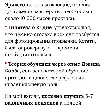
Эрикссона
, показывающие, что для
достижения мастерства необходимо
около 10 000 часов практики.
Гипотеза о 21 дне
, утверждающая,
что именно столько времени требуется
для формирования привычки. Кстати,
была опровергнута — времени
необходимо больше.
Теория обучения через опыт Дэвида
Колба
, согласно которой обучение
проходит в цикле, где рефлексия
играет ключевую роль.
На мой взгляд,
полезно изучить 5–7
различных подходов
к личной