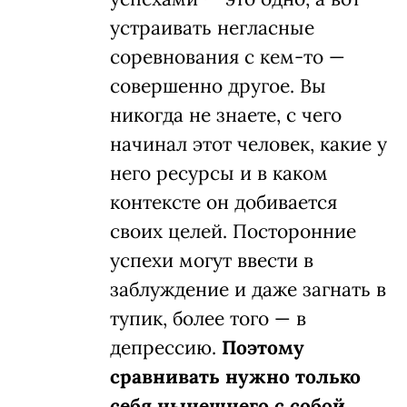
устраивать негласные
соревнования с кем-то —
совершенно другое. Вы
никогда не знаете, с чего
начинал этот человек, какие у
него ресурсы и в каком
контексте он добивается
своих целей. Посторонние
успехи могут ввести в
заблуждение и даже загнать в
тупик, более того — в
депрессию.
Поэтому
сравнивать нужно только
себя нынешнего с собой