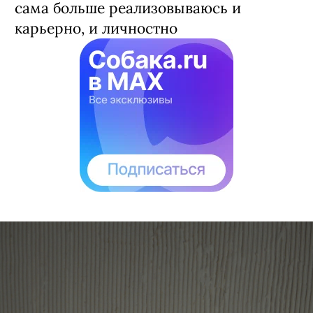
сама больше реализовываюсь и
карьерно, и личностно