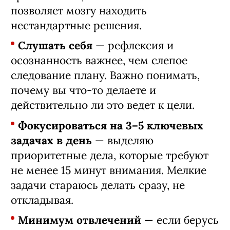
позволяет мозгу находить
нестандартные решения.
Слушать себя
— рефлексия и
осознанность важнее, чем слепое
следование плану. Важно понимать,
почему вы что-то делаете и
действительно ли это ведет к цели.
Фокусироваться на 3–5 ключевых
задачах в день
— выделяю
приоритетные дела, которые требуют
не менее 15 минут внимания. Мелкие
задачи стараюсь делать сразу, не
откладывая.
Минимум отвлечений
— если берусь