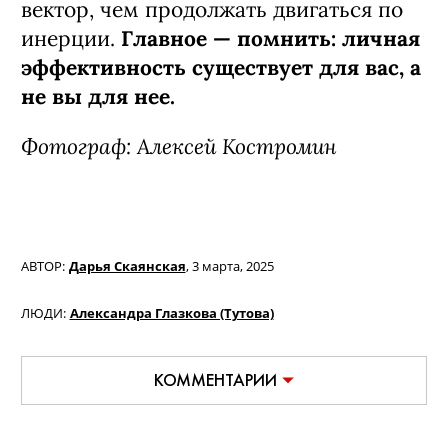
вектор, чем продолжать двигаться по
инерции.
Главное — помнить: личная
эффективность существует для вас, а
не вы для нее.
Фотограф: Алексей Костромин
АВТОР:
Дарья Скаянская
,
3 марта, 2025
ЛЮДИ:
Александра Глазкова (Тутова)
КОММЕНТАРИИ