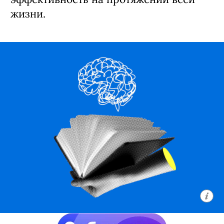
жизни.