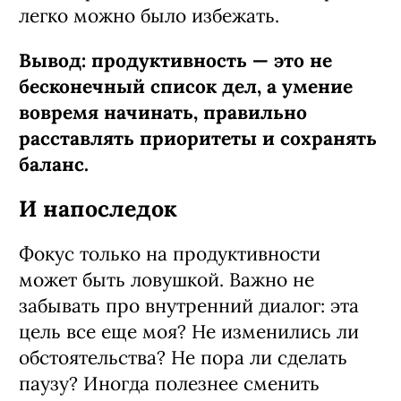
легко можно было избежать.
Вывод: продуктивность — это не
бесконечный список дел, а умение
вовремя начинать, правильно
расставлять приоритеты и сохранять
баланс.
И напоследок
Фокус только на продуктивности
может быть ловушкой. Важно не
забывать про внутренний диалог: эта
цель все еще моя? Не изменились ли
обстоятельства? Не пора ли сделать
паузу? Иногда полезнее сменить