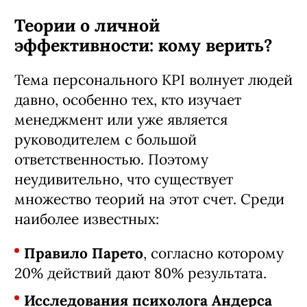
Теории о личной
эффективности: кому верить?
Тема персонального KPI волнует людей
давно, особенно тех, кто изучает
менеджмент или уже является
руководителем с большой
ответственностью. Поэтому
неудивительно, что существует
множество теорий на этот счет. Среди
наиболее известных:
Правило Парето
, согласно которому
20% действий дают 80% результата.
Исследования психолога Андерса