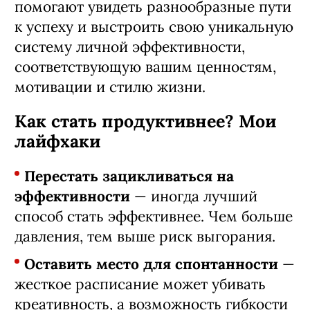
помогают увидеть разнообразные пути
к успеху и выстроить свою уникальную
систему личной эффективности,
соответствующую вашим ценностям,
мотивации и стилю жизни.
Как стать продуктивнее? Мои
лайфхаки
Перестать зацикливаться на
эффективности
— иногда лучший
способ стать эффективнее. Чем больше
давления, тем выше риск выгорания.
Оставить место для спонтанности
—
жесткое расписание может убивать
креативность, а возможность гибкости