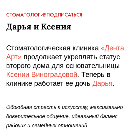
СТОМАТОЛОГИЯ
ПОДПИСАТЬСЯ
Дарья и Ксения
Стоматологическая клиника
«Дента
Арт»
продолжает укреплять статус
второго дома для основательницы
Ксении Виноградовой
. Теперь в
клинике работает ее дочь
Дарья
.
Обоюдная страсть к искусству, максимально
доверительное общение, идеальный баланс
рабочих и семейных отношений.