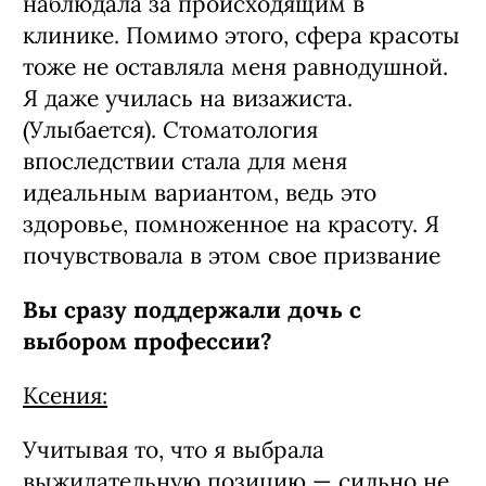
наблюдала за происходящим в
клинике. Помимо этого, сфера красоты
тоже не оставляла меня равнодушной.
Я даже училась на визажиста.
(Улыбается). Стоматология
впоследствии стала для меня
идеальным вариантом, ведь это
здоровье, помноженное на красоту. Я
почувствовала в этом свое призвание
Вы сразу поддержали дочь с
выбором профессии?
Ксения:
Учитывая то, что я выбрала
выжидательную позицию — сильно не