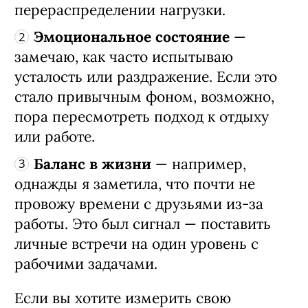
перераспределении нагрузки.
Эмоциональное состояние
—
замечаю, как часто испытываю
усталость или раздражение. Если это
стало привычным фоном, возможно,
пора пересмотреть подход к отдыху
или работе.
Баланс в жизни
— например,
однажды я заметила, что почти не
провожу времени с друзьями из-за
работы. Это был сигнал — поставить
личные встречи на один уровень с
рабочими задачами.
Если вы хотите измерить свою