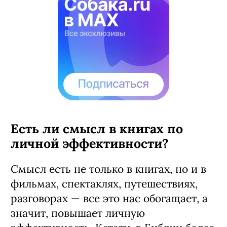
Есть ли смысл в книгах по
личной эффективности?
Смысл есть не только в книгах, но и в
фильмах, спектаклях, путешествиях,
разговорах — все это нас обогащает, а
значит, повышает личную