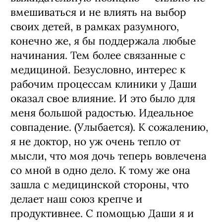
вмешиваться и не влиять на выбор
своих детей, в рамках разумного,
конечно же, я бы поддержала любые
начинания. Тем более связанные с
медициной. Безусловно, интерес к
рабочим процессам клиники у Даши
оказал свое влияние. И это было для
меня большой радостью. Идеальное
совпадение. (Улыбается). К сожалению,
я не доктор, но уж очень тепло от
мысли, что моя дочь теперь вовлечена
со мной в одно дело. К тому же она
зашла с медицинской стороны, что
делает наш союз крепче и
продуктивнее. С помощью Даши я и