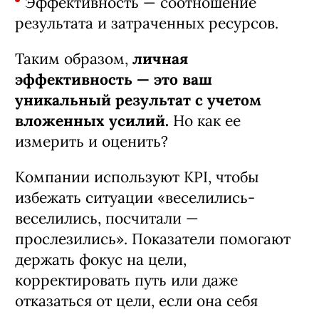
Эффективность — соотношение
результата и затраченных ресурсов.
Таким образом,
личная
эффективность — это ваш
уникальный результат с учетом
вложенных усилий.
Но как ее
измерить и оценить?
Компании используют KPI, чтобы
избежать ситуации «веселились-
веселились, посчитали —
прослезились». Показатели помогают
держать фокус на цели,
корректировать путь или даже
отказаться от цели, если она себя