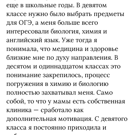
еще в школьные годы. В девятом
классе нужно было выбрать предметы
для ОГЭ, а меня больше всего
интересовали биология, химия и
английский язык. Уже тогда я
понимала, что медицина и здоровье
близкие мне по духу направления. В
десятом и одиннадцатом классах это
понимание закрепилось, процесс
погружения в химию и биологию
полностью захватывал меня. Само
собой, то что у мамы есть собственная
клиника — сработало как
дополнительная мотивация. С девятого
класса я постоянно приходила и