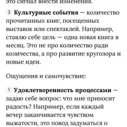
это сигнал внести изменения.
Культурные события
— количество
прочитанных книг, посещенных
выставок или спектаклей. Например,
ставлю себе цель — одна новая книга в
месяц. Это не про количество ради
количества, а про развитие кругозора и
новые идеи.
Ощущения и самочувствие:
Удовлетворенность процессами
—
задаю себе вопрос: что мне приносит
радость? Например, если каждый
вечер заканчивается чувством
выжатости, это повод задуматься о