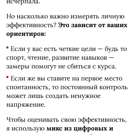
исчерпала.
Но насколько важно измерять личную
эффективность?
Это зависит от ваших
ориентиров:
Если у вас есть четкие цели — будь то
спорт, чтение, развитие навыков —
замеры помогут не сбиться с курса.
Если же вы ставите на первое место
спонтанность, то постоянный контроль
может лишь создать ненужное
напряжение.
Чтобы оценивать свою эффективность,
я использую
микс из цифровых и