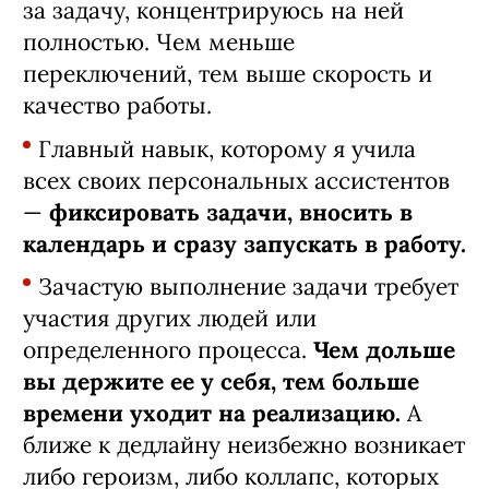
за задачу, концентрируюсь на ней
полностью. Чем меньше
переключений, тем выше скорость и
качество работы.
Главный навык, которому я учила
всех своих персональных ассистентов
—
фиксировать задачи, вносить в
календарь и сразу запускать в работу.
Зачастую выполнение задачи требует
участия других людей или
определенного процесса.
Чем дольше
вы держите ее у себя, тем больше
времени уходит на реализацию.
А
ближе к дедлайну неизбежно возникает
либо героизм, либо коллапс, которых