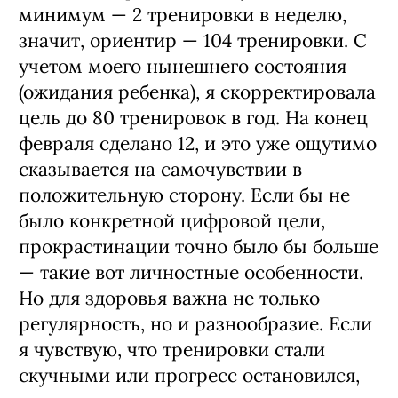
минимум — 2 тренировки в неделю,
значит, ориентир — 104 тренировки. С
учетом моего нынешнего состояния
(ожидания ребенка), я скорректировала
цель до 80 тренировок в год. На конец
февраля сделано 12, и это уже ощутимо
сказывается на самочувствии в
положительную сторону. Если бы не
было конкретной цифровой цели,
прокрастинации точно было бы больше
— такие вот личностные особенности.
Но для здоровья важна не только
регулярность, но и разнообразие. Если
я чувствую, что тренировки стали
скучными или прогресс остановился,