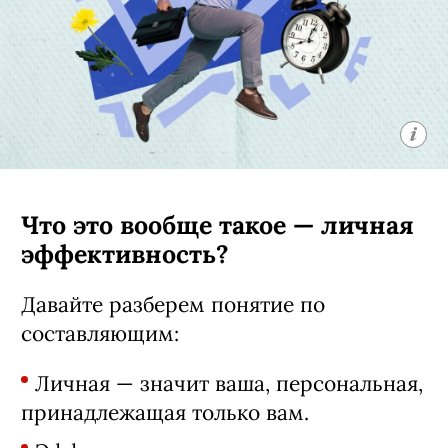
Что это вообще такое — личная
эффективность?
Давайте разберем понятие по
составляющим:
Личная — значит ваша, персональная,
принадлежащая только вам.