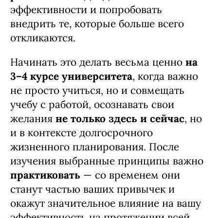
эффективности и попробовать
внедрить те, которые больше всего
откликаются.
Начинать это делать весьма ценно
на
3–4 курсе университета
, когда важно
не просто учиться, но и совмещать
учебу с работой, осознавать свои
желания
не только здесь и сейчас
, но
и в контексте долгосрочного
жизненного планирования. После
изучения выбранные принципы важно
практиковать
— со временем они
станут частью ваших привычек и
окажут значительное влияние на вашу
эффективность на протяжении всей