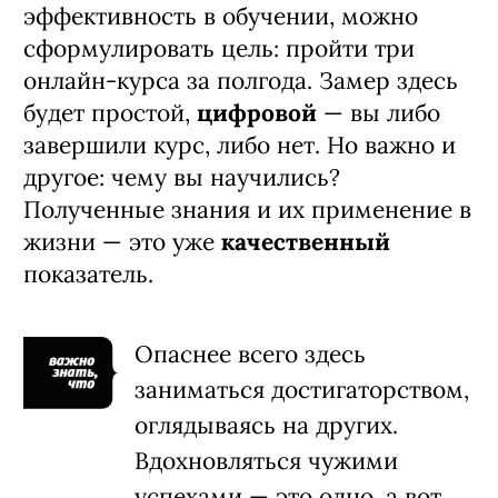
эффективность в обучении, можно
сформулировать цель: пройти три
онлайн-курса за полгода. Замер здесь
будет простой,
цифровой
— вы либо
завершили курс, либо нет. Но важно и
другое: чему вы научились?
Полученные знания и их применение в
жизни — это уже
качественный
показатель.
Опаснее всего здесь
заниматься достигаторством,
оглядываясь на других.
Вдохновляться чужими
успехами — это одно, а вот