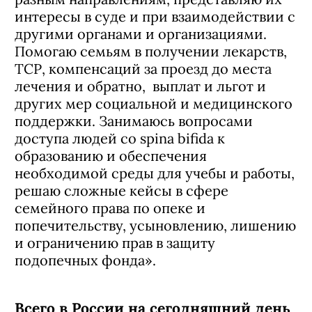
интересы в суде и при взаимодействии с
другими органами и организациями.
Помогаю семьям в получении лекарств,
ТСР, компенсаций за проезд до места
лечения и обратно, выплат и льгот и
других мер социальной и медицинского
поддержки. Занимаюсь вопросами
доступа людей со spina bifida к
образованию и обеспечения
необходимой среды для учебы и работы,
решаю сложные кейсы в сфере
семейного права по опеке и
попечительству, усыновлению, лишению
и ограничению прав в защиту
подопечных фонда».
Всего в России на сегодняшний день