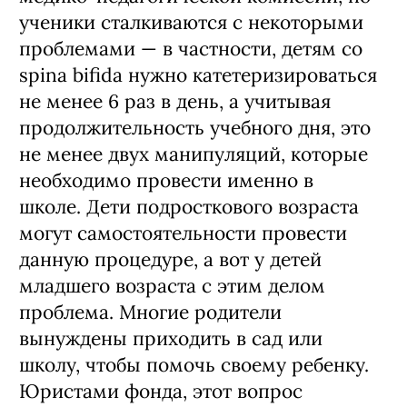
ученики сталкиваются с некоторыми
проблемами — в частности, детям со
spina bifida нужно катетеризироваться
не менее 6 раз в день, а учитывая
продолжительность учебного дня, это
не менее двух манипуляций, которые
необходимо провести именно в
школе. Дети подросткового возраста
могут самостоятельности провести
данную процедурe, а вот у детей
младшего возраста с этим делом
проблема. Многие родители
вынуждены приходить в сад или
школу, чтобы помочь своему ребенку.
Юристами фонда, этот вопрос