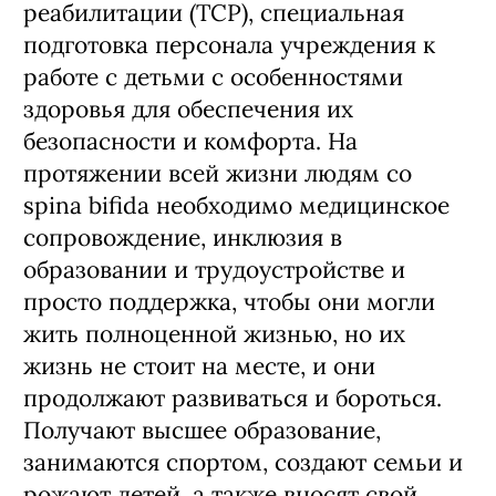
реабилитации (ТСР), специальная
подготовка персонала учреждения к
работе с детьми с особенностями
здоровья для обеспечения их
безопасности и комфорта. На
протяжении всей жизни людям со
spina bifida необходимо медицинское
сопровождение, инклюзия в
образовании и трудоустройстве и
просто поддержка, чтобы они могли
жить полноценной жизнью, но их
жизнь не стоит на месте, и они
продолжают развиваться и бороться.
Получают высшее образование,
занимаются спортом, создают семьи и
рожают детей, а также вносят свой