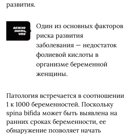
развития.
Один из основных факторов
риска развития
заболевания — недостаток
фолиевой кислоты в
организме беременной
женщины.
Патология встречается в соотношении
1 к 1000 беременностей. Поскольку
spina bifida может быть выявлена на
ранних сроках беременности, ее
обнаружение позволяет начать