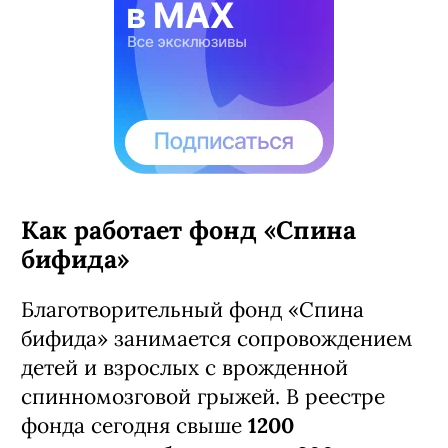
Как работает фонд «Спина
бифида»
Благотворительный фонд «Спина
бифида» занимается сопровождением
детей и взрослых с врожденной
спинномозговой грыжей. В реестре
фонда сегодня свыше
1200