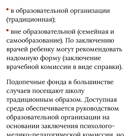
в образовательной организации
(традиционная);
вне образовательной (семейная и
самообразование). По заключению
врачей ребенку могут рекомендовать
надомную форму (заключение
врачебной комисcии в виде справки).
Подопечные фонда в большинстве
случаев посещают школу
традиционным образом. Доступная
среда обеспечивается руководством
образовательной организации на
основании заключения психолого-
медико-педагогической комиссии, но