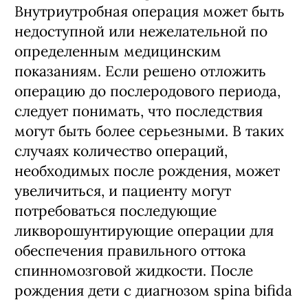
Внутриутробная операция может быть
недоступной или нежелательной по
определенным медицинским
показаниям. Если решено отложить
операцию до послеродового периода,
следует понимать, что последствия
могут быть более серьезными. В таких
случаях количество операций,
необходимых после рождения, может
увеличиться, и пациенту могут
потребоваться последующие
ликворошунтирующие операции для
обеспечения правильного оттока
спинномозговой жидкости. После
рождения дети с диагнозом spina bifida