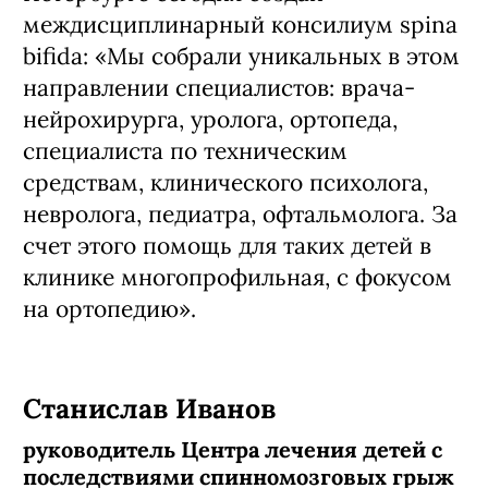
междисциплинарный консилиум spina
bifida: «Мы собрали уникальных в этом
направлении специалистов: врача-
нейрохирурга, уролога, ортопеда,
специалиста по техническим
средствам, клинического психолога,
невролога, педиатра, офтальмолога. За
счет этого помощь для таких детей в
клинике многопрофильная, с фокусом
на ортопедию».
Станислав Иванов
руководитель Центра лечения детей с
последствиями спинномозговых грыж