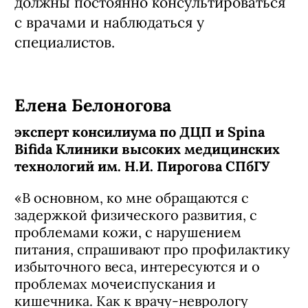
должны постоянно консультироваться
с врачами и наблюдаться у
специалистов.
Елена Белоногова
эксперт консилиума по ДЦП и Spina
Bifida Клиники высоких медицинских
технологий им. Н.И. Пирогова СПбГУ
«В основном, ко мне обращаются с
задержкой физического развития, с
проблемами кожи, с нарушением
питания, спрашивают про профилактику
избыточного веса, интересуются и о
проблемах мочеиспускания и
кишечника. Как к врачу-неврологу