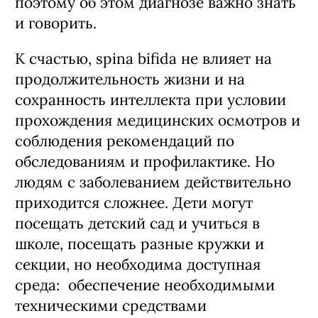
поэтому об этом диагнозе важно знать
и говорить.
К счастью, spina bifida не влияет на
продолжительность жизни и на
сохранность интеллекта при условии
прохождения медицинских осмотров и
соблюдения рекомендаций по
обследованиям и профилактике. Но
л
юдям с заболеванием действительно
приходится сложнее. Дети могут
посещать детский сад и учиться в
школе, посещать разные кружки и
секции, но необходима доступная
среда: обеспечение необходимыми
техническими средствами