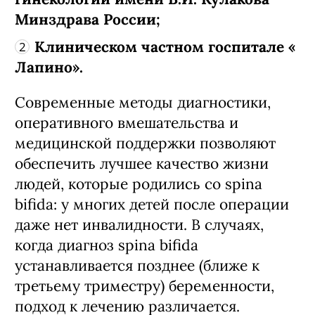
Минздрава России;
Клиническом частном госпитале «
Лапино».
Современные методы диагностики,
оперативного вмешательства и
медицинской поддержки позволяют
обеспечить лучшее качество жизни
людей, которые родились со spina
bifida: у многих детей после операции
даже нет инвалидности. В случаях,
когда диагноз spina bifida
устанавливается позднее (ближе к
третьему триместру) беременности,
подход к лечению различается.