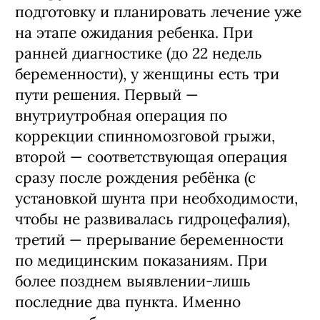
подготовку и планировать лечение уже
на этапе ожидания ребенка. При
ранней диагностике (до 22 недель
беременности), у женщины есть три
пути решения. Первый —
внутриутробная операция по
коррекции спинномозговой грыжи,
второй — соответствующая операция
сразу после рождения ребёнка (с
установкой шунта при необходимости,
чтобы не развивалась гидроцефалия),
третий — прерывание беременности
по медицинским показаниям. При
более позднем выявлении-лишь
последние два пункта. Именно