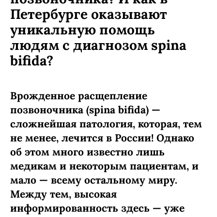
Петербурге оказывают
уникальную помощь
людям с диагнозом spina
bifida?
Врожденное расщепление
позвоночника (spina bifida) —
сложнейшая патология, которая, тем
не менее, лечится в России! Однако
об этом много известно лишь
медикам и некоторым пациентам, и
мало — всему остальному миру.
Между тем, высокая
информированность здесь — уже