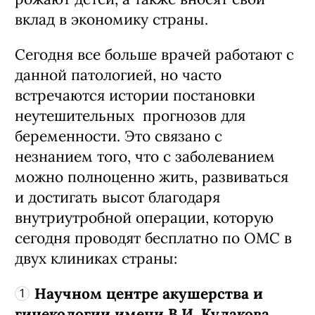
вклад в экономику страны.
Сегодня все больше врачей работают с
данной патологией, но часто
встречаются истории постановки
неутешительных прогнозов для
беременности. Это связано с
незнанием того, что с заболеванием
можно полноценно жить, развиваться
и достигать высот благодаря
внутриутробной операции, которую
сегодня
проводят бесплатно по ОМС в
двух клиниках страны:
Научном центре акушерства и
гинекологии имени В.И. Кулакова