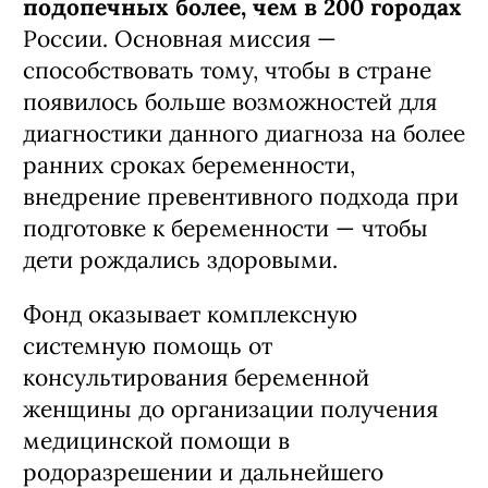
подопечных более, чем в 200 городах
России. Основная миссия —
способствовать тому, чтобы в стране
появилось больше возможностей для
диагностики данного диагноза на более
ранних сроках беременности,
внедрение превентивного подхода при
подготовке к беременности — чтобы
дети рождались здоровыми.
Фонд оказывает комплексную
системную помощь от
консультирования беременной
женщины до организации получения
медицинской помощи в
родоразрешении и дальнейшего