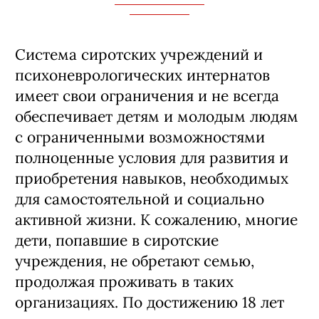
Система сиротских учреждений и
психоневрологических интернатов
имеет свои ограничения и не всегда
обеспечивает детям и молодым людям
с ограниченными возможностями
полноценные условия для развития и
приобретения навыков, необходимых
для самостоятельной и социально
активной жизни. К сожалению, многие
дети, попавшие в сиротские
учреждения, не обретают семью,
продолжая проживать в таких
организациях. По достижению 18 лет