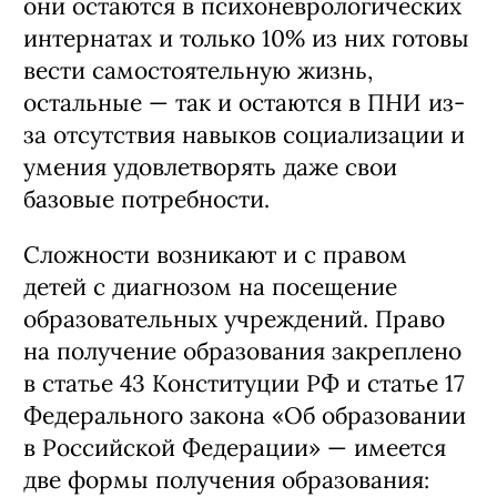
они остаются в психоневрологических
интернатах и только 10% из них готовы
вести самостоятельную жизнь,
остальные — так и остаются в ПНИ из-
за отсутствия навыков социализации и
умения удовлетворять даже свои
базовые потребности.
Сложности возникают и с правом
детей с диагнозом на посещение
образовательных учреждений. Право
на получение образования закреплено
в статье 43 Конституции РФ и статье 17
Федерального закона «Об образовании
в Российской Федерации» — имеется
две формы получения образования: