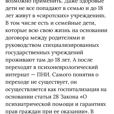
возможно применить. Даже здоровые
дети не все попадают в семью и до 18
лет живут в «сиротских» учреждениях.
В том числе есть и семейные дети,
которые всю свою жизнь на основании
договора между родителями и
руководством специализированных
государственных учреждений
проживают там до 18 лет. А после
переходят в психоневрологический
интернат — ПНИ. Самого понятия о
переходе не существует, он
осуществляется как госпитализация на
основании статьи 28 Закона «О
психиатрической помощи и гарантиях
прав граждан при ее оказании». В