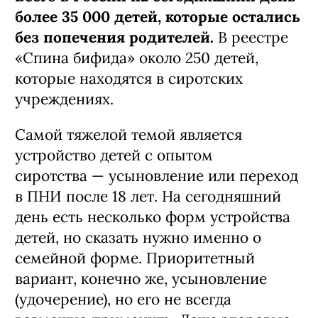
более 35 000 детей, которые остались
без попечения родителей.
В реестре
«Спина бифида» около 250 детей,
которые находятся в сиротских
учреждениях.
Самой тяжелой темой является
устройство детей с опытом
сиротства — усыновление или переход
в ПНИ после 18 лет. На сегодняшний
день есть несколько форм устройства
детей, но сказать нужно именно о
семейной форме. Приоритетный
вариант, конечно же, усыновление
(удочерение), но его не всегда