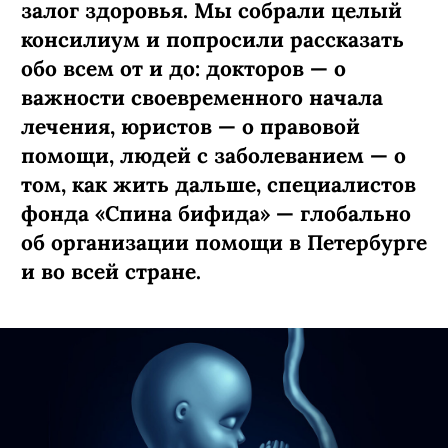
залог здоровья. Мы собрали целый
консилиум и попросили рассказать
обо всем от и до: докторов — о
важности своевременного начала
лечения, юристов — о правовой
помощи, людей с заболеванием — о
том, как жить дальше, специалистов
фонда «Спина бифида» — глобально
об организации помощи в Петербурге
и во всей стране.