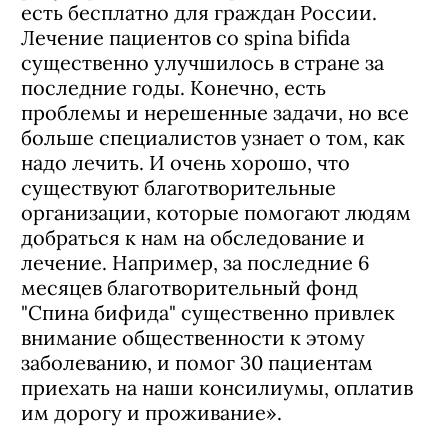
есть бесплатно для граждан России.
Лечение пациентов со spina bifida
существенно улучшилось в стране за
последние годы. Конечно, есть
проблемы и нерешенные задачи, но все
больше специалистов узнает о том, как
надо лечить. И очень хорошо, что
существуют благотворительные
организации, которые помогают людям
добраться к нам на обследование и
лечение. Например, за последние 6
месяцев благотворительный фонд
"Спина бифида" существенно привлек
внимание общественности к этому
заболеванию, и помог 30 пациентам
приехать на наши консилиумы, оплатив
им дорогу и проживание».