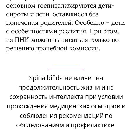
основном госпитализируются дети-
сироты и дети, оставшиеся без
попечения родителей. Особенно – дети
с особенностями развития. При этом,
из ПНИ можно выписаться только по
решению врачебной комиссии.
Spina bifida не влияет на
продолжительность жизни и на
сохранность интеллекта при условии
прохождения медицинских осмотров и
соблюдения рекомендаций по
обследованиям и профилактике.