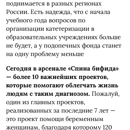
поднимается в разных регионах
России. Есть надежда, что с начала
учебного года вопросов по
организации катетеризации в
образовательных учреждениях больше
не будет, а у подопечных фонда станет
на одну проблему меньше
Сегодня в арсенале «Спина бифида»
— более 10 важнейших проектов,
которые помогают облегчать жизнь
людям с таким диагнозом.
Пожалуй,
один из главных проектов,
реализованных за последние 7 лет —
это проект помощи беременным
женщинам, благодаря которому 120