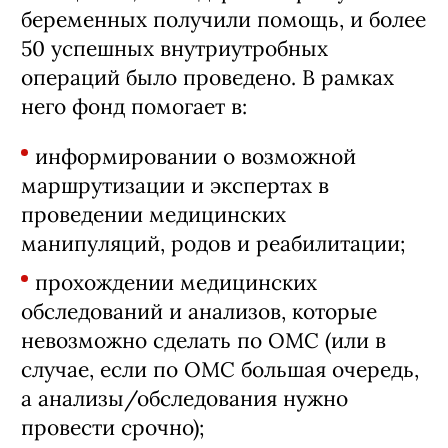
беременных получили помощь, и более
50 успешных внутриутробных
операций было проведено. В рамках
него фонд помогает в:
информировании о возможной
маршрутизации и экспертах в
проведении медицинских
манипуляций, родов и реабилитации;
прохождении медицинских
обследований и анализов, которые
невозможно сделать по ОМС (или в
случае, если по ОМС большая очередь,
а анализы/обследования нужно
провести срочно);