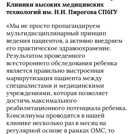
Клиники высоких медицинских
технологий им. Н.И. Пирогова СПбГУ
«Мы не просто пропагандируем
мультидисциплинарный принцип
ведения пациентов, а активно внедряем
его практическое здравоохранение.
Результатом проведенного
всестороннего обследования ребенка
является правильно выстроенная
маршрутизация пациента между
специалистами и медицинскими
учреждениями, которая позволяет
достичь максимального
реабилитационного потенциала ребенка.
Консилиумы проводятся в нашей
клинике несколько раз в месяц на
регулярной основе в рамках ОМС, то