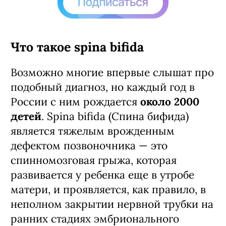
Что такое spina bifida
Возможно многие впервые слышат про
подобный диагноз, но каждый год в
России с ним рождается
около 2000
детей
. Spina bifida (Спина бифида)
является тяжелым врожденным
дефектом позвоночника — это
спинномозговая грыжа, которая
развивается у ребенка еще в утробе
матери, и проявляется, как правило, в
неполном закрытии нервной трубки на
ранних стадиях эмбрионального