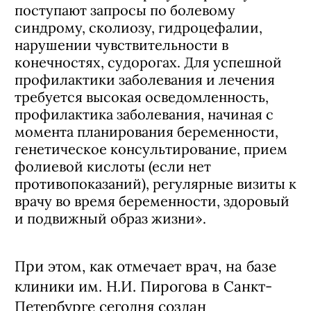
поступают запросы по болевому
синдрому, сколиозу, гидроцефалии,
нарушении чувствительности в
конечностях, судорогах. Для успешной
профилактики заболевания и лечения
требуется высокая осведомленность,
профилактика заболевания, начиная с
момента планирования беременности,
генетическое консультирование, прием
фолиевой кислоты (если нет
противопоказаний), регулярные визиты к
врачу во время беременности, здоровый
и подвижный образ жизни».
При этом, как отмечает врач, на базе
клиники им. Н.И. Пирогова в Санкт-
Петербурге сегодня создан