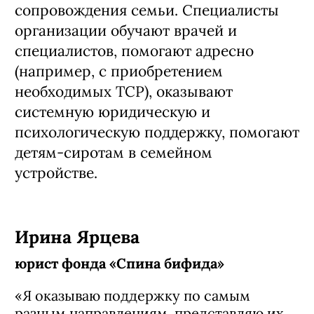
сопровождения семьи. Специалисты
организации обучают врачей и
специалистов, помогают адресно
(например, с приобретением
необходимых ТСР), оказывают
системную юридическую и
психологическую поддержку, помогают
детям-сиротам в семейном
устройстве.
Ирина Ярцева
юрист фонда «Спина бифида»
«Я оказываю поддержку по самым
разным направлениям, представляю их