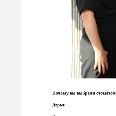
Почему вы выбрали стомато
Дарья: