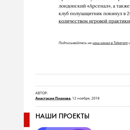
лондонский «Арсенал», а такж
клуб полузащитник покинул в 20
количеством игровой практики
Подписывайтесь на
наш канал в Telegram
АВТОР:
Анастасия Плахова
,
12 ноября, 2018
НАШИ ПРОЕКТЫ