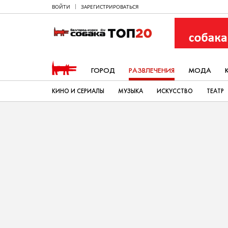
ВОЙТИ
ЗАРЕГИСТРИРОВАТЬСЯ
ГОРОД
РАЗВЛЕЧЕНИЯ
МОДА
КИНО И СЕРИАЛЫ
МУЗЫКА
ИСКУССТВО
ТЕАТР