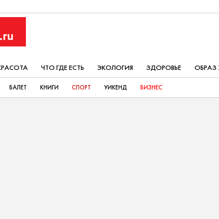
КРАСОТА
ЧТО ГДЕ ЕСТЬ
ЭКОЛОГИЯ
ЗДОРОВЬЕ
ОБРАЗ
БАЛЕТ
КНИГИ
СПОРТ
УИКЕНД
БИЗНЕС