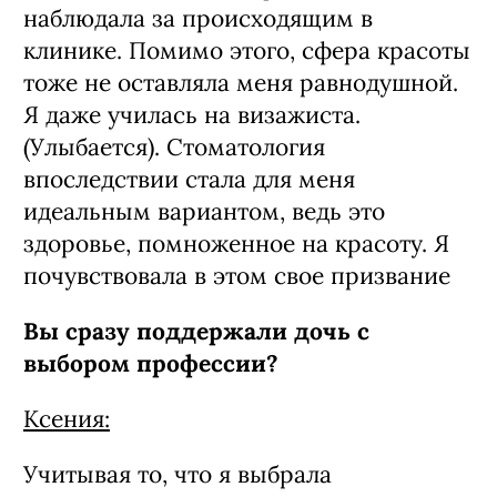
наблюдала за происходящим в
клинике. Помимо этого, сфера красоты
тоже не оставляла меня равнодушной.
Я даже училась на визажиста.
(Улыбается). Стоматология
впоследствии стала для меня
идеальным вариантом, ведь это
здоровье, помноженное на красоту. Я
почувствовала в этом свое призвание
Вы сразу поддержали дочь с
выбором профессии?
Ксения:
Учитывая то, что я выбрала