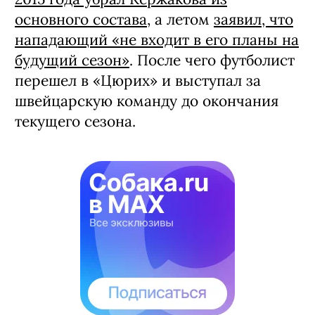
основного состава
, а летом
заявил, что
нападающий «не входит в его планы на
будущий сезон»
. После чего футболист
перешел в «Цюрих» и выступал за
швейцарскую команду до окончания
текущего сезона.