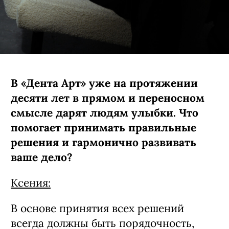
В «Дента Арт» уже на протяжении
десяти лет в прямом и переносном
смысле дарят людям улыбки. Что
помогает принимать правильные
решения и гармонично развивать
ваше дело?
Ксения: