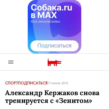
СПОРТ
ПОДПИСАТЬСЯ
17 июня, 2016
Александр Кержаков снова
тренируется с «Зенитом»