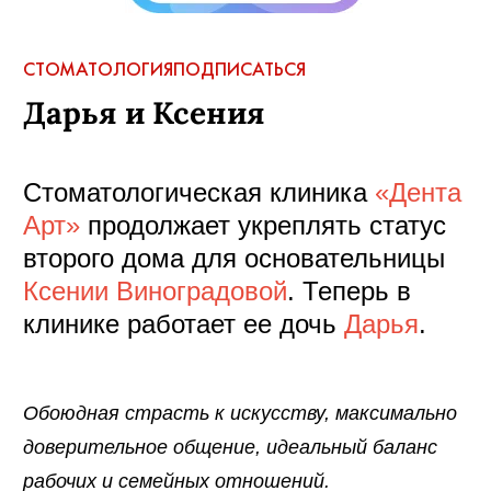
СТОМАТОЛОГИЯ
ПОДПИСАТЬСЯ
Дарья и Ксения
Стоматологическая клиника
«Дента
Арт»
продолжает укреплять статус
второго дома для основательницы
Ксении Виноградовой
. Теперь в
клинике работает ее дочь
Дарья
.
Обоюдная страсть к искусству, максимально
доверительное общение, идеальный баланс
рабочих и семейных отношений.