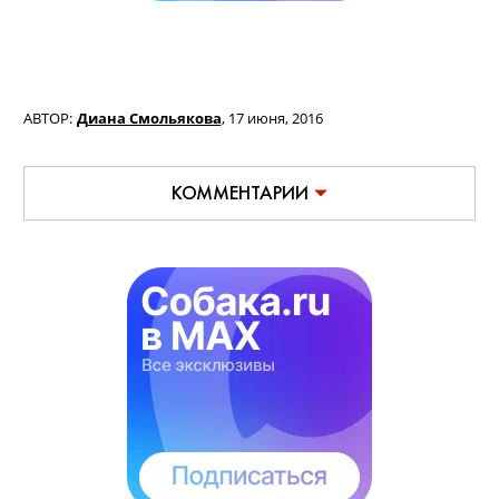
АВТОР:
Диана Смольякова
,
17 июня, 2016
КОММЕНТАРИИ