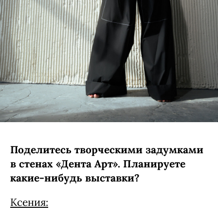
Поделитесь творческими задумками
в стенах «Дента Арт». Планируете
какие-нибудь выставки?