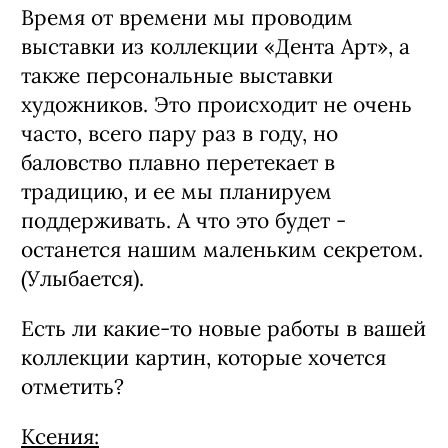
Ксения:
Время от времени мы проводим
выставки из коллекции «Дента Арт», а
также персональные выставки
художников. Это происходит не очень
часто, всего пару раз в году, но
баловство плавно перетекает в
традицию, и ее мы планируем
поддерживать. А что это будет -
останется нашим маленьким секретом.
(Улыбается).
Есть ли какие-то новые работы в вашей
коллекции картин, которые хочется