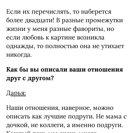
отметить?
Ксения:
Если их перечислять, то наберется
более двадцати! В разные промежутки
жизни у меня разные фавориты, но
если любовь к картине возникла
однажды, то полностью она не утихает
никогда.
Как бы вы описали ваши отношения
друг с другом?
Дарья:
Наши отношения, наверное, можно