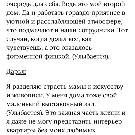
целью, все-таки я это делала в первую
очередь для себя. Ведь это мой второй
дом. Да и работать гораздо приятнее в
уютной и расслабляющей атмосфере,
что подмечают и наши сотрудники. Тот
случай, когда делал все, как
чувствуешь, а это оказалось
фирменной фишкой. (Улыбается).
Дарья:
Я разделяю страсть мамы к искусству
и живописи. У меня дома тоже свой
маленький выставочный зал.
(Улыбается). Это важная часть жизни и
я даже не могу представить интерьер