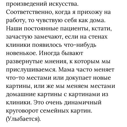
квартиры без моих любимых
произведений искусства.
Соответственно, когда я прихожу на
работу, то чувствую себя как дома.
Наши постоянные пациенты, кстати,
зачастую замечают, если на стенах
клиники появилось что-нибудь
новенькое. Иногда бывают
развернутые мнения, к которым мы
прислушиваемся. Мама часто меняет
что-то местами или докупает новые
картины, или же мы меняем местами
домашние картины с картинами из
клиники. Это очень динамичный
круговорот семейных картин.