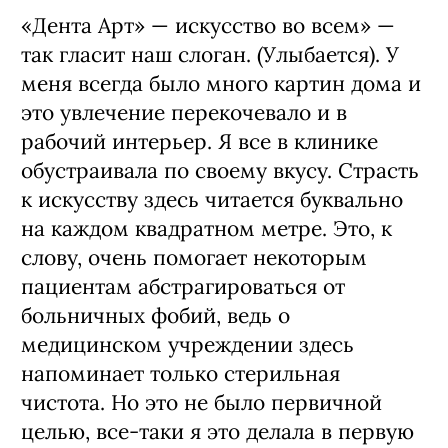
Ксения:
«Дента Арт» — искусство во всем» —
так гласит наш слоган. (Улыбается). У
меня всегда было много картин дома и
это увлечение перекочевало и в
рабочий интерьер. Я все в клинике
обустраивала по своему вкусу. Страсть
к искусству здесь читается буквально
на каждом квадратном метре. Это, к
слову, очень помогает некоторым
пациентам абстрагироваться от
больничных фобий, ведь о
медицинском учреждении здесь
напоминает только стерильная
чистота. Но это не было первичной