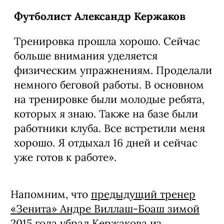
Футболист Александр Кержаков
Тренировка прошла хорошо. Сейчас
больше внимания уделяется
физическим упражнениям. Проделали
немного беговой работы. В основном
на тренировке были молодые ребята,
которых я знаю. Также на базе были
работники клуба. Все встретили меня
хорошо. Я отдыхал 16 дней и сейчас
уже готов к работе».
Напомним, что
предыдущий тренер
«Зенита» Андре Виллаш-Боаш зимой
2015 года убрал Кержакова из