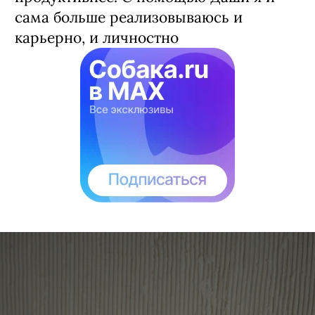
сама больше реализовываюсь и
карьерно, и личностно