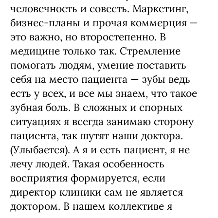
В основе принятия всех решений
всегда должны быть порядочность,
человечность и совесть. Маркетинг,
бизнес-планы и прочая коммерция —
это важно, но второстепенно. В
медицине только так. Стремление
помогать людям, умение поставить
себя на место пациента — зубы ведь
есть у всех, и все мы знаем, что такое
зубная боль. В сложных и спорных
ситуациях я всегда занимаю сторону
пациента, так шутят наши доктора.
(Улыбается). А я и есть пациент, я не
лечу людей. Такая особенность
восприятия формируется, если
директор клиники сам не является