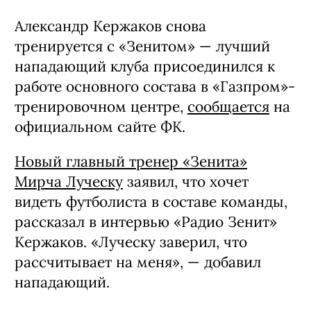
Александр Кержаков снова
тренируется с «Зенитом» — лучший
нападающий клуба присоединился к
работе основного состава в «Газпром»-
тренировочном центре,
сообщается
на
официальном сайте ФК.
Новый главный тренер «Зенита»
Мирча Луческу
заявил, что хочет
видеть футболиста в составе команды,
рассказал в интервью «Радио Зенит»
Кержаков. «Луческу заверил, что
рассчитывает на меня», — добавил
нападающий.