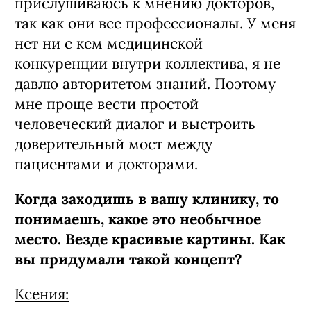
доктором. В нашем коллективе я
прислушиваюсь к мнению докторов,
так как они все профессионалы. У меня
нет ни с кем медицинской
конкуренции внутри коллектива, я не
давлю авторитетом знаний. Поэтому
мне проще вести простой
человеческий диалог и выстроить
доверительный мост между
пациентами и докторами.
Когда заходишь в вашу клинику, то
понимаешь, какое это необычное
место. Везде красивые картины. Как
вы придумали такой концепт?