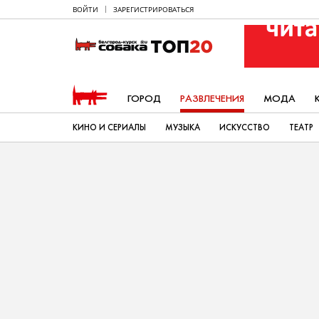
ВОЙТИ
ЗАРЕГИСТРИРОВАТЬСЯ
ГОРОД
РАЗВЛЕЧЕНИЯ
МОДА
КИНО И СЕРИАЛЫ
МУЗЫКА
ИСКУССТВО
ТЕАТР