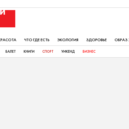
КРАСОТА
ЧТО ГДЕ ЕСТЬ
ЭКОЛОГИЯ
ЗДОРОВЬЕ
ОБРАЗ
БАЛЕТ
КНИГИ
СПОРТ
УИКЕНД
БИЗНЕС