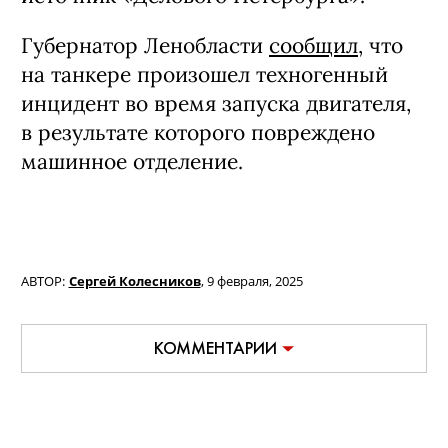
Губернатор Ленобласти
сообщил
, что
на танкере произошел техногенный
инцидент во время запуска двигателя,
в результате которого повреждено
машинное отделение.
АВТОР:
Сергей Колесников
,
9 февраля, 2025
КОММЕНТАРИИ