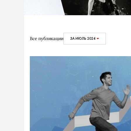
Все публикации
ЗА ИЮЛЬ 2024