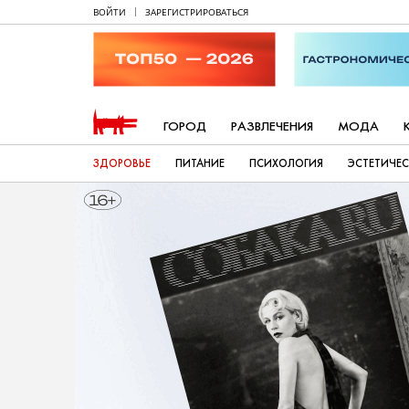
ВОЙТИ
ЗАРЕГИСТРИРОВАТЬСЯ
ГОРОД
РАЗВЛЕЧЕНИЯ
МОДА
ЗДОРОВЬЕ
ПИТАНИЕ
ПСИХОЛОГИЯ
ЭСТЕТИЧЕ