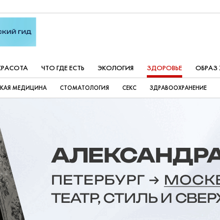
КРАСОТА
ЧТО ГДЕ ЕСТЬ
ЭКОЛОГИЯ
ЗДОРОВЬЕ
ОБРАЗ
СКАЯ МЕДИЦИНА
СТОМАТОЛОГИЯ
СЕКС
ЗДРАВООХРАНЕНИЕ