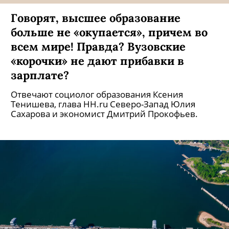
Говорят, высшее образование
больше не «окупается», причем во
всем мире! Правда? Вузовские
«корочки» не дают прибавки в
зарплате?
Отвечают социолог образования Ксения
Тенишева, глава HH.ru Северо-Запад Юлия
Сахарова и экономист Дмитрий Прокофьев.