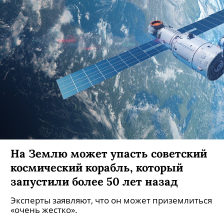
На Землю может упасть советский
космический корабль, который
запустили более 50 лет назад
Эксперты заявляют, что он может приземлиться
«очень жестко».