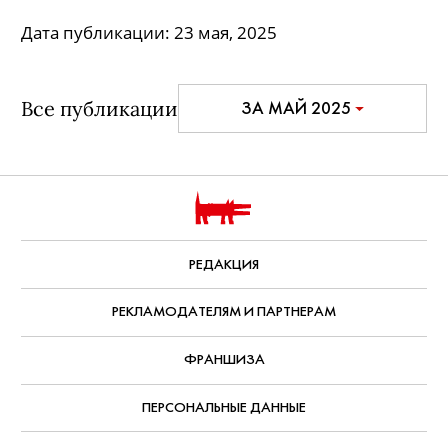
Дата публикации:
23 мая, 2025
Все публикации
ЗА МАЙ 2025
РЕДАКЦИЯ
РЕКЛАМОДАТЕЛЯМ И ПАРТНЕРАМ
ФРАНШИЗА
ПЕРСОНАЛЬНЫЕ ДАННЫЕ