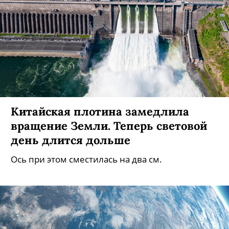
Китайская плотина замедлила
вращение Земли. Теперь световой
день длится дольше
Ось при этом сместилась на два см.