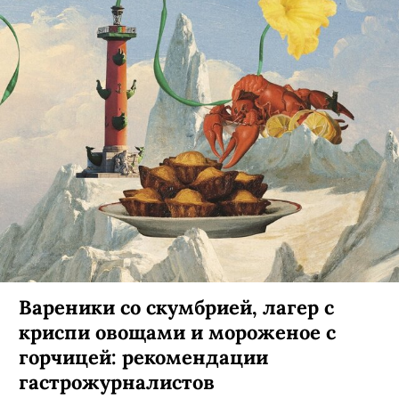
Вареники со скумбрией, лагер с
криспи овощами и мороженое с
горчицей: рекомендации