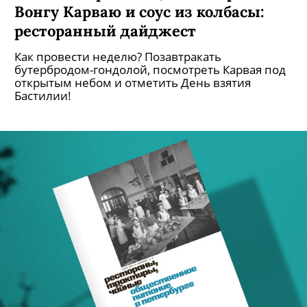
Вонгу Карваю и соус из колбасы:
ресторанный дайджест
Как провести неделю? Позавтракать
бутербродом-гондолой, посмотреть Карвая под
открытым небом и отметить День взятия
Бастилии!