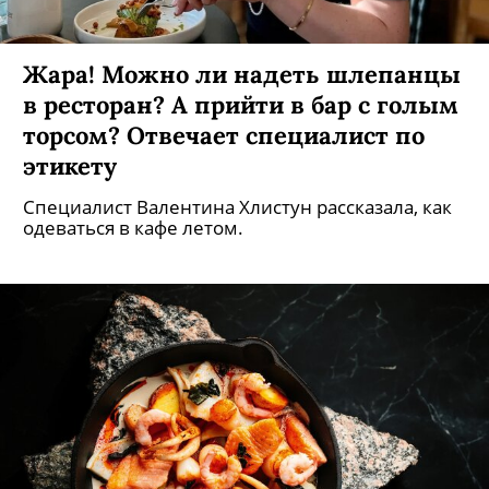
Жара! Можно ли надеть шлепанцы
в ресторан? А прийти в бар с голым
торсом? Отвечает специалист по
этикету
Специалист Валентина Хлистун рассказала, как
одеваться в кафе летом.