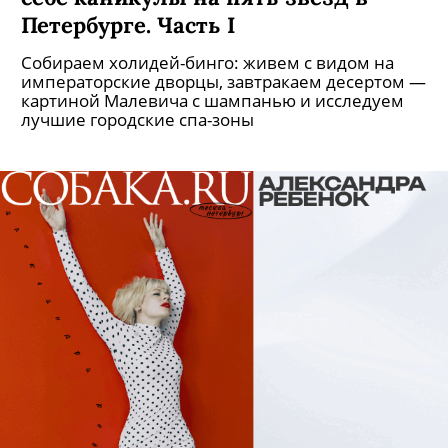
Петербурге. Часть I
Собираем холидей-бинго: живем с видом на
императорские дворцы, завтракаем десертом —
картиной Малевича с шампанью и исследуем
лучшие городские спа-зоны