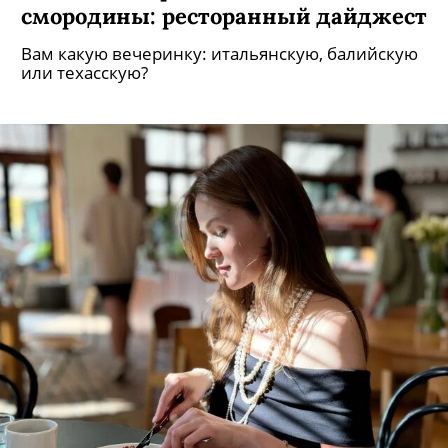
смородины: ресторанный дайджест
Вам какую вечеринку: итальянскую, балийскую
или техасскую?