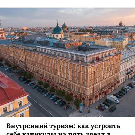
Внутренний туризм: как устроить
себе каникулы на пять звезд в