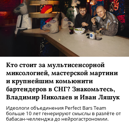
Кто стоит за мультисенсорной
миксологией, мастерской мартини
и крупнейшим комьюнити
бартендеров в СНГ? Знакомьтесь,
Владимир Николаев и Иван Ляшук
Идеологи объединения Perfect Bars Team
больше 10 лет генерируют смыслы в разлёте от
бабасан-челленджа до нейрогастрономии.