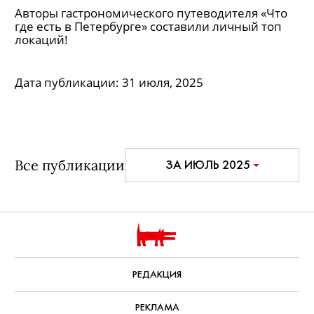
гастрожурналистов
Авторы гастрономического путеводителя «Что
где есть в Петербурге» составили личный топ
локаций!
Дата публикации:
31 июля, 2025
Все публикации
ЗА ИЮЛЬ 2025
РЕДАКЦИЯ