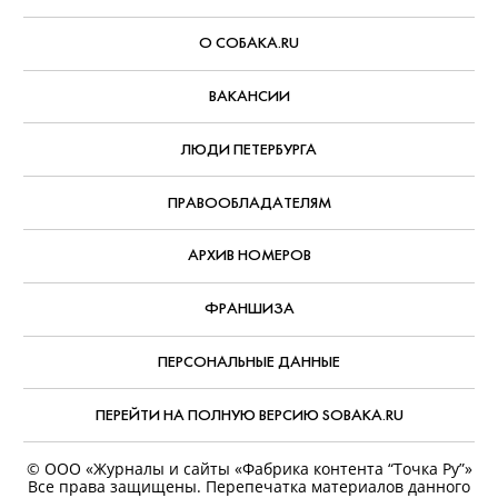
РЕКЛАМА
О СОБАКА.RU
ВАКАНСИИ
ЛЮДИ ПЕТЕРБУРГА
ПРАВООБЛАДАТЕЛЯМ
АРХИВ НОМЕРОВ
ФРАНШИЗА
ПЕРСОНАЛЬНЫЕ ДАННЫЕ
ПЕРЕЙТИ НА ПОЛНУЮ ВЕРСИЮ SOBAKA.RU
© ООО «Журналы и сайты «Фабрика контента “Точка Ру”»